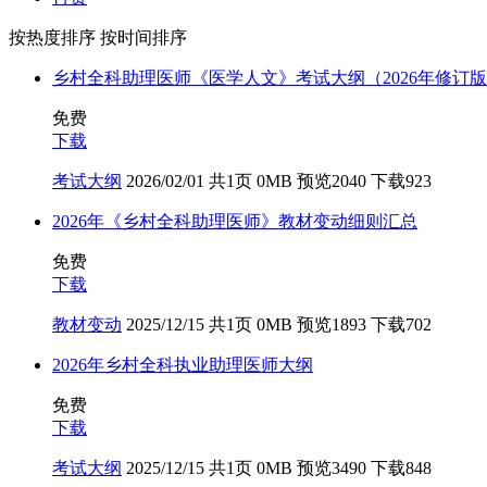
按热度排序
按时间排序
乡村全科助理医师《医学人文》考试大纲（2026年修订
免费
下载
考试大纲
2026/02/01
共1页
0MB
预览2040
下载923
2026年《乡村全科助理医师》教材变动细则汇总
免费
下载
教材变动
2025/12/15
共1页
0MB
预览1893
下载702
2026年乡村全科执业助理医师大纲
免费
下载
考试大纲
2025/12/15
共1页
0MB
预览3490
下载848