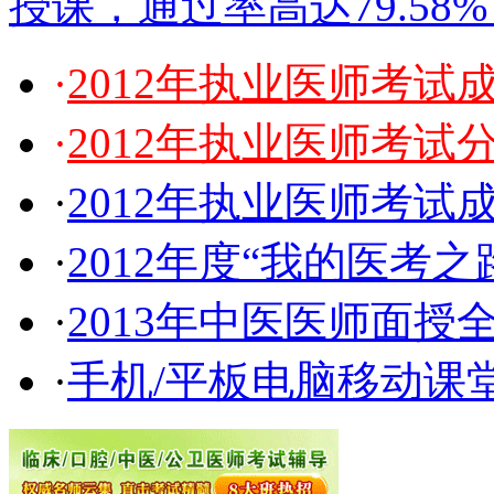
授课，通过率高达79.58%～
·
2012年执业医师考试
·
2012年执业医师考试
·
2012年执业医师考
·
2012年度“我的医考
·
2013年中医医师面
·
手机/平板电脑移动课