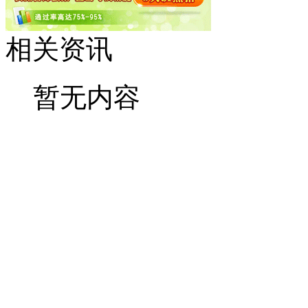
相关资讯
暂无内容