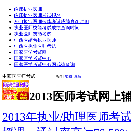
临床执业医师
临床执业医师考试报名
2011执业医师技能考试成绩查询时间
执业医师技能考试成绩查询时间
执业医师技能考试
中西医结合执业医师
中西医执业医师考试
国家医学考试网
国家医学考试中心
国家医学考试中心网成绩查询
中西医医师考试
热词
|
地图
|
最新
2013医师考试网上
2013年执业/助理医师