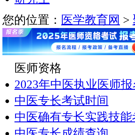
您的位置：
医学教育网
>
医师资格
2023年中医执业医师
中医专长考试时间
中医确有专长实践技能
中医专长成绩查询