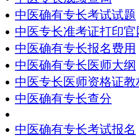
中医确有专长考试试题
中医专长准考证打印官
中医确有专长报名费用
中医确有专长医师大纲
中医专长医师资格证教
中医确有专长查分
中医确有专长考试报名