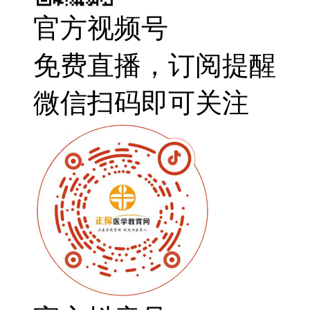
官方视频号
免费直播，订阅提醒
微信扫码即可关注