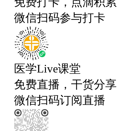
免费打卡，点滴积累
微信扫码参与打卡
医学Live课堂
免费直播，干货分享
微信扫码订阅直播