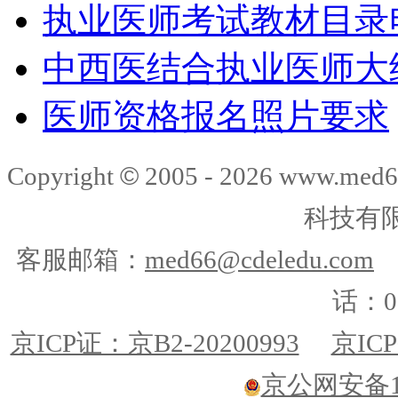
执业医师考试教材目录
中西医结合执业医师大
医师资格报名照片要求
©
Copyright
2005 -
2026
www.med6
科技有
客服邮箱：
med66@cdeledu.com
话：01
京ICP证：京B2-20200993
京ICP
京公网安备110