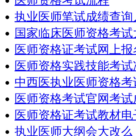
医师资格考试流程
执业医师笔试成绩查询
国家临床医师资格考试
医师资格证考试网上报
医师资格实践技能考试
中西医执业医师资格考
医师资格考试官网考试
医师资格证考试教材电
执业医师大纲会大改么