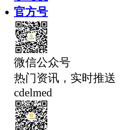
官方号
微信公众号
热门资讯，实时推送
cdelmed