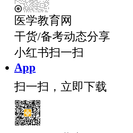
医学教育网
干货/备考动态分享
小红书扫一扫
App
扫一扫，立即下载