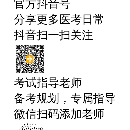
官方抖音号
分享更多医考日常
抖音扫一扫关注
考试指导老师
备考规划，专属指导
微信扫码添加老师