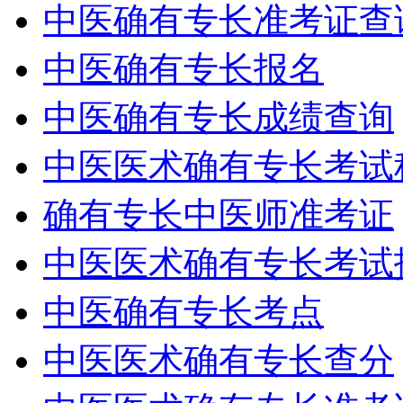
中医确有专长准考证查
中医确有专长报名
中医确有专长成绩查询
中医医术确有专长考试
确有专长中医师准考证
中医医术确有专长考试
中医确有专长考点
中医医术确有专长查分