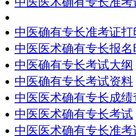
中医医术确有专长准考
中医确有专长准考证打
中医医术确有专长报名
中医确有专长考试大纲
中医确有专长考试资料
中医医术确有专长成绩
中医医术确有专长考试
中医医术确有专长准考