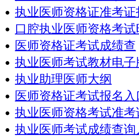
执业医师资格证准考证
口腔执业医师资格考试
医师资格证考试成绩查
执业医师考试教材电子
执业助理医师大纲
医师资格证考试报名入
执业医师资格考试准考
执业医师考试成绩查询