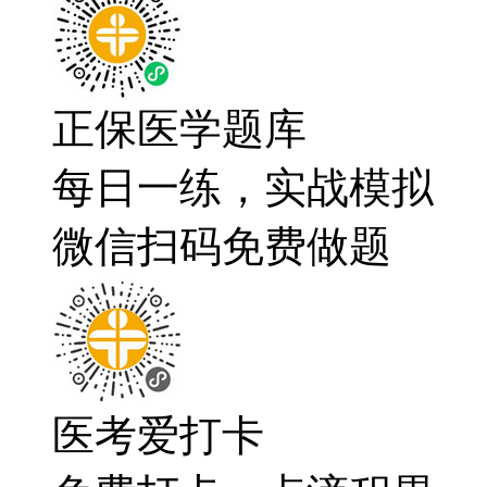
正保医学题库
每日一练，实战模拟
微信扫码免费做题
医考爱打卡