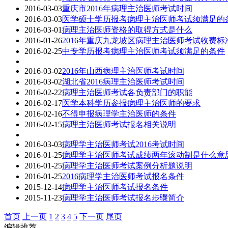
2016-03-03
重庆市2016年病理主治医师考试时间
2016-03-03
医学硕士学历报考病理主治医师考试须满足的
2016-03-01
病理主治医师资格的取得方式是什么
2016-01-26
2016年重庆九龙坡区病理主治医师考试收费标准
2016-02-25
中专学历报考病理主治医师考试须满足的条件
2016-03-02
2016年山西病理主治医师考试时间
2016-03-02
湖北省2016病理主治医师考试时间
2016-02-22
病理主治医师考试各负责部门的职能
2016-02-17
医学本科学历参报病理主治医师的要求
2016-02-16
不得申报病理学主治医师的条件
2016-02-15
病理主治医师考试报名相关说明
2016-03-03
病理学主治医师考试2016考试时间
2016-01-25
病理学主治医师考试成绩两年滚动制是什么意
2016-01-25
病理学主治医师考试案例分析题说明
2016-01-25
2016病理学主治医师考试报名条件
2015-12-14
病理学主治医师考试报名条件
2015-11-23
病理学主治医师考试报名步骤简介
首页
上一页
1
2
3
4
5
下一页
尾页
编辑推荐