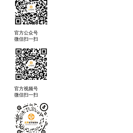
官方公众号
微信扫一扫
官方视频号
微信扫一扫