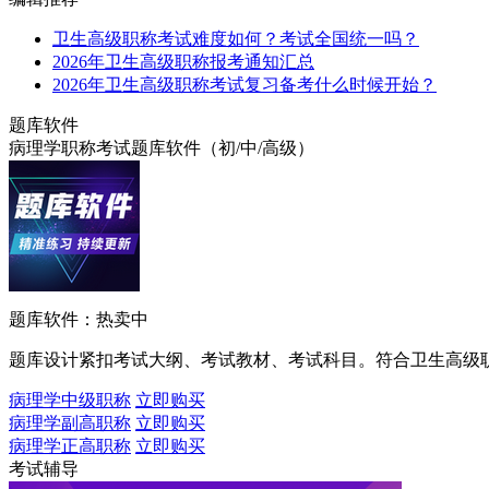
卫生高级职称考试难度如何？考试全国统一吗？
2026年卫生高级职称报考通知汇总
2026年卫生高级职称考试复习备考什么时候开始？
题库软件
病理学职称考试题库软件（初/中/高级）
题库软件：热卖中
题库设计紧扣考试大纲、考试教材、考试科目。符合卫生高级
病理学中级职称
立即购买
病理学副高职称
立即购买
病理学正高职称
立即购买
考试辅导