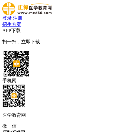
登录
注册
招生方案
APP下载
扫一扫，立即下载
手机网
医学教育网
微 信