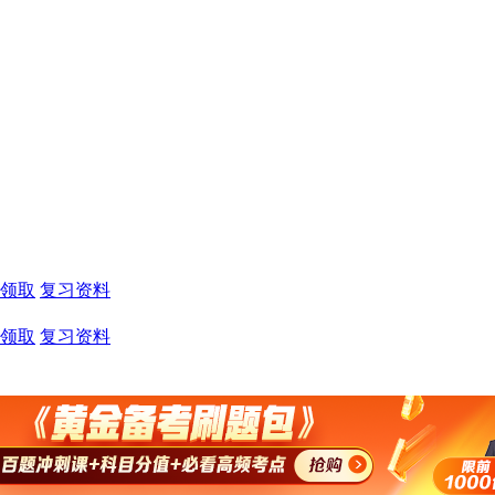
领取
复习资料
领取
复习资料