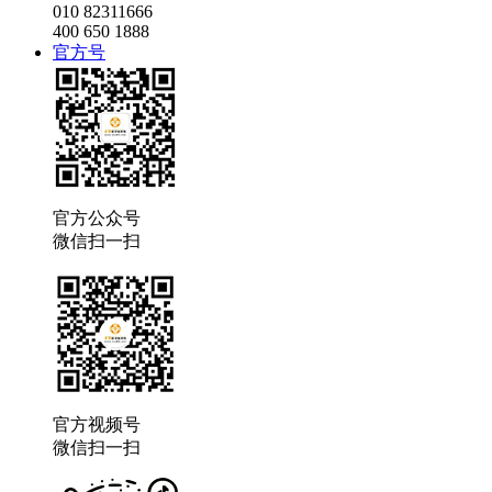
010 82311666
400 650 1888
官方号
官方公众号
微信扫一扫
官方视频号
微信扫一扫