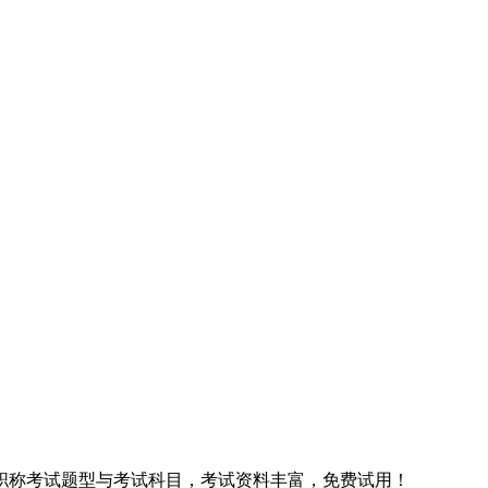
职称考试题型与考试科目，考试资料丰富，免费试用！