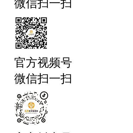
微信扫一扫
官方视频号
微信扫一扫