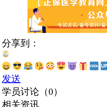
分享到：
发送
学员讨论（
0
）
相关资讯