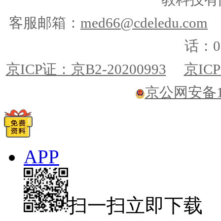
客服邮箱：
med66@cdeledu.com
话：01
京ICP证：京B2-20200993
京ICP
京公网安备110
APP
扫一扫立即下载