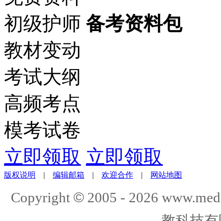
初级护师
备考资料包
教材变动
考试大纲
高频考点
模考试卷
立即领取
立即领取
版权说明
|
编辑邮箱
|
欢迎合作
|
网站地图
©
Copyright
2005 -
2026
www.med
教科技有