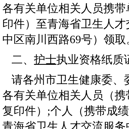
各有关单位相关人员携带
印件）至青海省卫生人才
中区南川西路69号）领取
二、
护士
执业资格纸质
请各州市卫生健康委、
各有关单位相关人员（携
复印件）;个人（携带成
青海省卫生人才交流服务