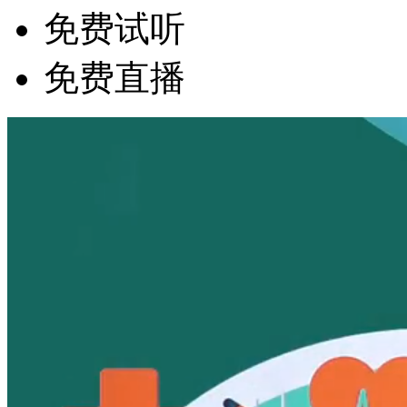
免费试听
免费直播