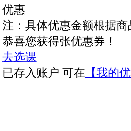
优惠
注：具体优惠金额根据商
恭喜您获得
张优惠券！
去选课
已存入账户 可在
【我的优