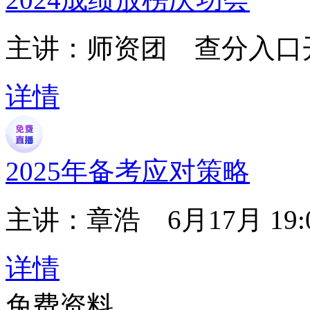
主讲：师资团
查分入口
详情
2025年备考应对策略
主讲：章浩
6月17月 19:
详情
免费资料