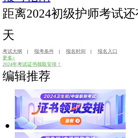
距离2024初级护师考试还
天
考试大纲
|
报考条件
|
报名时间
|
报名入口
更多>
2024年考试证书领取安排！
编辑推荐