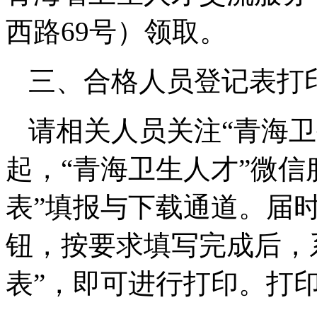
西路69号）领取。
三、合格人员登记表打
请相关人员关注“青海卫
起，“青海卫生人才”微信
表”填报与下载通道。届时
钮，按要求填写完成后，
表”，即可进行打印。打