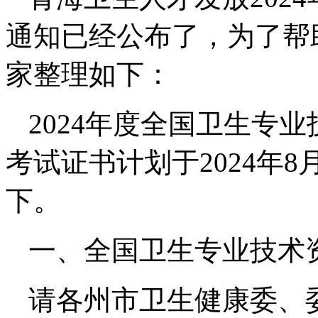
通知已经公布了，为了帮
家整理如下：
2024年度全国卫生专
考试证书计划于2024年
下。
一、全国卫生专业技术
请各州市卫生健康委、