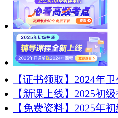
【证书领取】2024年
【新课上线】2025初
【免费资料】2025年