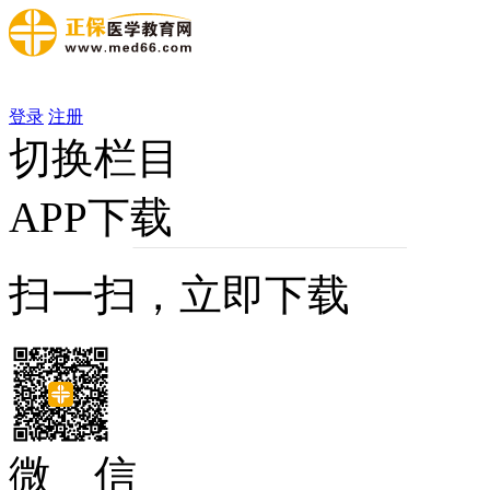
登录
注册
切换栏目
APP下载
扫一扫，立即下载
微 信