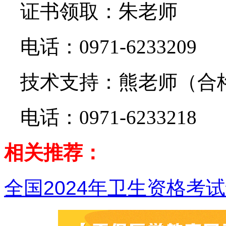
证书领取：朱老师
电话：0971-6233209
技术支持：熊老师（合
电话：0971-6233218
相关推荐：
全国2024年卫生资格考