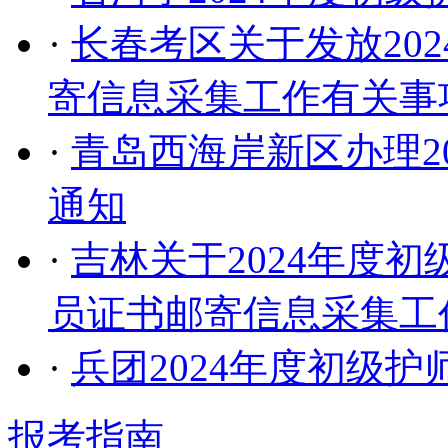
·
长春考区关于发放20
寄信息采集工作有关事
·
青岛西海岸新区办理2
通知
·
吉林关于2024年度
员证书邮寄信息采集工
·
兵团2024年度初级
报考指南