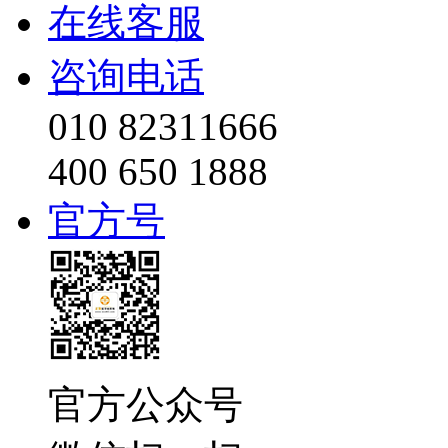
在线客服
咨询电话
010 82311666
400 650 1888
官方号
官方公众号