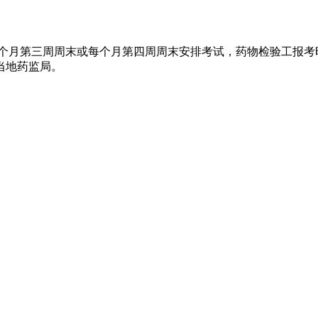
个月第三周周末或每个月第四周周末安排考试，药物检验工报考
当地药监局。