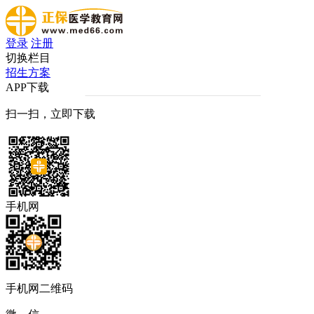
登录
注册
切换栏目
招生方案
APP下载
扫一扫，立即下载
手机网
手机网二维码