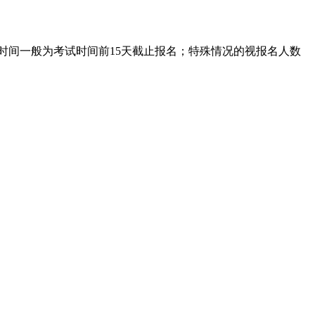
时间一般为考试时间前15天截止报名；特殊情况的视报名人数