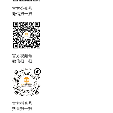
官方公众号
微信扫一扫
官方视频号
微信扫一扫
官方抖音号
抖音扫一扫