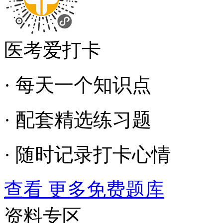
医考爱打卡
· 每天一个知识点
· 配套精选练习题
· 随时记录打卡心情
查看 更多免费题库
资料专区