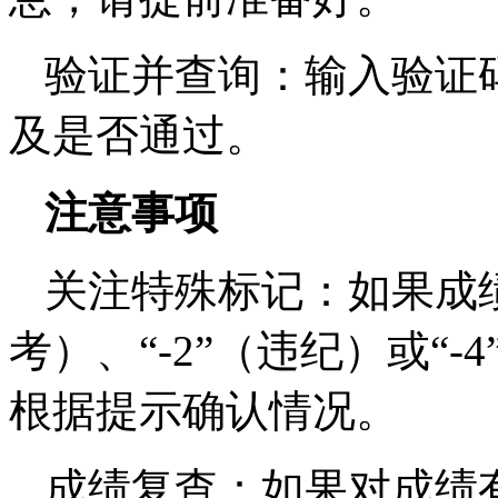
验证并查询：输入验证
及是否通过。
注意事项
关注特殊标记：如果成绩
考）、“-2”（违纪）或“
根据提示确认情况。
成绩复查：如果对成绩