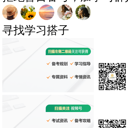
寻找学习搭子