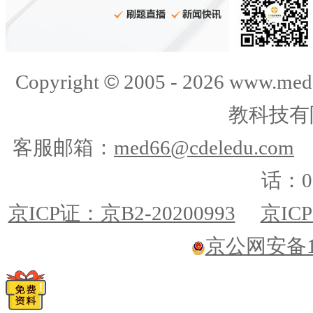
©
Copyright
2005 -
2026
www.med
教科技有
客服邮箱：
med66@cdeledu.com
话：01
京ICP证：京B2-20200993
京ICP
京公网安备110