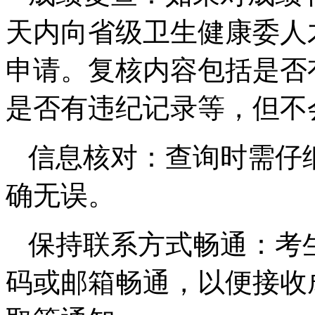
天内向省级卫生健康委人
申请。复核内容包括是否
是否有违纪记录等，但不
信息核对：查询时需仔
确无误。
保持联系方式畅通：考
码或邮箱畅通，以便接收