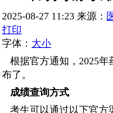
2025-08-27 11:23
来源：
打印
字体：
大
小
根据官方通知，2025
布了。
成绩查询方式
考生可以通过以下官方