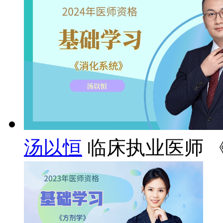
汤以恒
临床执业医师 