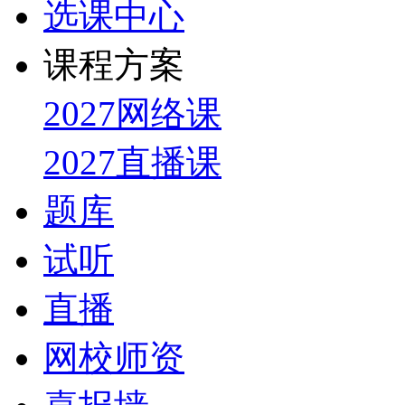
选课中心
课程方案
2027网络课
2027直播课
题库
试听
直播
网校师资