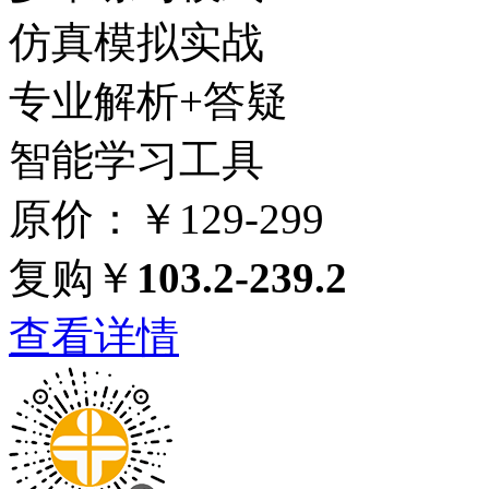
仿真模拟实战
专业解析+答疑
智能学习工具
原价：￥129-299
复购￥
103.2-239.2
查看详情