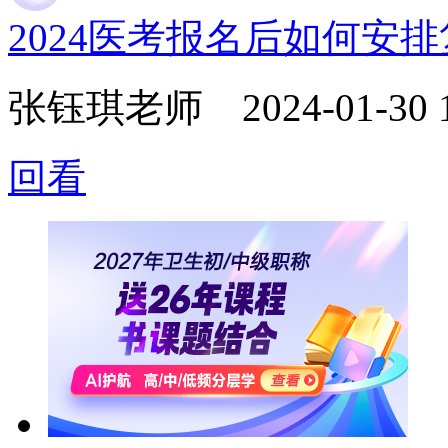
2024医考报名后如何安
张钰琪老师
2024-01-30 
回看