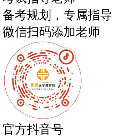
备考规划，专属指导
微信扫码添加老师
官方抖音号