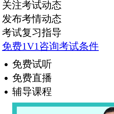
关注考试动态
发布考情动态
考试复习指导
免费1V1咨询考试条件
免费试听
免费直播
辅导课程