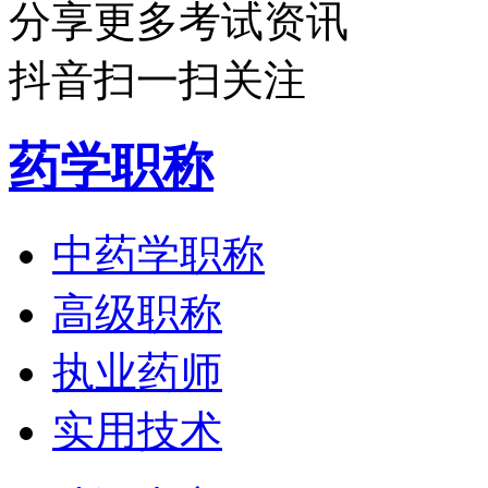
分享更多考试资讯
抖音扫一扫关注
药学职称
中药学职称
高级职称
执业药师
实用技术