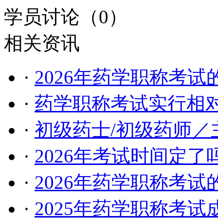
学员讨论（
0
）
相关资讯
·
2026年药学职称考试
·
药学职称考试实行相
·
初级药士/初级药师／
·
2026年考试时间定
·
2026年药学职称考
·
2025年药学职称考