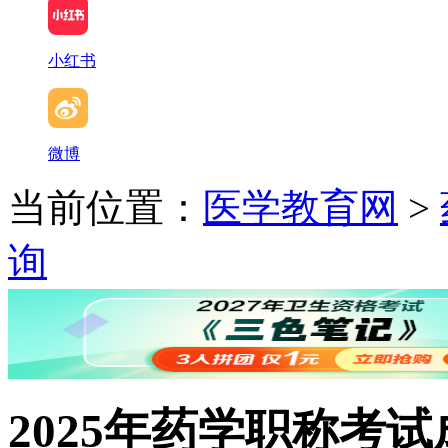
小红书
微博
当前位置：
医学教育网
>
询
2025年药学职称考