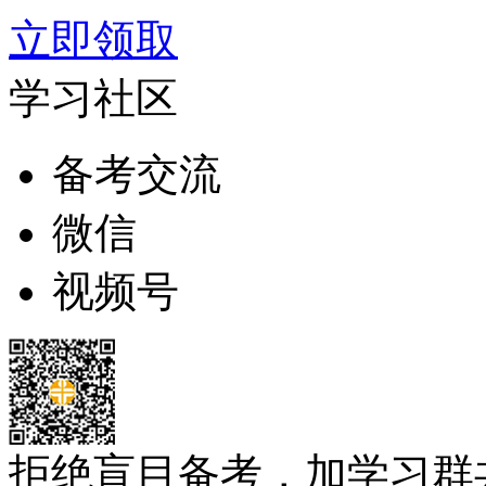
立即领取
学习社区
备考交流
微信
视频号
拒绝盲目备考，加学习群