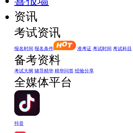
喜报墙
资讯
考试资讯
报名时间
报名条件
准考证
考试时间
考试科目
备考资料
考试大纲
辅导精华
精华问答
经验分享
全媒体平台
抖音