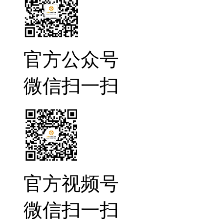
官方公众号
微信扫一扫
官方视频号
微信扫一扫