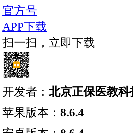
官方号
APP下载
扫一扫，立即下载
开发者：
北京正保医教科
苹果版本：
8.6.4