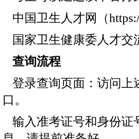
中国卫生人才网（https://
国家卫生健康委人才交
查询流程
登录查询页面：访问上
口。
输入准考证号和身份证
息，请提前准备好。