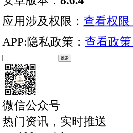
安卓版本：
8.6.4
应用涉及权限：
查看权限 
APP:隐私政策：
查看政策 
微信公众号
热门资讯，实时推送