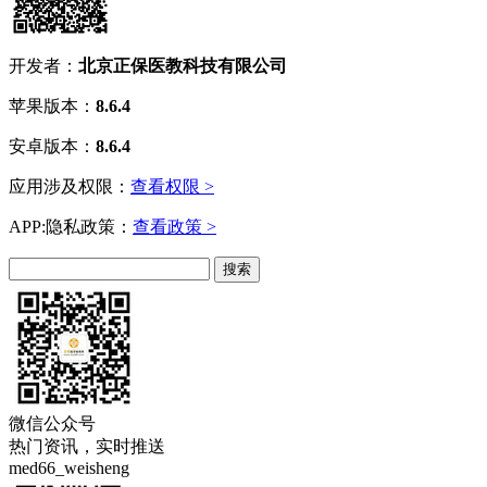
开发者：
北京正保医教科技有限公司
苹果版本：
8.6.4
安卓版本：
8.6.4
应用涉及权限：
查看权限 >
APP:隐私政策：
查看政策 >
微信公众号
热门资讯，实时推送
med66_weisheng