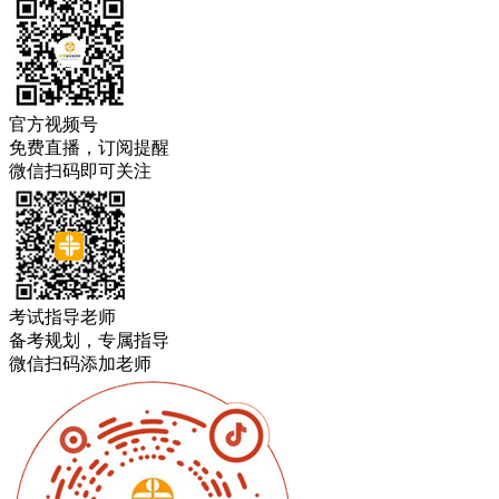
官方视频号
免费直播，订阅提醒
微信扫码即可关注
考试指导老师
备考规划，专属指导
微信扫码添加老师