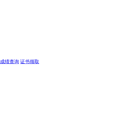
成绩查询
证书领取