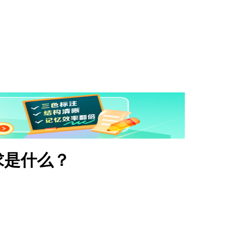
求是什么？