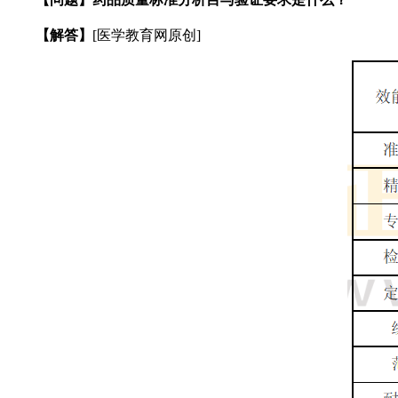
【解答】
[医学教育网原创]