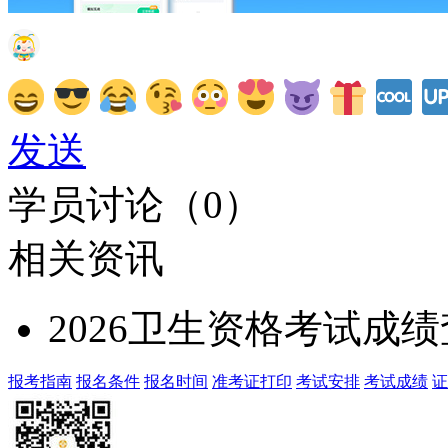
发送
学员讨论（
0
）
相关资讯
2026卫生资格考试成
报考指南
报名条件
报名时间
准考证打印
考试安排
考试成绩
证