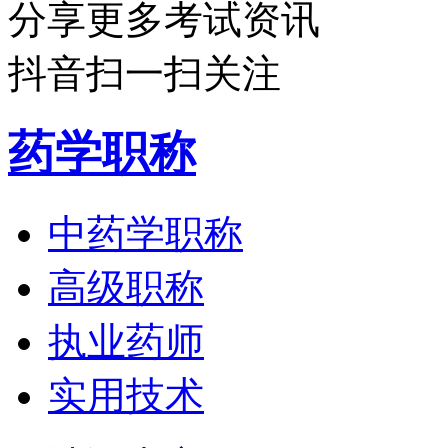
分享更多考试资讯
抖音扫一扫关注
药学职称
中药学职称
高级职称
执业药师
实用技术