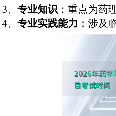
3、
专业知识
：重点为药
4、
专业实践能力
：涉及