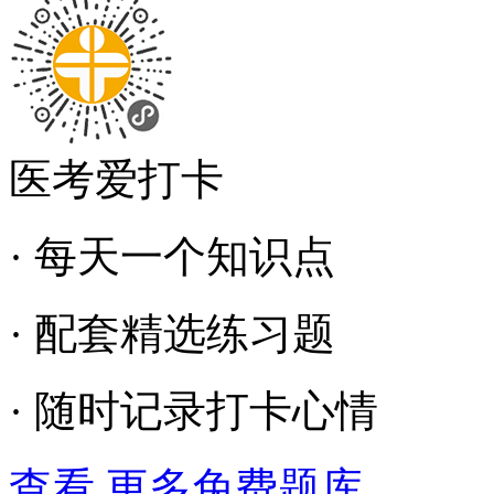
医考爱打卡
· 每天一个知识点
· 配套精选练习题
· 随时记录打卡心情
查看 更多免费题库