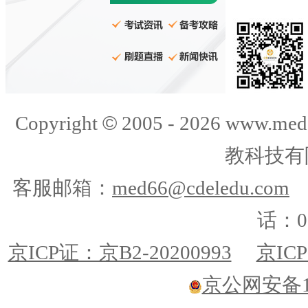
©
Copyright
2005 -
2026
www.med
教科技有
客服邮箱：
med66@cdeledu.com
话：01
京ICP证：京B2-20200993
京ICP
京公网安备110