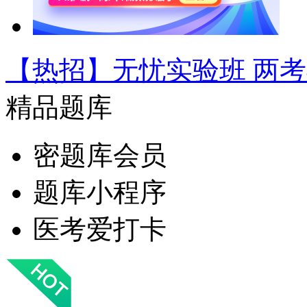
【热招】无忧实验班 两
精品题库
密题库会员
题库小程序
医考爱打卡