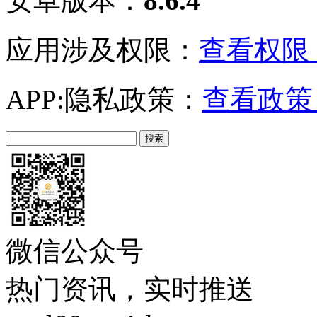
安卓版本：
8.6.4
应用涉及权限：
查看权限 
APP:隐私政策：
查看政策 
微信公众号
热门资讯，实时推送