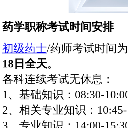
药学职称考试时间安排
初级药士
/药师考试时间为
18日全天
。
各科连续考试无休息：
1、基础知识：08:30-10:0
2、相关专业知识：10:45-1
3、专业知识：14:00-15:3