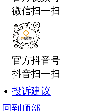
微信扫一扫
官方抖音号
抖音扫一扫
投诉建议
回到顶部