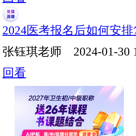
2024医考报名后如何安
张钰琪老师
2024-01-30 
回看