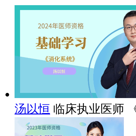
汤以恒
临床执业医师 