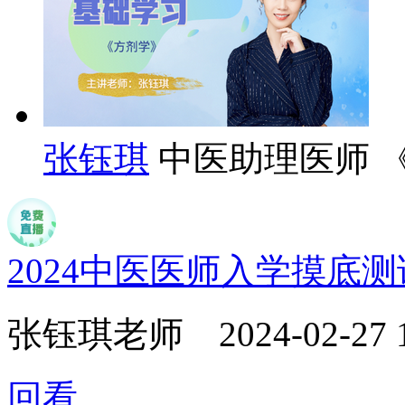
张钰琪
中医助理医师 
2024中医医师入学摸底
张钰琪老师
2024-02-27 
回看