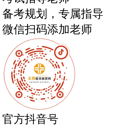
备考规划，专属指导
微信扫码添加老师
官方抖音号