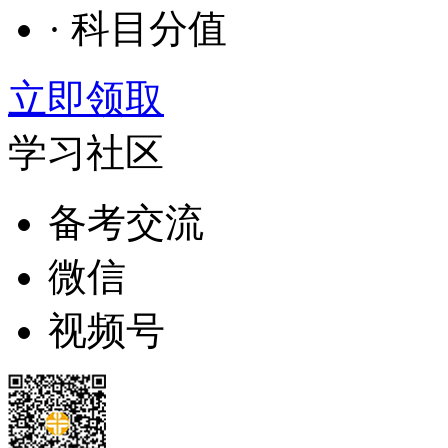
· 科目分值
立即领取
学习社区
备考交流
微信
视频号