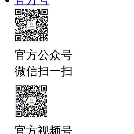
官方公众号
微信扫一扫
官方视频号