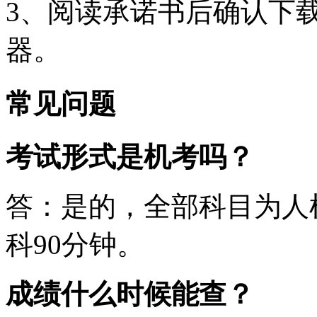
3、阅读承诺书后确认下
器。
常见问题
考试形式是机考吗？
答：是的，全部科目为人机
科90分钟。
成绩什么时候能查？