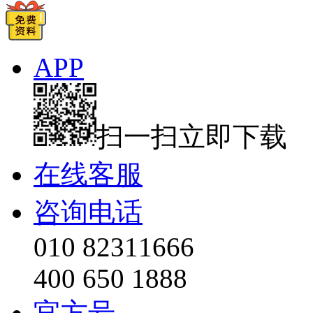
APP
扫一扫立即下载
在线客服
咨询电话
010 82311666
400 650 1888
官方号