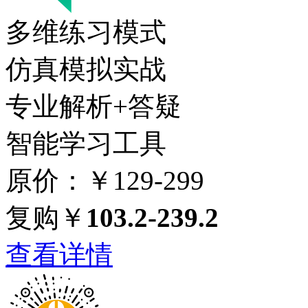
多维练习模式
仿真模拟实战
专业解析+答疑
智能学习工具
原价：￥129-299
复购￥
103.2-239.2
查看详情