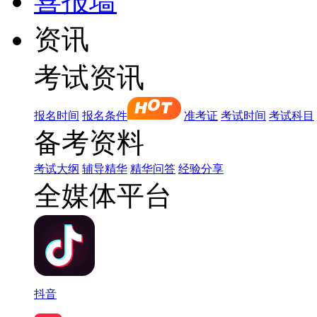
喜报墙
资讯
考试资讯
报名时间
报名条件
准考证
考试时间
考试科目
备考资料
考试大纲
辅导精华
精华问答
经验分享
全媒体平台
抖音