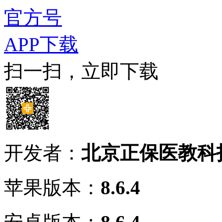
官方号
APP下载
扫一扫，立即下载
开发者：
北京正保医教科
苹果版本：
8.6.4