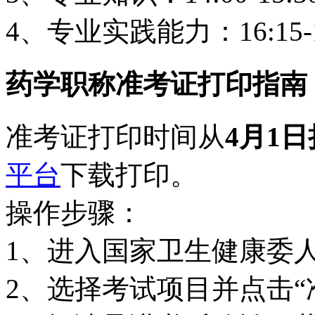
4、专业实践能力：16:15-1
药学职称准考证打印指南
准考证打印时间从
4月1日
平台
下载打印。
操作步骤：
1、进入国家卫生健康委
2、选择考试项目并点击“