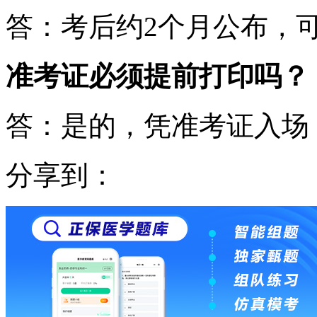
答：考后约2个月公布，
准考证必须提前打印吗？
答：是的，凭准考证入场
分享到：