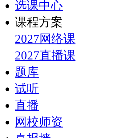
选课中心
课程方案
2027网络课
2027直播课
题库
试听
直播
网校师资