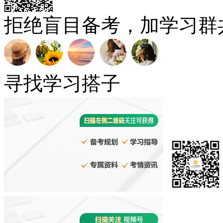
拒绝盲目备考，加学习群
寻找学习搭子