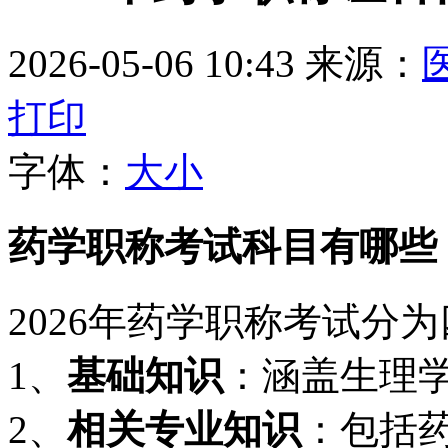
2026-05-06 10:43
来源：
打印
字体：
大
小
药学职称考试科目有哪些
2026年药学职称考试分
1、
基础知识
：涵盖生理
2、
相关专业知识
：包括