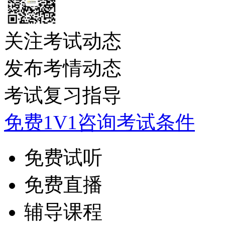
关注考试动态
发布考情动态
考试复习指导
免费1V1咨询考试条件
免费试听
免费直播
辅导课程