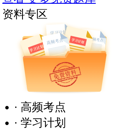
资料专区
· 高频考点
· 学习计划