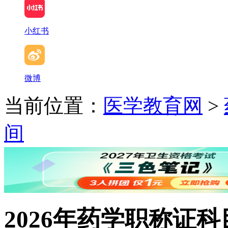
小红书
微博
当前位置：
医学教育网
>
间
2026年药学职称证