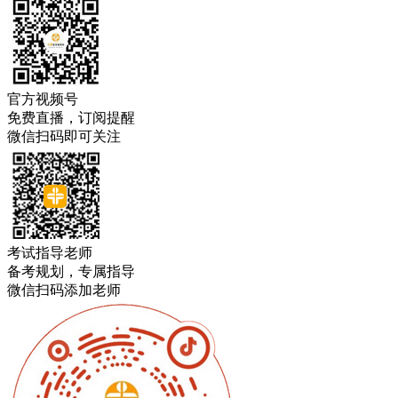
官方视频号
免费直播，订阅提醒
微信扫码即可关注
考试指导老师
备考规划，专属指导
微信扫码添加老师