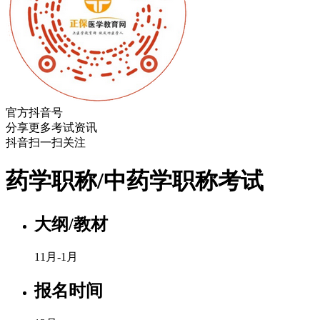
官方抖音号
分享更多考试资讯
抖音扫一扫关注
药学职称/中药学职称考试
大纲/教材
11月-1月
报名时间