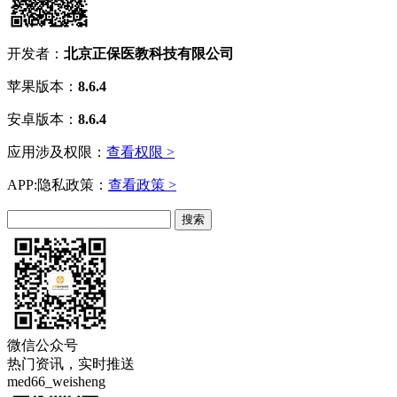
开发者：
北京正保医教科技有限公司
苹果版本：
8.6.4
安卓版本：
8.6.4
应用涉及权限：
查看权限 >
APP:隐私政策：
查看政策 >
微信公众号
热门资讯，实时推送
med66_weisheng