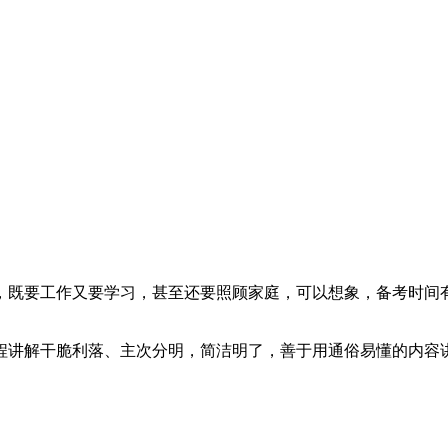
要工作又要学习，甚至还要照顾家庭，可以想象，备考时间有
解干脆利落、主次分明，简洁明了，善于用通俗易懂的内容讲