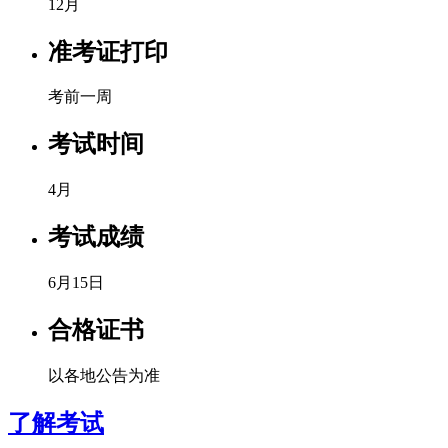
12月
准考证打印
考前一周
考试时间
4月
考试成绩
6月15日
合格证书
以各地公告为准
了解考试