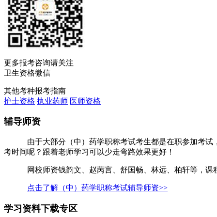
更多报考咨询请关注
卫生资格微信
其他考种报考指南
护士资格
执业药师
医师资格
辅导师资
由于大部分（中）药学职称考试考生都是在职参加考试，既
考时间呢？跟着老师学习可以少走弯路效果更好！
网校师资钱韵文、赵苪言、舒国畅、林远、柏轩等，课程讲
点击了解（中）药学职称考试辅导师资>>
学习资料下载专区