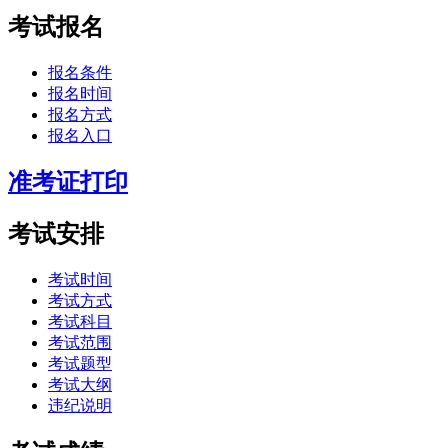
考试报名
报名条件
报名时间
报名方式
报名入口
准考证打印
考试安排
考试时间
考试方式
考试科目
考试范围
考试题型
考试大纲
违纪说明