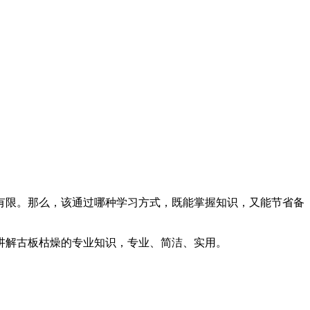
限。那么，该通过哪种学习方式，既能掌握知识，又能节省备
解古板枯燥的专业知识，专业、简洁、实用。