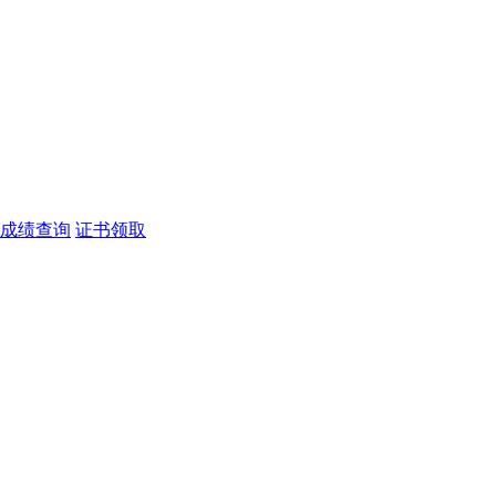
成绩查询
证书领取