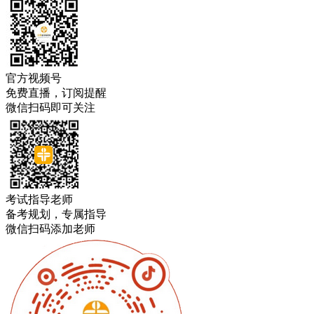
官方视频号
免费直播，订阅提醒
微信扫码即可关注
考试指导老师
备考规划，专属指导
微信扫码添加老师