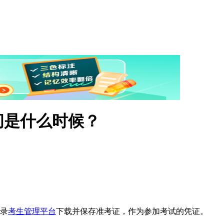
间是什么时候？
录
考生管理平台
下载并保存准考证，作为参加考试的凭证。