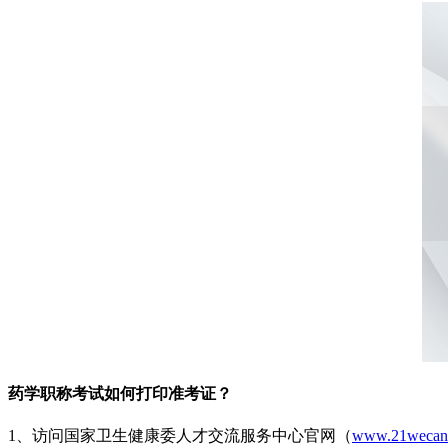
药学职称考试如何打印准考证？
1、访问国家卫生健康委人才交流服务中心官网（
www.21wecan