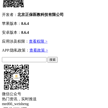
开发者：
北京正保医教科技有限公司
苹果版本：
8.6.4
安卓版本：
8.6.4
应用涉及权限：
查看权限 >
APP:隐私政策：
查看政策 >
微信公众号
热门资讯，实时推送
med66_weisheng