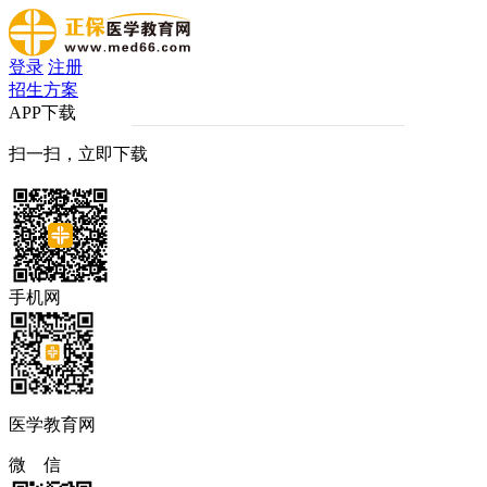
登录
注册
招生方案
APP下载
扫一扫，立即下载
手机网
医学教育网
微 信