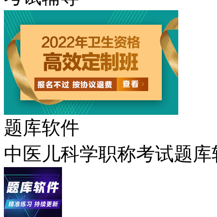
题库软件
中医儿科学职称考试题库软