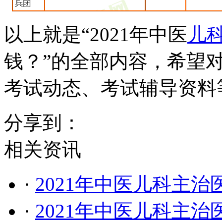
以上就是“2021年中医
儿
钱？”的全部内容，希望
考试动态、考试辅导资料
分享到：
相关资讯
·
2021年中医儿科主
·
2021年中医儿科主