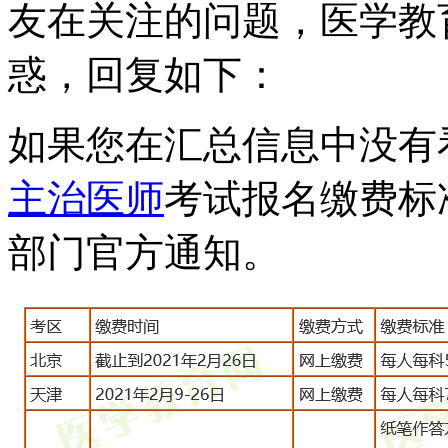
友在关注的问题，医学教
惑，回复如下：
如果您在汇总信息中没有看
主治医师
考试报名缴费标
部门官方通知。