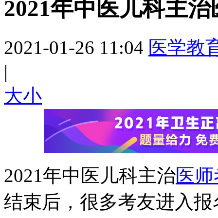
2021年中医儿科主
2021-01-26 11:04
医学教
|
大
小
2021年中医儿科主治
医师
结束后，很多考友进入报