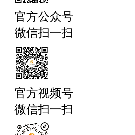
官方公众号
微信扫一扫
官方视频号
微信扫一扫