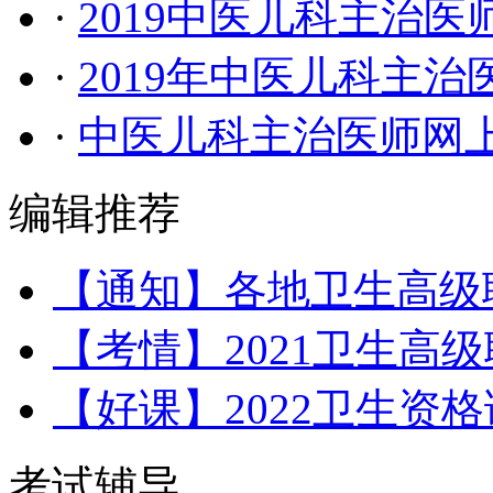
·
2019中医儿科主治
·
2019年中医儿科主
·
中医儿科主治医师网
编辑推荐
【通知】各地卫生高级
【考情】2021卫生高
【好课】2022卫生资
考试辅导