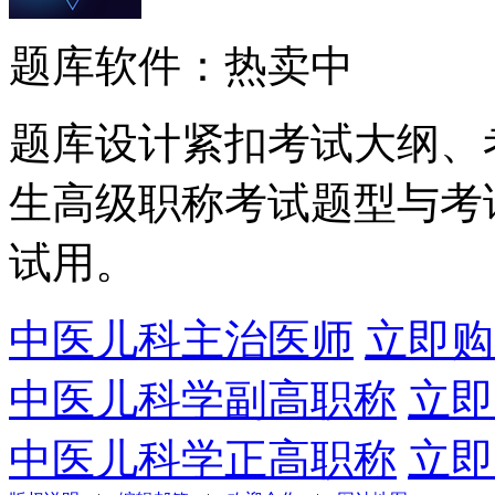
题库软件：热卖中
题库设计紧扣考试大纲、
生高级职称考试题型与考
试用。
中医儿科主治医师
立即购
中医儿科学副高职称
立即
中医儿科学正高职称
立即