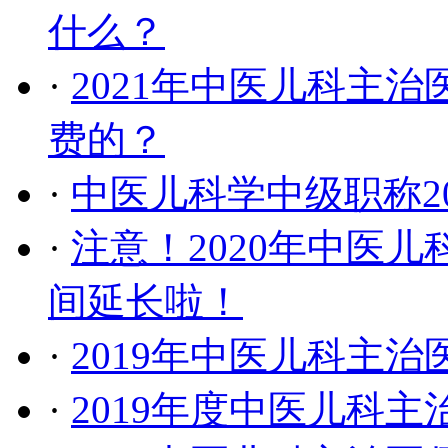
什么？
·
2021年中医儿科主
费的？
·
中医儿科学中级职称2
·
注意！2020年中医
间延长啦！
·
2019年中医儿科主
·
2019年度中医儿科