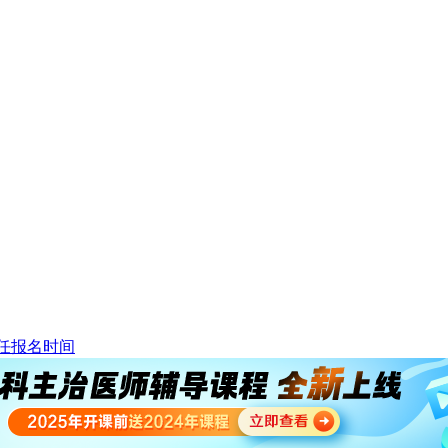
任报名时间