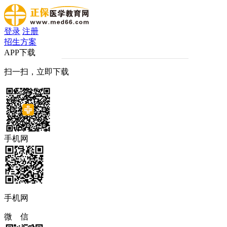
登录
注册
招生方案
APP下载
扫一扫，立即下载
手机网
手机网
微 信