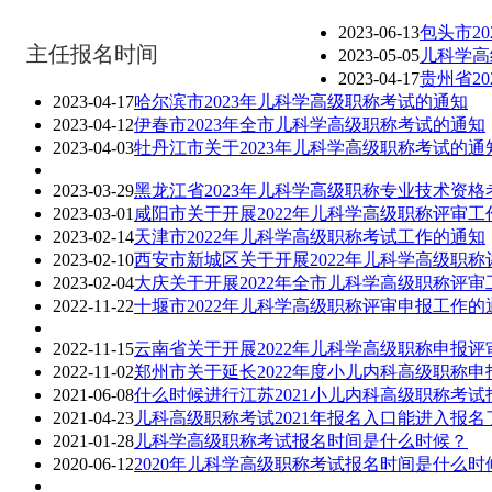
2023-06-13
包头市2
主任报名时间
2023-05-05
儿科学高
2023-04-17
贵州省2
2023-04-17
哈尔滨市2023年儿科学高级职称考试的通知
2023-04-12
伊春市2023年全市儿科学高级职称考试的通知
2023-04-03
牡丹江市关于2023年儿科学高级职称考试的通
2023-03-29
黑龙江省2023年儿科学高级职称专业技术资格
2023-03-01
咸阳市关于开展2022年儿科学高级职称评审工
2023-02-14
天津市2022年儿科学高级职称考试工作的通知
2023-02-10
西安市新城区关于开展2022年儿科学高级职
2023-02-04
大庆关于开展2022年全市儿科学高级职称评审
2022-11-22
十堰市2022年儿科学高级职称评审申报工作的
2022-11-15
云南省关于开展2022年儿科学高级职称申报
2022-11-02
郑州市关于延长2022年度小儿内科高级职称
2021-06-08
什么时候进行江苏2021小儿内科高级职称考试
2021-04-23
儿科高级职称考试2021年报名入口能进入报名
2021-01-28
儿科学高级职称考试报名时间是什么时候？
2020-06-12
2020年儿科学高级职称考试报名时间是什么时