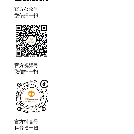
官方公众号
微信扫一扫
官方视频号
微信扫一扫
官方抖音号
抖音扫一扫