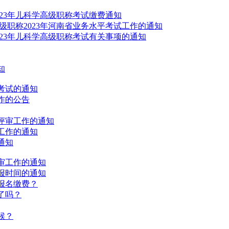
023年儿科学高级职称考试缴费通知
级职称2023年河南省业务水平考试工作的通知
023年儿科学高级职称考试有关事项的通知
知
考试的通知
作的公告
称评审工作的通知
工作的通知
通知
评审工作的通知
申报时间的通知
报名缴费？
了吗？
候？