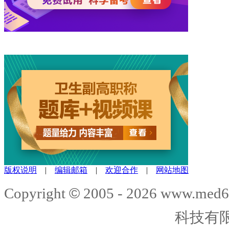
版权说明
|
编辑邮箱
|
欢迎合作
|
网站地图
©
Copyright
2005 -
2026
www.med6
科技有