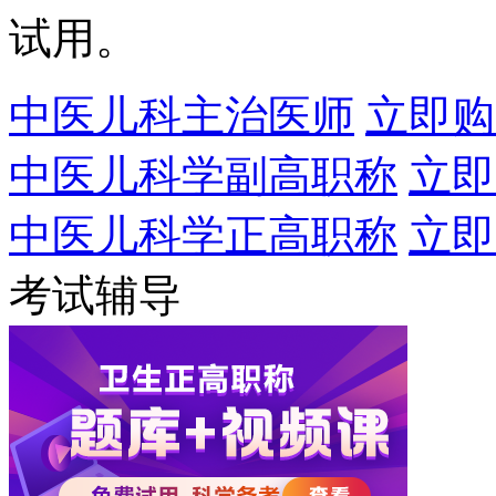
试用。
中医儿科主治医师
立即购
中医儿科学副高职称
立即
中医儿科学正高职称
立即
考试辅导