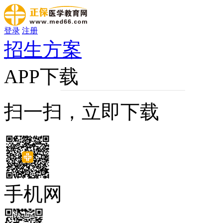
登录
注册
招生方案
APP下载
扫一扫，立即下载
手机网