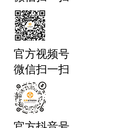
官方视频号
微信扫一扫
官方抖音号