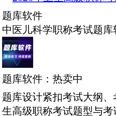
题库软件
中医儿科学职称考试题库软
题库软件：热卖中
题库设计紧扣考试大纲、
生高级职称考试题型与考