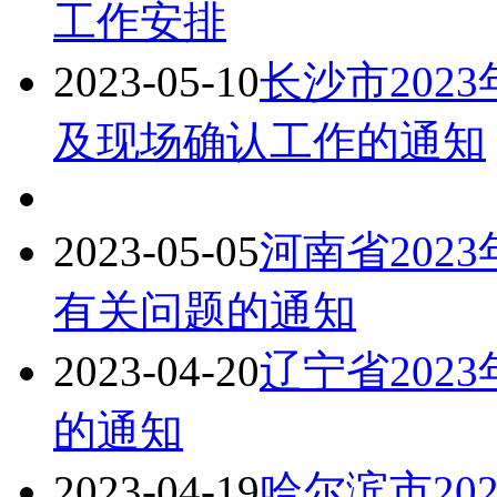
工作安排
2023-05-10
长沙市202
及现场确认工作的通知
2023-05-05
河南省202
有关问题的通知
2023-04-20
辽宁省202
的通知
2023-04-19
哈尔滨市20