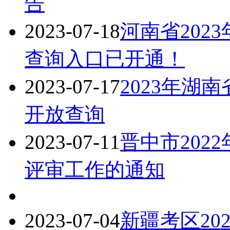
告
2023-07-18
河南省202
查询入口已开通！
2023-07-17
2023年湖
开放查询
2023-07-11
晋中市202
评审工作的通知
2023-07-04
新疆考区20