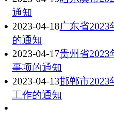
通知
2023-04-18
广东省202
的通知
2023-04-17
贵州省202
事项的通知
2023-04-13
邯郸市202
工作的通知