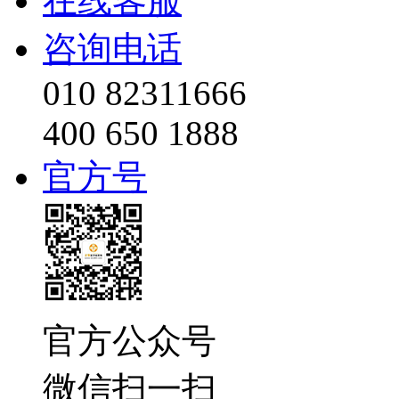
在线客服
咨询电话
010 82311666
400 650 1888
官方号
官方公众号
微信扫一扫