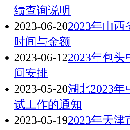
绩查询说明
2023-06-20
2023年山
时间与金额
2023-06-12
2023年包
间安排
2023-05-20
湖北2023
试工作的通知
2023-05-19
2023年天