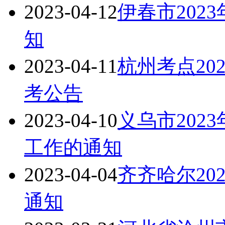
2023-04-12
伊春市202
知
2023-04-11
杭州考点20
考公告
2023-04-10
义乌市202
工作的通知
2023-04-04
齐齐哈尔20
通知