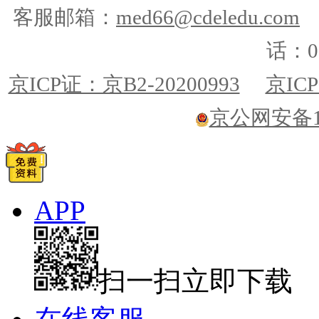
客服邮箱：
med66@cdeledu.com
话：01
京ICP证：京B2-20200993
京ICP
京公网安备110
APP
扫一扫立即下载