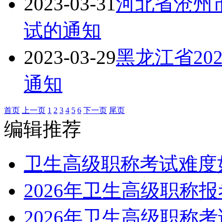
2023-03-31
河北省沧州市
试的通知
2023-03-29
黑龙江省20
通知
首页
上一页
1
2
3
4
5
6
下一页
尾页
编辑推荐
卫生高级职称考试难度
2026年卫生高级职称
2026年卫生高级职称