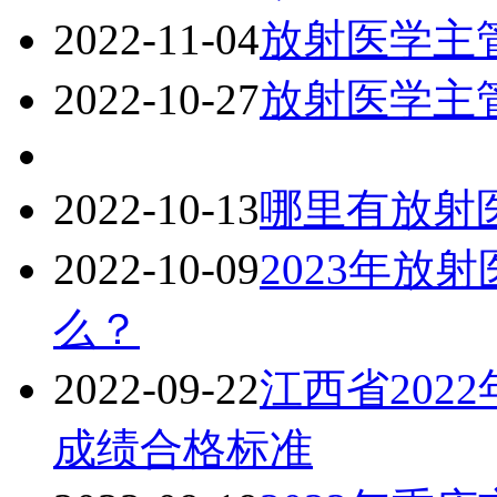
2022-11-04
放射医学主
2022-10-27
放射医学主
2022-10-13
哪里有放射
2022-10-09
2023年放
么？
2022-09-22
江西省202
成绩合格标准