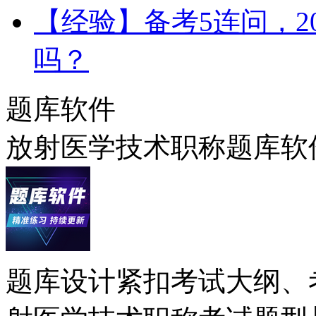
【经验】备考5连问，2
吗？
题库软件
放射医学技术职称题库软
题库设计紧扣考试大纲、