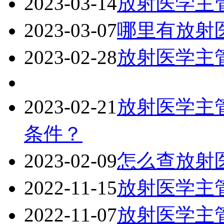
2023-03-14
放射医学主
2023-03-07
哪里有放射
2023-02-28
放射医学主
2023-02-21
放射医学主
条件？
2023-02-09
怎么查放射
2022-11-15
放射医学主
2022-11-07
放射医学主