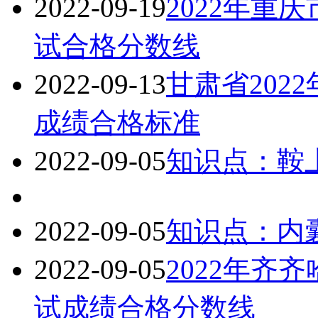
2022-09-19
2022年重
试合格分数线
2022-09-13
甘肃省202
成绩合格标准
2022-09-05
知识点：鞍
2022-09-05
知识点：内
2022-09-05
2022年齐
试成绩合格分数线