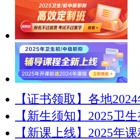
【证书领取】各地202
【新生须知】2025卫
【新课上线】2025年