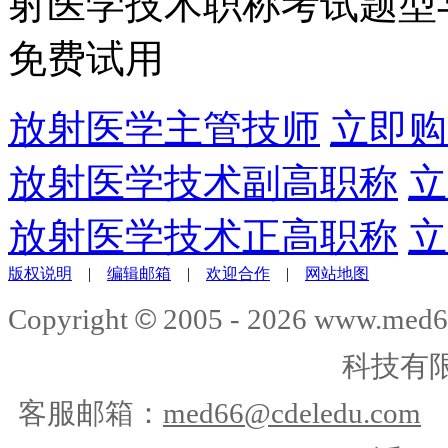
射医学技术职称考试题型
免费试用
放射医学主管技师
立即购
放射医学技术副高职称
立
放射医学技术正高职称
立
版权说明
|
编辑邮箱
|
欢迎合作
|
网站地图
©
Copyright
2005 -
2026
www.med6
科技有
客服邮箱：
med66@cdeledu.com