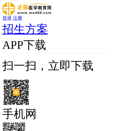
登录
注册
招生方案
APP下载
扫一扫，立即下载
手机网