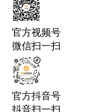
官方视频号
微信扫一扫
官方抖音号
抖音扫一扫