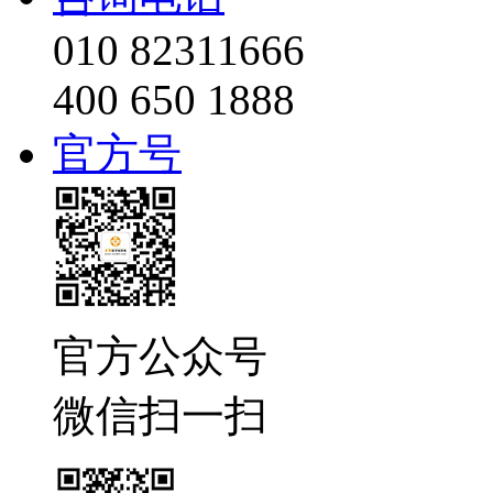
010 82311666
400 650 1888
官方号
官方公众号
微信扫一扫