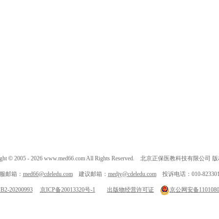
ght
©
2005 -
2026
www.med66.com All Rights Reserved. 北京正保医教科技有限公司
服邮箱：
med66@cdeledu.com
建议邮箱：
medjy@cdeledu.com
投诉电话：010-823301
-20200993
京ICP备20013320号-1
出版物经营许可证
京公网安备11010802