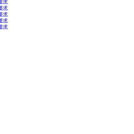
要求
要求
要求
要求
要求