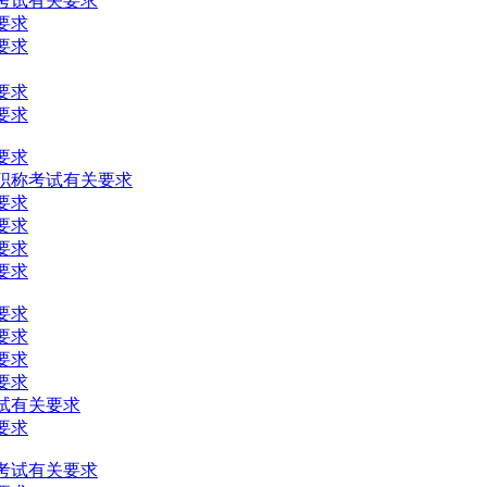
称考试有关要求
要求
要求
要求
要求
要求
级职称考试有关要求
要求
要求
要求
要求
要求
要求
要求
要求
试有关要求
要求
称考试有关要求