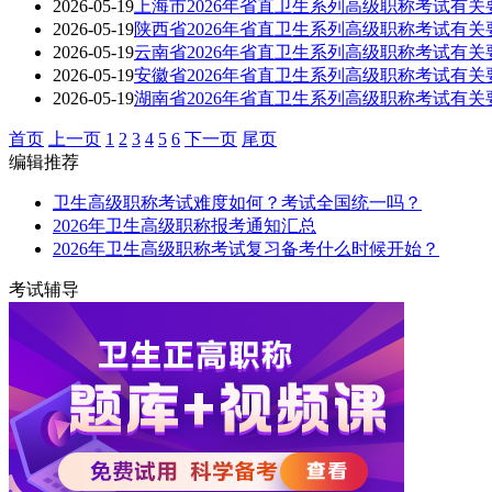
2026-05-19
上海市2026年省直卫生系列高级职称考试有关
2026-05-19
陕西省2026年省直卫生系列高级职称考试有关
2026-05-19
云南省2026年省直卫生系列高级职称考试有关
2026-05-19
安徽省2026年省直卫生系列高级职称考试有关
2026-05-19
湖南省2026年省直卫生系列高级职称考试有关
首页
上一页
1
2
3
4
5
6
下一页
尾页
编辑推荐
卫生高级职称考试难度如何？考试全国统一吗？
2026年卫生高级职称报考通知汇总
2026年卫生高级职称考试复习备考什么时候开始？
考试辅导