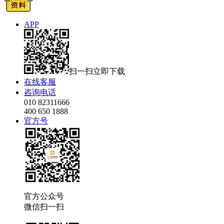
APP
扫一扫立即下载
在线客服
咨询电话
010 82311666
400 650 1888
官方号
官方公众号
微信扫一扫