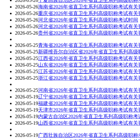
2026-05-26
宁夏回族自治区2026年省直卫生系列高级职
2026-05-26
海南省2026年省直卫生系列高级职称考试有关
2026-05-26
重庆省2026年省直卫生系列高级职称考试有关
2026-05-26
河北省2026年省直卫生系列高级职称考试时间
2026-05-26
河北省2026年省直卫生系列高级职称考试有关
2026-05-26
贵州省2026年省直卫生系列高级职称考试有关
2026-05-25
青海省2026年省直卫生系列高级职称考试有关
2026-05-25
新疆维吾尔自治区省2026年省直卫生系列高
2026-05-25
江西省2026年省直卫生系列高级职称考试有关
2026-05-25
山东省2026年省直卫生系列高级职称考试有关
2026-05-25
江苏省2026年省直卫生系列高级职称考试有关
2026-05-25
浙江省2026年省直卫生系列高级职称考试有关
2026-05-25
河南省2026年省直卫生系列高级职称考试有关
2026-05-19
辽宁省2026年省直卫生系列高级职称考试有关
2026-05-19
福建省2026年省直卫生系列高级职称考试有关
2026-05-19
天津市2026年省直卫生系列高级职称考试有关
2026-05-19
内蒙古自治区2026年省直卫生系列高级职称考
2026-05-19
山西省2026年省直卫生系列高级职称考试有关
2026-05-19
广西壮族自治区2026年省直卫生系列高级职