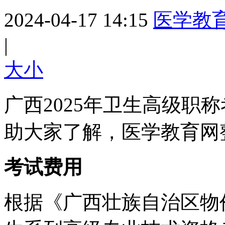
2024-04-17 14:15
医学教
|
大
小
广西2025年卫生高级职
助大家了解，医学教育网
考试费用
根据《广西壮族自治区物