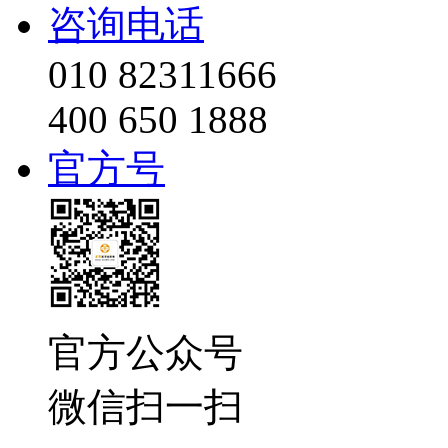
咨询电话
010 82311666
400 650 1888
官方号
官方公众号
微信扫一扫