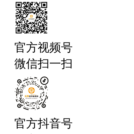
官方视频号
微信扫一扫
官方抖音号