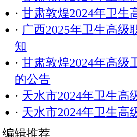
·
甘肃敦煌2024年卫
·
广西2025年卫生高
知
·
甘肃敦煌2024年高
的公告
·
天水市2024年卫生
·
天水市2024年卫生
编辑推荐