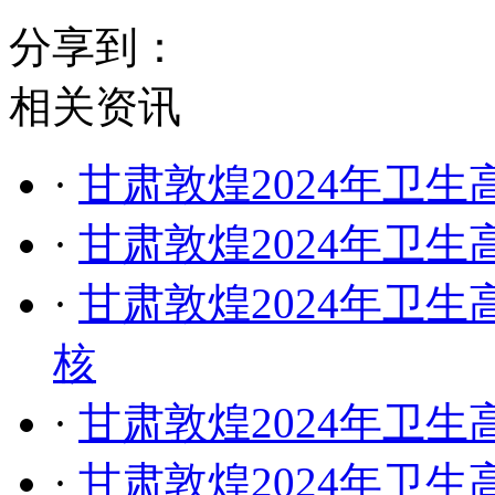
分享到：
相关资讯
·
甘肃敦煌2024年卫
·
甘肃敦煌2024年卫
·
甘肃敦煌2024年卫
核
·
甘肃敦煌2024年卫
·
甘肃敦煌2024年卫