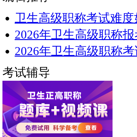
卫生高级职称考试难度
2026年卫生高级职称
2026年卫生高级职称
考试辅导