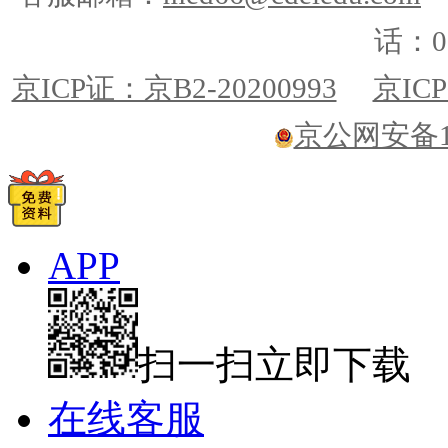
话：01
京ICP证：京B2-20200993
京ICP
京公网安备110
APP
扫一扫立即下载
在线客服