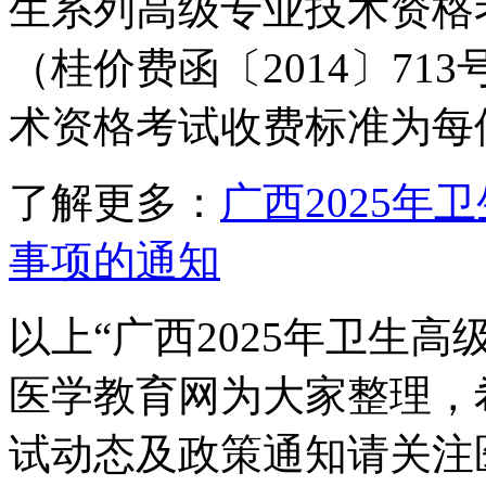
生系列高级专业技术资格
（桂价费函〔2014〕7
术资格考试收费标准为每位
了解更多：
广西2025
事项的通知
以上“广西2025年卫生
医学教育网为大家整理，
试动态及政策通知请关注