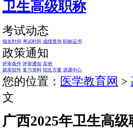
卫生高级职称
考试动态
报名时间
考试时间
成绩查询
职称证书
政策通知
评审条件
评审通知
其他
题库软件
复习资料
招生方案
选课中心
您的位置：
医学教育网
>
文
广西2025年卫生高