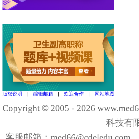
版权说明
|
编辑邮箱
|
欢迎合作
|
网站地图
©
Copyright
2005 -
2026
www.med6
科技有
客服邮箱：
med66@cdeledu.com