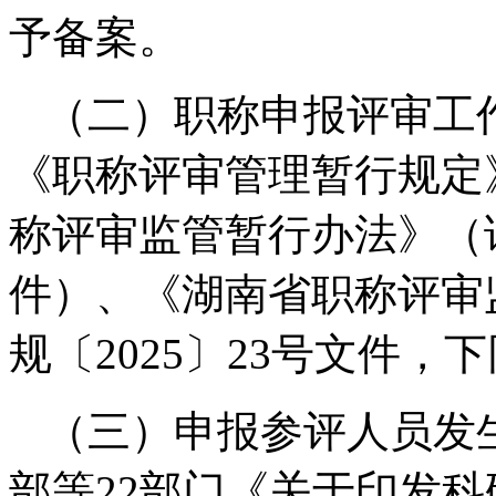
予备案。
（二）职称申报评审工
《职称评审管理暂行规定
称评审监管暂行办法》（详
件）、《湖南省职称评审
规〔2025〕23号文件，
（三）申报参评人员发
部等22部门《关于印发