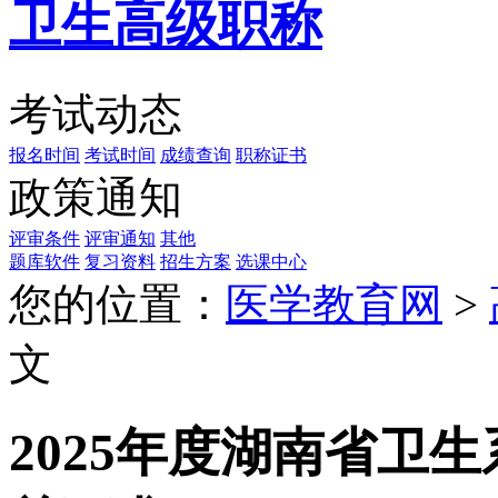
卫生高级职称
考试动态
报名时间
考试时间
成绩查询
职称证书
政策通知
评审条件
评审通知
其他
题库软件
复习资料
招生方案
选课中心
您的位置：
医学教育网
>
文
2025年度湖南省卫