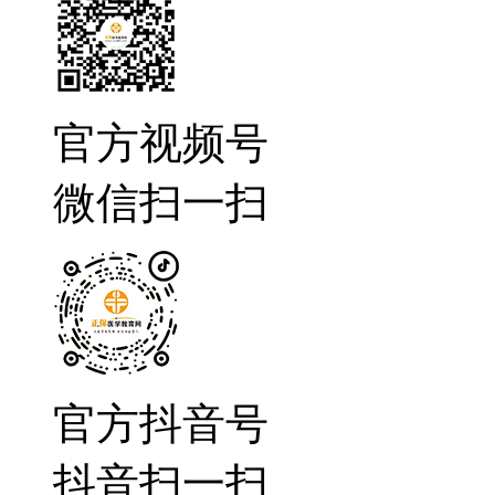
官方视频号
微信扫一扫
官方抖音号
抖音扫一扫