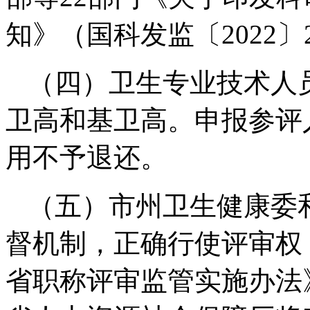
知》（国科发监〔2022〕
（四）卫生专业技术人
卫高和基卫高。申报参评
用不予退还。
（五）市州卫生健康委
督机制，正确行使评审权
省职称评审监管实施办法