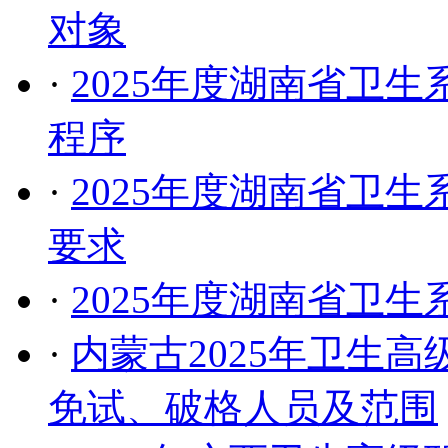
对象
·
2025年度湖南省卫
程序
·
2025年度湖南省卫
要求
·
2025年度湖南省卫
·
内蒙古2025年卫生
免试、破格人员及范围