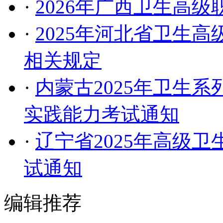
·
2026年广西卫生高
·
2025年河北省卫生
相关规定
·
内蒙古2025年卫生
实践能力考试通知
·
辽宁省2025年高级
试通知
编辑推荐