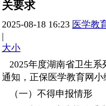
关要求
2025-08-18 16:23
医学教
|
大
小
2025年度湖南省卫生
通知，正保医学教育网小
（一）不得申报情形