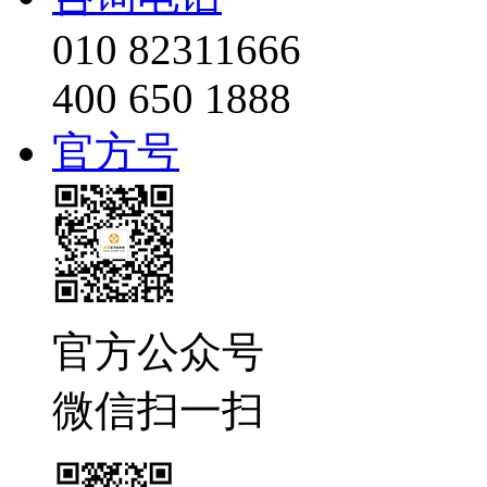
010 82311666
400 650 1888
官方号
官方公众号
微信扫一扫