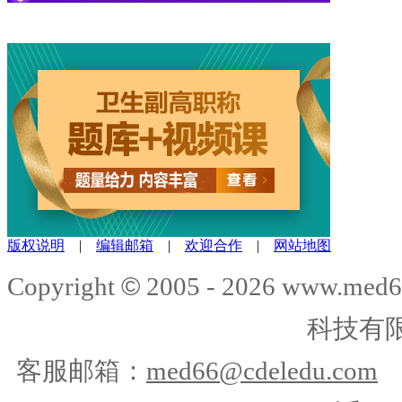
版权说明
|
编辑邮箱
|
欢迎合作
|
网站地图
©
Copyright
2005 -
2026
www.med6
科技有
客服邮箱：
med66@cdeledu.com