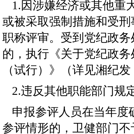
1.因涉嫌经济或其他重
或被采取强制措施和受刑
职称评审。受到党纪政务
的，执行《关于党纪政务
（试行）》（详见湘纪发〔
2.违反其他职能部门规
申报参评人员在当年度
参评情形的，卫健部门不