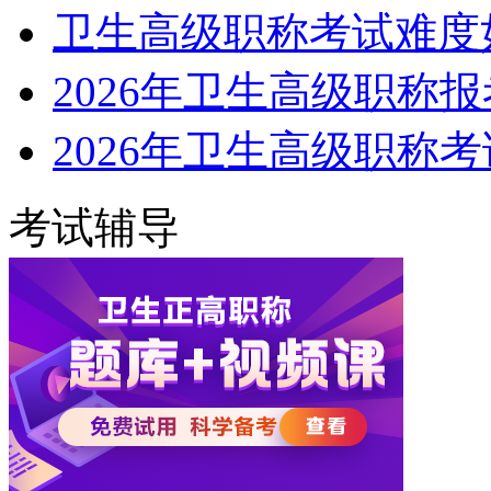
卫生高级职称考试难度
2026年卫生高级职称
2026年卫生高级职称
考试辅导