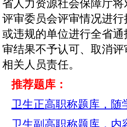
省人力资源社会保障厅将
评审委员会评审情况进行
或违规的单位进行全省通
审结果不予认可、取消评
相关人员责任。
推荐题库：
卫生正高职称题库，随
卫生副高职称题库，内