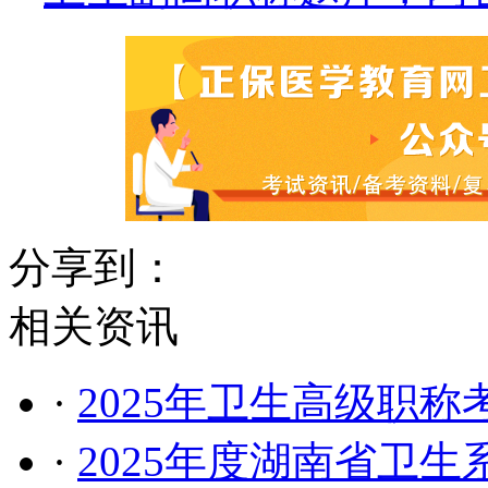
分享到：
相关资讯
·
2025年卫生高级职
·
2025年度湖南省卫