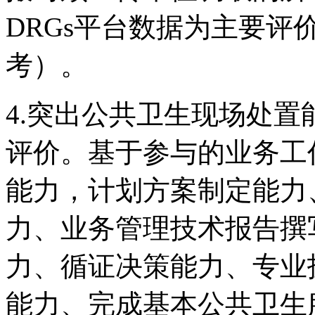
DRGs平台数据为主要评
考）。
4.突出公共卫生现场处
评价。基于参与的业务工
能力，计划方案制定能力
力、业务管理技术报告撰
力、循证决策能力、专业
能力、完成基本公共卫生