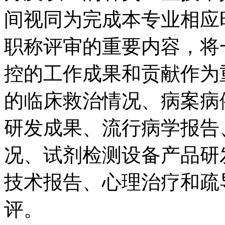
间视同为完成本专业相应
职称评审的重要内容，将
控的工作成果和贡献作为
的临床救治情况、病案病
研发成果、流行病学报告
况、试剂检测设备产品研
技术报告、心理治疗和疏
评。