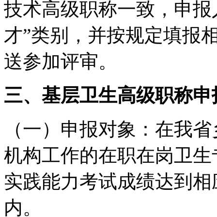
技术高级职称一致，申报
才”类别，并按规定填报
送参加评审。
三、基层卫生高级职称申
（一）申报对象：在我省
机构工作的在职在岗卫生
实践能力考试成绩达到相
内。