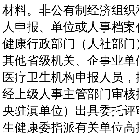
材料。非公有制经济组织
人申报、单位或人事档案
健康行政部门（人社部门
其他省级机关、企事业单
医疗卫生机构申报人员，
经上级人事主管部门审核
央驻滇单位）出具委托评
生健康委指派有关单位高