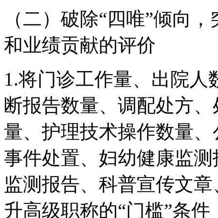
（二）破除“四唯”倾向
和业绩贡献的评价
1.将门诊工作量、出院
断报告数量、调配处方、
量、护理技术操作数量、
事件处置、妇幼健康监测
监测报告、科普宣传文章
升高级职称的“门槛”条