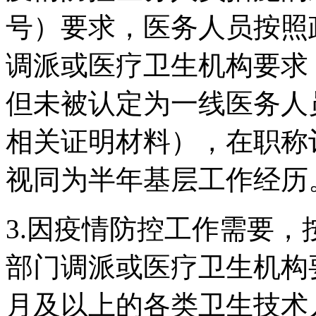
号）要求，医务人员按照
调派或医疗卫生机构要求
但未被认定为一线医务人
相关证明材料），在职称
视同为半年基层工作经历
3.因疫情防控工作需要
部门调派或医疗卫生机构
月及以上的各类卫生技术