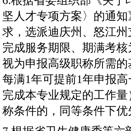
6.根据省委组织部《关
坚人才专项方案〉的通知》
求，选派迪庆州、怒江州
完成服务期限、期满考核
视为申报高级职称所需的
每满1年可提前1年申报
完成本专业规定的工作量
称条件的，同等条件下优