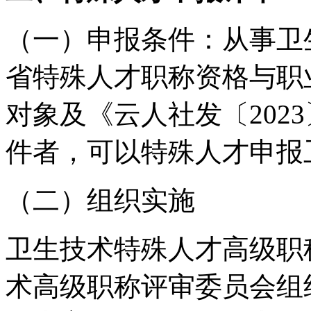
（一）申报条件：从事卫
省特殊人才职称资格与职
对象及《云人社发〔202
件者，可以特殊人才申报
（二）组织实施
卫生技术特殊人才高级职
术高级职称评审委员会组