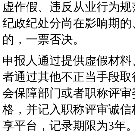
虚作假、违反从业行为规
纪政纪处分尚在影响期的
的，一票否决。
申报人通过提供虚假材料
者通过其他不正当手段取
会保障部门或者职称评审
格，并记入职称评审诚信
享平台，记录期限为3年