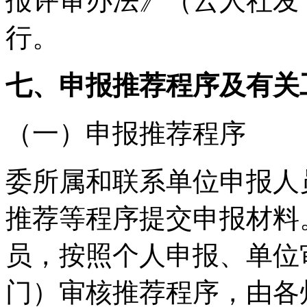
报评审办法》（云人社发〔
行。
七、申报推荐程序及有关
（一）申报推荐程序
委所属和联系单位申报人
推荐等程序提交申报材料
员，按照个人申报、单位
门）审核推荐程序，由各