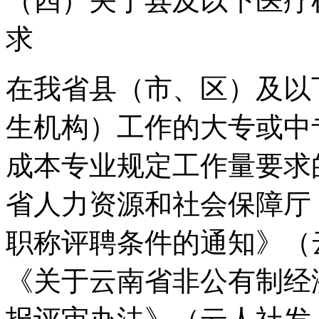
（四）关于县及以下医疗
求
在我省县（市、区）及以
生机构）工作的大专或中
成本专业规定工作量要求
省人力资源和社会保障厅
职称评聘条件的通知》（云
《关于云南省非公有制经