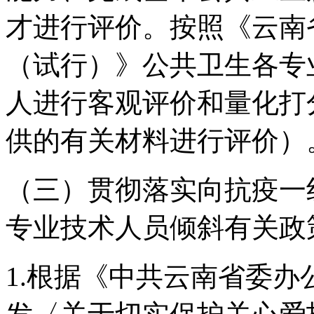
才进行评价。按照《云南
（试行）》公共卫生各专
人进行客观评价和量化打
供的有关材料进行评价）
（三）贯彻落实向抗疫一
专业技术人员倾斜有关政
1.根据《中共云南省委