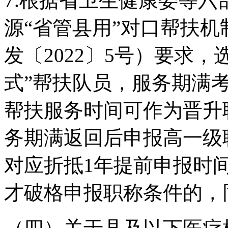
7.根据省卫生健康委等
源“省管县用”对口帮扶
发〔2022〕5号）要求，
式”帮扶队员，服务期满
帮扶服务时间可作为晋升
务期满返回后申报高一级
对应折抵1年提前申报时
才破格申报职称条件的，