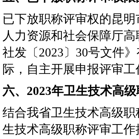
已下放职称评审权的昆明
人力资源和社会保障厅高
社发〔2023〕30号文
际，自主开展申报评审工
六、2023年卫生技术高
结合我省卫生技术高级职称
生技术高级职称评审工作