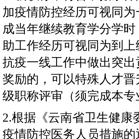
加疫情防控经历可视同为
成当年继续教育学分学时
助工作经历可视同为到上
抗疫一线工作中做出突出
奖励的，可以特殊人才晋
级职称评审（须完成本专
2.根据《云南省卫生健
疫情防控医务人员措施的通