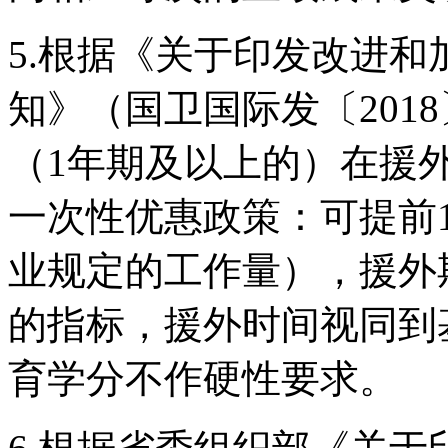
5.根据《关于印发改进
知》（国卫国际发〔201
（1年期及以上的）在援
一次性优惠政策：可提前
业规定的工作量），援外
的指标，援外时间视同到
育学分不作硬性要求。