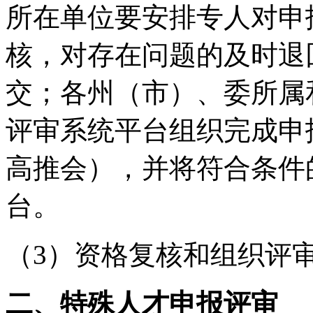
所在单位要安排专人对申
核，对存在问题的及时退
交；各州（市）、委所属和
评审系统平台组织完成申
高推会），并将符合条件
台。
（3）资格复核和组织评审
二、特殊人才申报评审