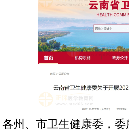
各州、市卫生健康委，委