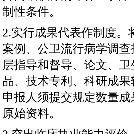
制性条件。
2.实行成果代表作制度
案例、公卫流行病学调查
层指导和督导、论文、卫
品、技术专利、科研成果
申报人须提交规定数量成
原始资料。