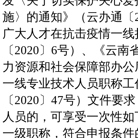
发〈关于切实保护关心爱
施〉的通知》（云办通〔2
广大人才在抗击疫情一线
〔2020〕6号）、《云
力资源和社会保障部办公
一线专业技术人员职称工
〔2020〕47号）文件
人员的，可享受一次性如
一级职称，符合申报条件