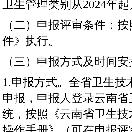
卫生管理类别从2024年
（二）申报评审条件：按照
件》执行。
（三）申报方式及时间安
1.申报方式。全省卫生
申报，申报人登录云南省
统，按照《云南省卫生技
操作手册》（可在申报评