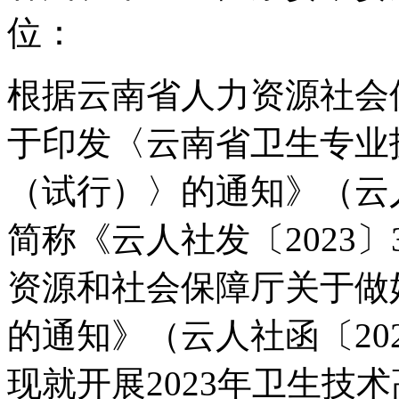
位：
根据云南省人力资源社会
于印发〈云南省卫生专业
（试行）〉的通知》（云人
简称《云人社发〔2023
资源和社会保障厅关于做好
的通知》（云人社函〔20
现就开展2023年卫生技