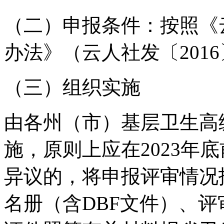
（二）申报条件：按照《
办法》（云人社发〔2016
（三）组织实施
由各州（市）基层卫生高
施，原则上应在2023年
异议的，将申报评审情况
名册（含DBF文件）、