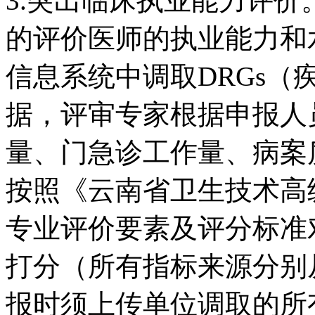
3.突出临床执业能力评
的评价医师的执业能力和
信息系统中调取DRGs
据，评审专家根据申报人员
量、门急诊工作量、病案
按照《云南省卫生技术高
专业评价要素及评分标准
打分（所有指标来源分别
报时须上传单位调取的所