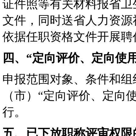
证件照等有关材料报省卫
文件，同时送省人力资源
依据任职资格文件开展聘
四、“定向评价、定向使
申报范围对象、条件和组
（市）“定向评价、定向
行。
五、已下放职称评审权限