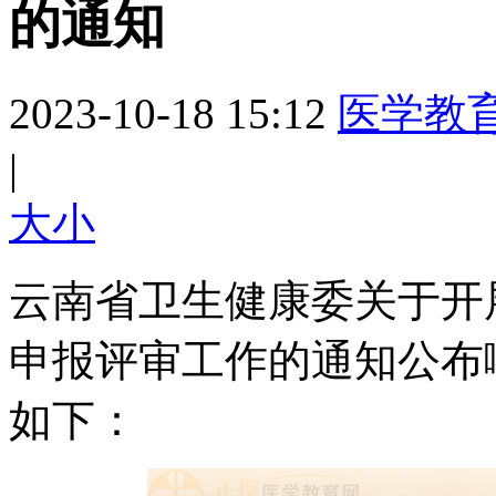
的通知
2023-10-18 15:12
医学教
|
大
小
云南省卫生健康委关于开展
申报评审工作的通知公布
如下：