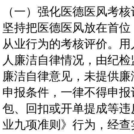
（一）强化医德医风考核
坚持把医德医风放在首位
从业行为的考核评价。用
人廉洁自律情况，由纪检
廉洁自律意见，未提供廉
申报条件，一律不得申报
包、回扣或开单提成等违
业九项准则》行为，经查