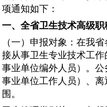
项通知如下：
一、全省卫生技术高级职
（一）申报对象：在我省
接从事卫生专业技术工作
事业单位编外人员）。公
事业单位工作人员）、离
围。