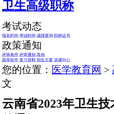
卫生高级职称
考试动态
报名时间
考试时间
成绩查询
职称证书
政策通知
评审条件
评审通知
其他
题库软件
复习资料
招生方案
选课中心
您的位置：
医学教育网
>
文
云南省2023年卫生