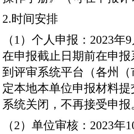
2.时间安排
（1）个人申报：2023年9
在申报截止日期前在申报
到评审系统平台（各州（
定本地本单位申报材料提交时
系统关闭，不再接受申报
（2）单位审核：2023年1