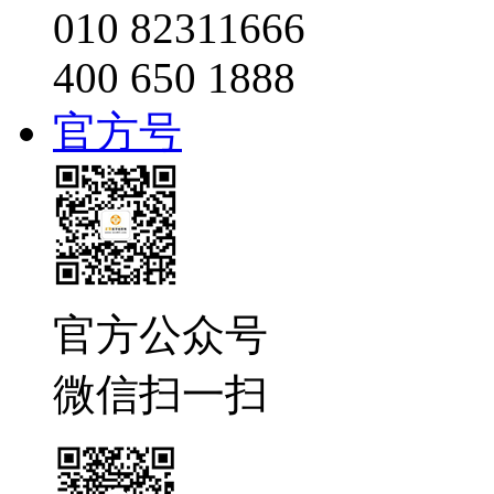
010 82311666
400 650 1888
官方号
官方公众号
微信扫一扫