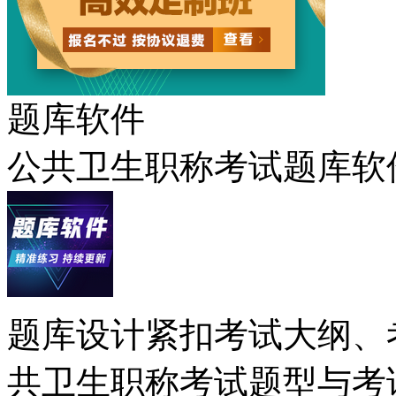
题库软件
公共卫生职称考试题库软
题库设计紧扣考试大纲、
共卫生职称考试题型与考