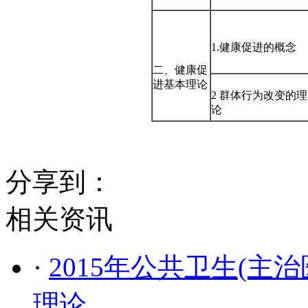
1.健康促进的概念
二、健康促
进基本理论
2 群体行为改变的理
论
分享到：
相关资讯
·
2015年公共卫生(主
理论