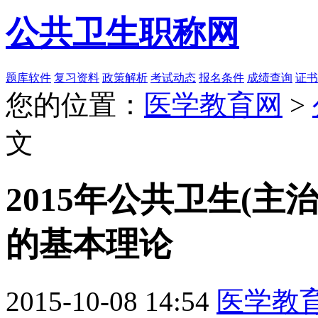
公共卫生职称网
题库软件
复习资料
政策解析
考试动态
报名条件
成绩查询
证书
您的位置：
医学教育网
>
文
2015年公共卫生(主
的基本理论
2015-10-08 14:54
医学教