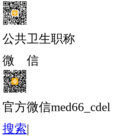
公共卫生职称
微 信
官方微信med66_cdel
搜索
|