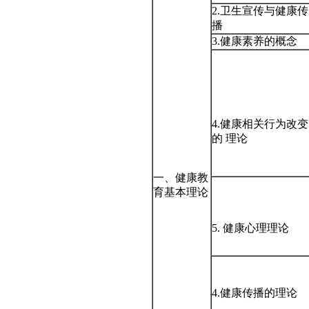
2.卫生宣传与健康传
播
3.健康素养的概念
4.健康相关行为改变
的 理论
一、健康教
育基本理论
5. 健康心理理论
4.健康传播的理论