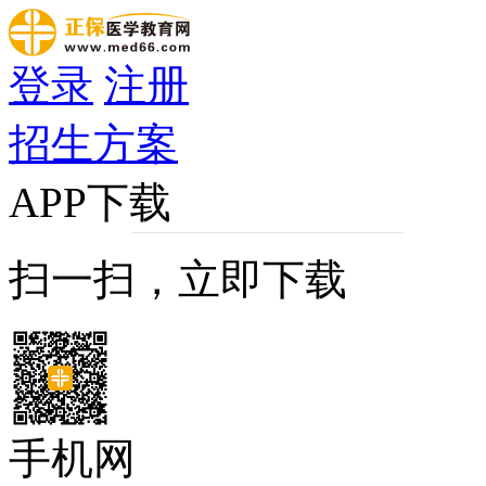
登录
注册
招生方案
APP下载
扫一扫，立即下载
手机网