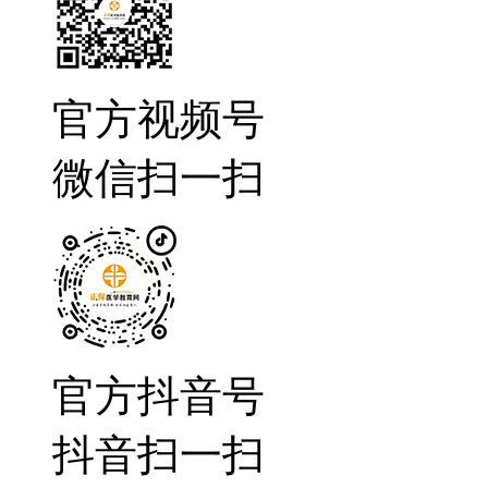
官方视频号
微信扫一扫
官方抖音号
抖音扫一扫