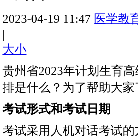
2023-04-19 11:47
医学教
|
大
小
贵州省2023年计划生育
排是什么？为了帮助大家
考试形式和考试日期
考试采用人机对话考试的