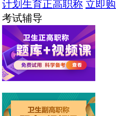
计划生育正高职称
立即购
考试辅导