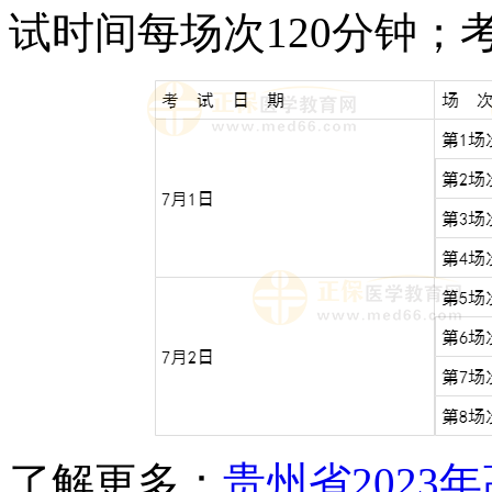
试时间每场次120分钟；
了解更多：
贵州省202