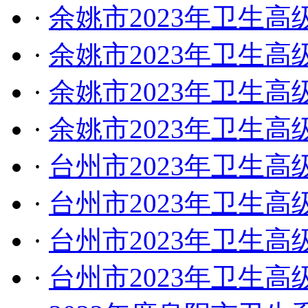
·
余姚市2023年卫生
·
余姚市2023年卫生
·
余姚市2023年卫生
·
余姚市2023年卫生
·
台州市2023年卫生
·
台州市2023年卫生
·
台州市2023年卫生
·
台州市2023年卫生