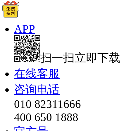
APP
扫一扫立即下载
在线客服
咨询电话
010 82311666
400 650 1888