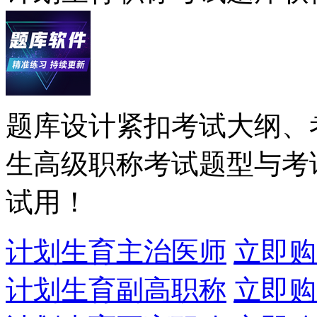
题库设计紧扣考试大纲、
生高级职称考试题型与考
试用！
计划生育主治医师
立即购
计划生育副高职称
立即购