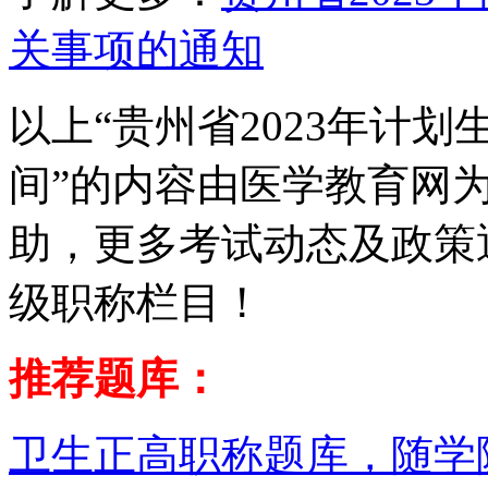
关事项的通知
以上“贵州省2023年计
间”的内容由医学教育网
助，更多考试动态及政策
级职称栏目！
推荐题库：
卫生正高职称题库，随学