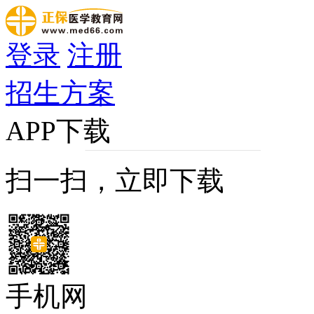
登录
注册
招生方案
APP下载
扫一扫，立即下载
手机网