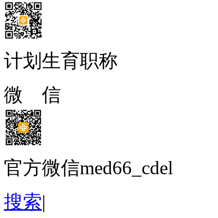
计划生育职称
微 信
官方微信med66_cdel
搜索
|