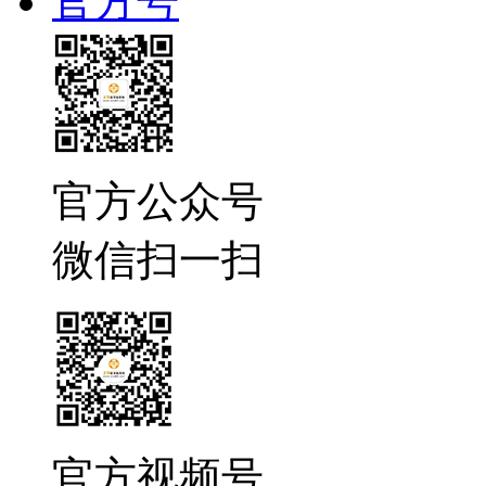
官方号
官方公众号
微信扫一扫
官方视频号