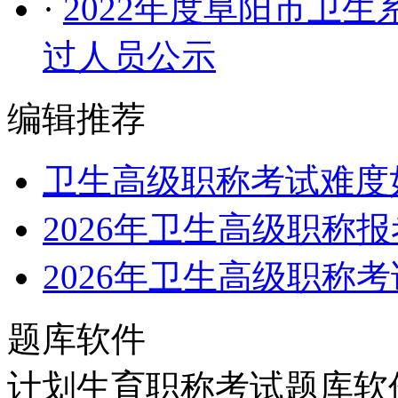
·
2022年度阜阳市卫
过人员公示
编辑推荐
卫生高级职称考试难度
2026年卫生高级职称
2026年卫生高级职称
题库软件
计划生育职称考试题库软