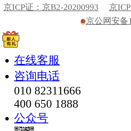
京ICP证：京B2-20200993
京ICP
京公网安备110
在线客服
咨询电话
010 82311666
400 650 1888
公众号