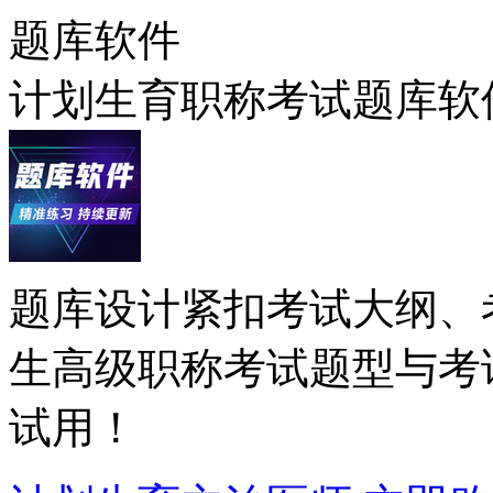
题库软件
计划生育职称考试题库软
题库设计紧扣考试大纲、
生高级职称考试题型与考
试用！