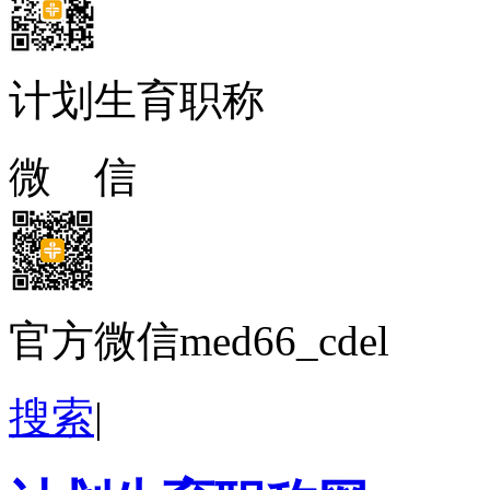
计划生育职称
微 信
官方微信med66_cdel
搜索
|