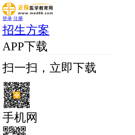
登录
注册
招生方案
APP下载
扫一扫，立即下载
手机网