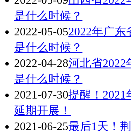
是什么时候？
2022-05-05
2022年广
是什么时候？
2022-04-28
河北省202
是什么时候？
2021-07-30
提醒！202
延期开展！
2021-06-25
最后1天！荆