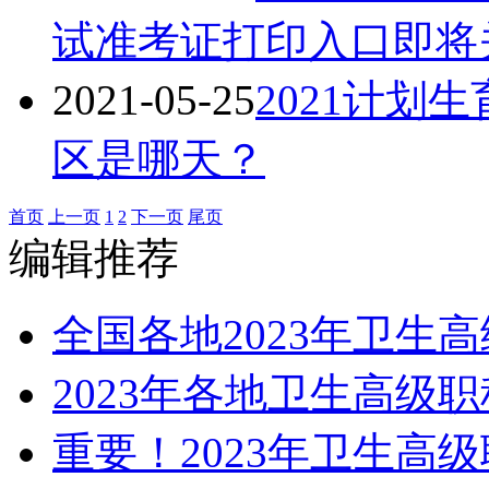
试准考证打印入口即将
2021-05-25
2021计划
区是哪天？
首页
上一页
1
2
下一页
尾页
编辑推荐
全国各地2023年卫生
2023年各地卫生高级
重要！2023年卫生高