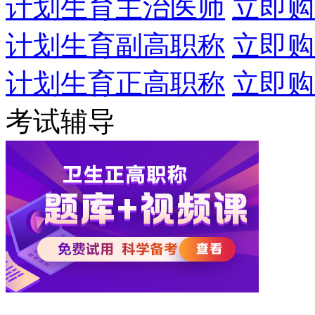
计划生育主治医师
立即购
计划生育副高职称
立即购
计划生育正高职称
立即购
考试辅导