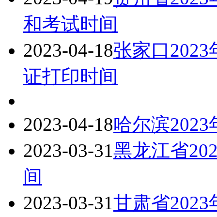
和考试时间
2023-04-18
张家口202
证打印时间
2023-04-18
哈尔滨202
2023-03-31
黑龙江省20
间
2023-03-31
甘肃省202