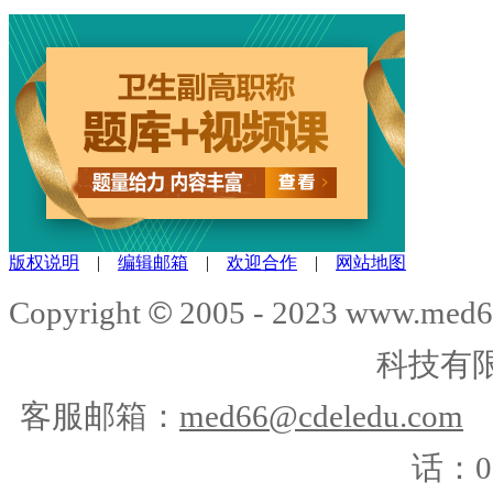
版权说明
|
编辑邮箱
|
欢迎合作
|
网站地图
©
Copyright
2005 - 2023 www.me
科技有
客服邮箱：
med66@cdeledu.com
话：01