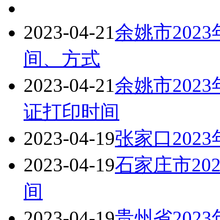
2023-04-21
余姚市202
间、方式
2023-04-21
余姚市202
证打印时间
2023-04-19
张家口202
2023-04-19
石家庄市20
间
2023-04-19
贵州省202