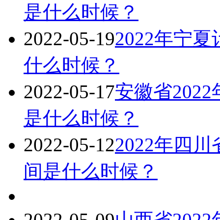
是什么时候？
2022-05-19
2022年宁
什么时候？
2022-05-17
安徽省202
是什么时候？
2022-05-12
2022年四
间是什么时候？
2022-05-09
山西省202