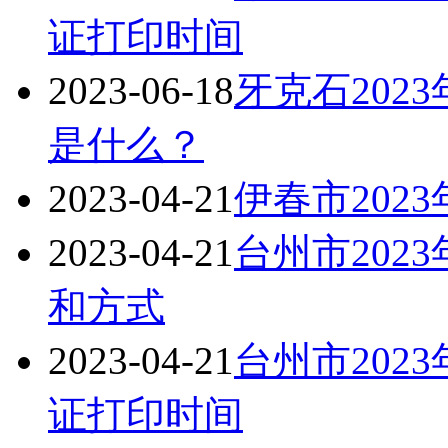
证打印时间
2023-06-18
牙克石202
是什么？
2023-04-21
伊春市202
2023-04-21
台州市202
和方式
2023-04-21
台州市202
证打印时间