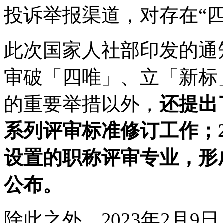
投诉举报渠道，对存在“
此次国家人社部印发的通
审破「四唯」、立「新标
的重要举措以外，
还提出了
系列评审标准修订工作；2
设置的职称评审专业，形
公布。
除此之外，2023年2月