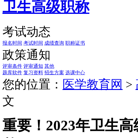
卫生高级职称
考试动态
报名时间
考试时间
成绩查询
职称证书
政策通知
评审条件
评审通知
其他
题库软件
复习资料
招生方案
选课中心
您的位置：
医学教育网
>
文
重要！2023年卫生