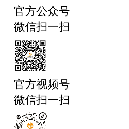
官方公众号
微信扫一扫
官方视频号
微信扫一扫