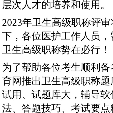
层次人才的培养和使用。
2023年卫生高级职称评
下，各位医护工作人员，
卫生高级职称势在必行！
为了帮助各位考生顺利备
育网推出卫生高级职称题
试用、试题库大，辅导软
法、答题技巧、考试要点