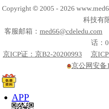
©
Copyright
2005 -
2026
www.med6
科技有
客服邮箱：
med66@cdeledu.com
话：01
京ICP证：京B2-20200993
京ICP
京公网安备110
APP