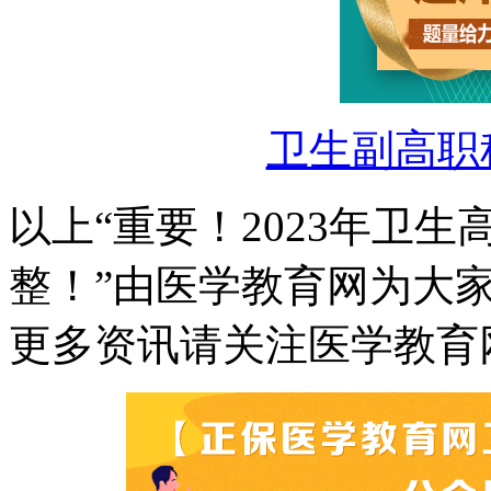
卫生副高职
以上“重要！2023年卫
整！”由医学教育网为大
更多资讯请关注医学教育