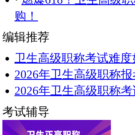
购！
编辑推荐
卫生高级职称考试难度
2026年卫生高级职称
2026年卫生高级职称
考试辅导