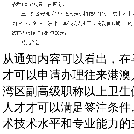
从通知内容可以看出，在
才可以申请办理往来港澳
湾区副高级职称以上卫生
人才才可以满足签注条件
术技术水平和专业能力的