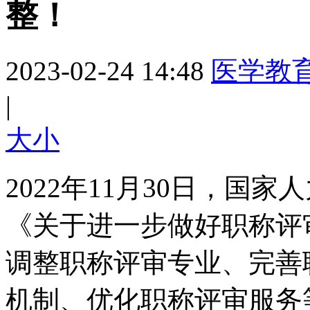
整！
2023-02-24 14:48
医学教
|
大
小
2022年11月30日，国
《关于进一步做好职称评
调整职称评审专业、完善
机制、优化职称评审服务