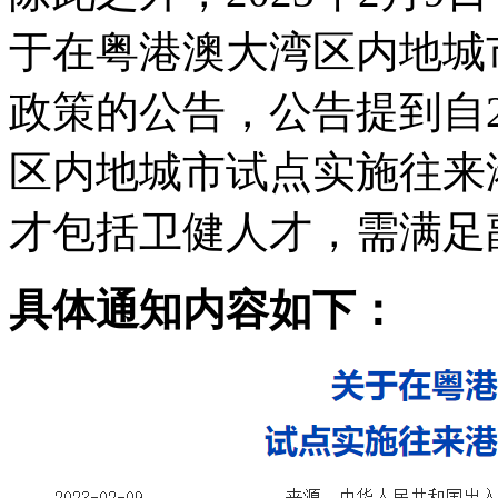
于在粤港澳大湾区内地城
政策的公告，公告提到自2
区内地城市试点实施往来
才包括卫健人才，需满足
具体通知内容如下：