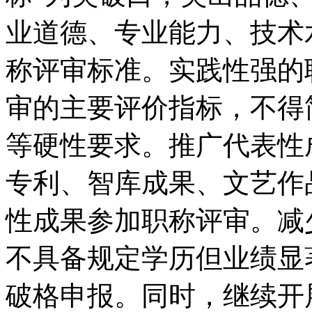
业道德、专业能力、技术
称评审标准。实践性强的
审的主要评价指标，不得
等硬性要求。推广代表性
专利、智库成果、文艺作
性成果参加职称评审。减
不具备规定学历但业绩显
破格申报。同时，继续开