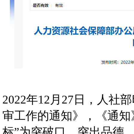
2022年12月27日，人
审工作的通知》，《通知》
标”为突破口，突出品德