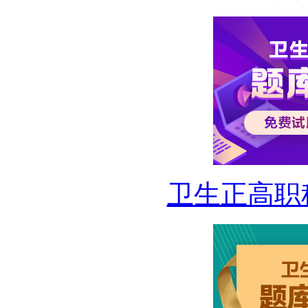
卫生正高职