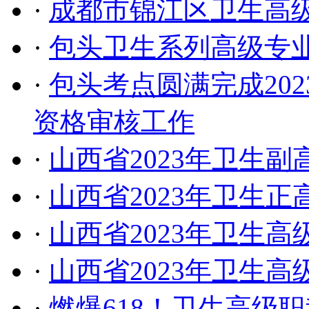
·
成都市锦江区卫生高
·
包头卫生系列高级专
·
包头考点圆满完成20
资格审核工作
·
山西省2023年卫生
·
山西省2023年卫生
·
山西省2023年卫生
·
山西省2023年卫生
·
燃爆618！卫生高级