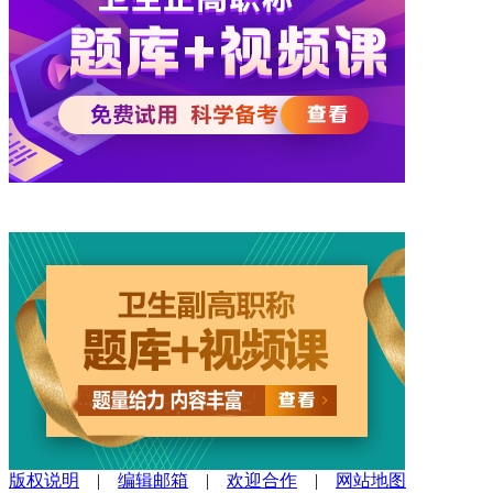
版权说明
|
编辑邮箱
|
欢迎合作
|
网站地图