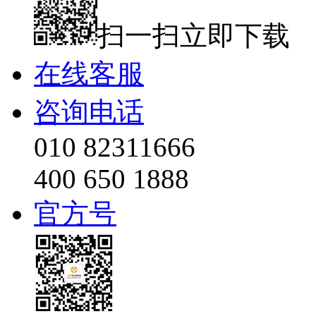
扫一扫立即下载
在线客服
咨询电话
010 82311666
400 650 1888
官方号