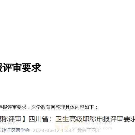
报评审要求
申报评审要求，医学教育网整理具体内容如下：