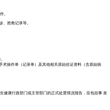
表作。
会诊、抢救记录等。
作。
、 手术操作单（记录单）及其他相关原始佐证资料（含原始病
生健康行政部门或主管部门的正式处置情况报告，应包括事 发