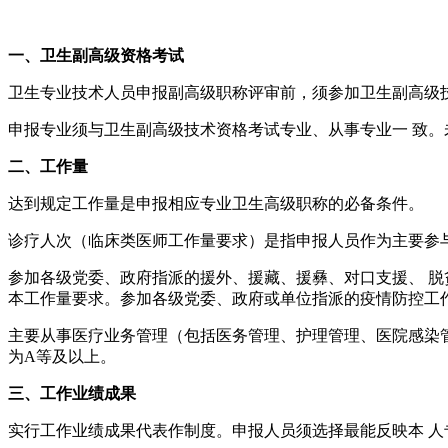
一、卫生副高级资格考试
卫生专业技术人员申报副高级职称评审前，须参加卫生副高级
申报专业须与卫生副高级技术资格考试专业、从事专业一 致
二、工作量
达到规定工作量是申报相应专业卫生高级职称的必备条件。
诊疗人次（临床类医师工作量要求）是指申报人员作为主要参
参加各级党委、政府指派的援外、援藏、援彝、对口支援、 脱
本工作量要求。参加各级党委、政府或单位指派的疫情防控工
主要从事医疗业务管理（包括医务管理、护理管理、医院感染管
为A等及以上。
三、工作业绩成果
实行工作业绩成果代表作制度。申报人员须选择最能反映本 