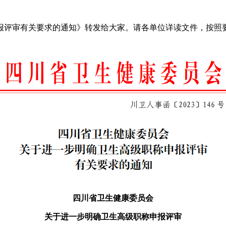
报评审有关要求的通知
》转发给大家。请各单位详读文件，按照
四川省卫生健康委员会
关于进一步明确卫生高级职称申报评审