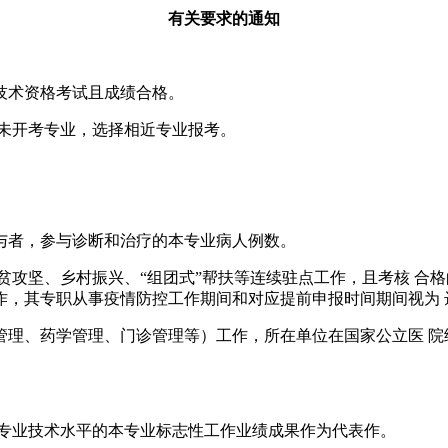
有关要求的通知
技术资格考试且成绩合格。
。未开考专业，选择相近专业报考。
与者，参与诊断和治疗的本专业病人例数。
贫攻坚、乡村振兴、“组团式”帮扶等连续驻点工作，且考核 合
作，其专职从事疫情防控工作期间和对应提前申报时间期间视为 
理、药学管理、门诊管理等）工作，所在单位在国家公立医 院绩
人专业技术水平的本专业标志性工作业绩成果作为代表作。