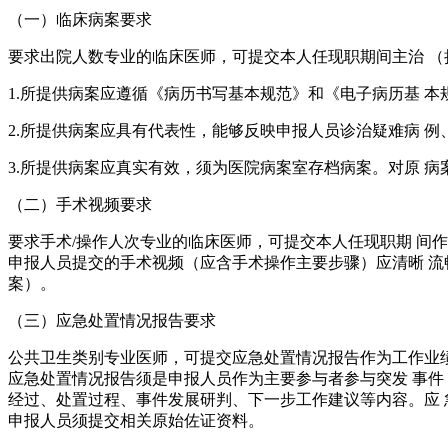
（一）临床病案要求
要求出院人数专业的临床医师，可提交本人任现职期间主治 （持）
1.所提供病案应遵循《病历书写基本规范》和《电子病历基 
2.所提供病案应具有代表性，能够反映申报人员诊治疑难病 
3.所提供病案应真实有效，须为医院病案室存档病案。对原 
（二）手术视频要求
要求手术/操作人次专业的临床医师，可提交本人任现职期 间作
申报人员提交的手术视频（应含手术操作主要步骤）应清晰 流畅
案）。
（三）应急处置情况报告要求
公共卫生类别专业医师，可提交应急处置情况报告作为工作业
应急处置情况报告须是申报人员作为主要参与者参与突发 事件
经过、处置过程、事件发展研判、下一步工作建议等内容。应 急处
申报人员须提交相关原始佐证资料。