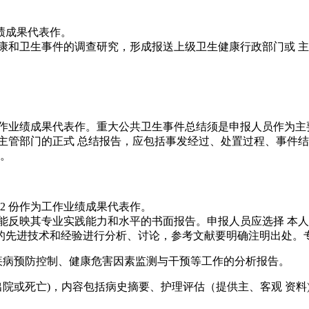
绩成果代表作。
康和卫生事件的调查研究，形成报送上级卫生健康行政部门或 
。
作业绩成果代表作。重大公共卫生事件总结须是申报人员作为主要
主管部门的正式 总结报告，应包括事发经过、处置过程、事件结
料。
2 份作为工作业绩成果代表作。
能反映其专业实践能力和水平的书面报告。申报人员应选择 本人
先进技术和经验进行分析、讨论，参考文献要明确注明出处。专题
疾病预防控制、健康危害因素监测与干预等工作的分析报告。
到出院或死亡)，内容包括病史摘要、护理评估（提供主、客观 资料