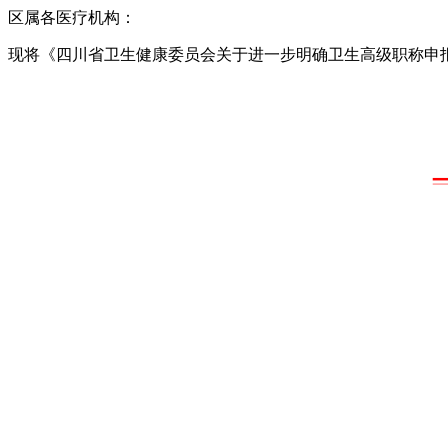
区属各医疗机构：
现将《
四川省卫生健康委员会关于进一步明确卫生高级职称申