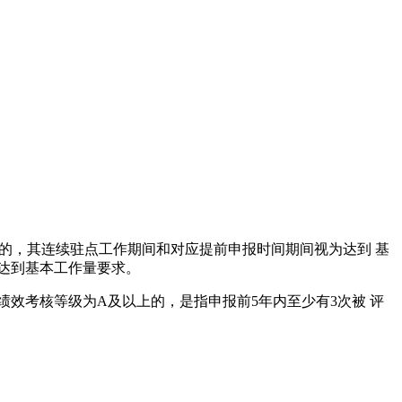
格的，其连续驻点工作期间和对应提前申报时间期间视为达到 基
达到基本工作量要求。
效考核等级为A及以上的，是指申报前5年内至少有3次被 评