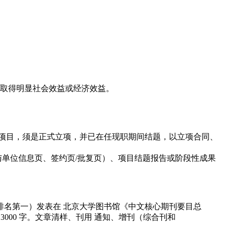
，取得明显社会效益或经济效益。
项目，须是正式立项，并已在任现职期间结题，以立项合同、
与单位信息页、签约页/批复页）、项目结题报告或阶段性成果
排名第一）发表在 北京大学图书馆《中文核心期刊要目总
000 字。文章清样、刊用 通知、增刊（综合刊和