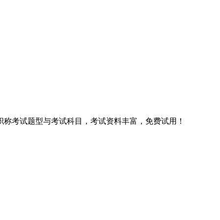
职称考试题型与考试科目，考试资料丰富，免费试用！