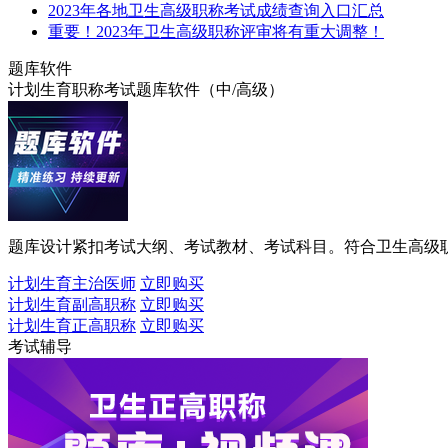
2023年各地卫生高级职称考试成绩查询入口汇总
重要！2023年卫生高级职称评审将有重大调整！
题库软件
计划生育职称考试题库软件（中/高级）
题库设计紧扣考试大纲、考试教材、考试科目。符合卫生高级
计划生育主治医师
立即购买
计划生育副高职称
立即购买
计划生育正高职称
立即购买
考试辅导