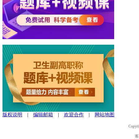
版权说明
|
编辑邮箱
|
欢迎合作
|
网站地图
Copyri
客