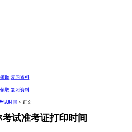
领取
复习资料
领取
复习资料
考试时间
> 正文
职称考试准考证打印时间