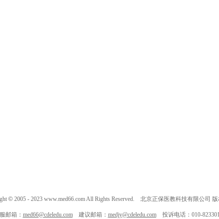
ght
©
2005 - 2023 www.med66.com All Rights Reserved. 北京正保医教科技有限公司
服邮箱：
med66@cdeledu.com
建议邮箱：
medjy@cdeledu.com
投诉电话：010-823301