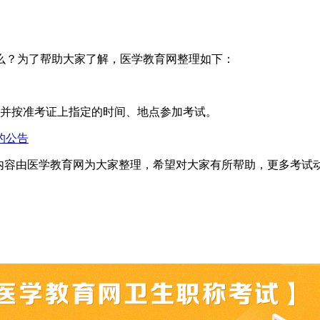
什么？为了帮助大家了解，医学教育网整理如下：
证，并按准考证上指定的时间、地点参加考试。
的公告
”的内容由医学教育网为大家整理，希望对大家有所帮助，更多考