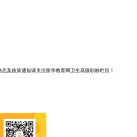
试动态及政策通知请关注医学教育网卫生高级职称栏目！