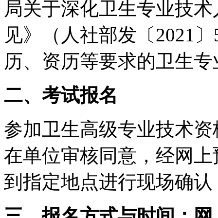
局关于深化卫生专业技术
见》（人社部发〔2021
历、资历等要求的卫生专
二、考试报名
参加卫生高级专业技术资
在单位审核同意，经网上
到指定地点进行现场确认
三、报名方式与时间：网