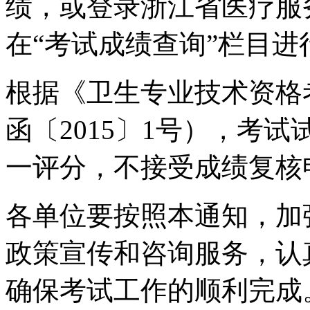
绩，或登录浙江省医疗服
在“考试成绩查询”栏目
根据《卫生专业技术资格
函〔2015〕1号），考
一评分，不接受成绩复核
各单位要按照本通知，加
政策宣传和咨询服务，认
确保考试工作的顺利完成