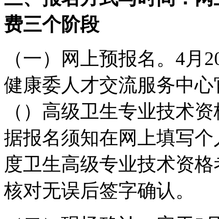
费三个阶段
（一）网上预报名。4月
健康委人才交流服务中心
（）高级卫生专业技术资
据报名须知在网上填写个人
度卫生高级专业技术资格
核对无误后签字确认。