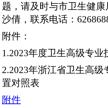
题，请及时与市卫生健康
沙倩，联系电话：626868
附件：
1.2023年度卫生高级专
2.2023年浙江省卫生
置对照表
附件