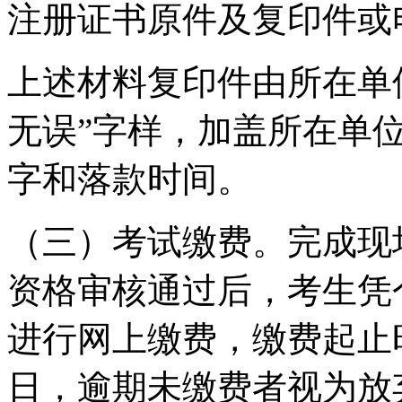
注册证书原件及复印件或
上述材料复印件由所在单
无误”字样，加盖所在单
字和落款时间。
（三）考试缴费。完成现
资格审核通过后，考生凭
进行网上缴费，缴费起止时间
日，逾期未缴费者视为放