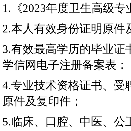
1.《2023年度卫生高
2.本人有效身份证明原件
3.有效最高学历的毕业
学信网电子注册备案表；
4.专业技术资格证书、
原件及复印件；
5.临床、口腔、中医、