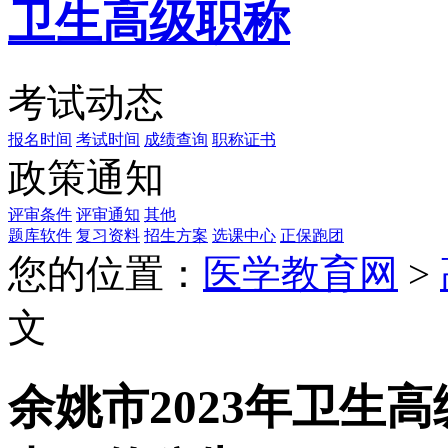
卫生高级职称
考试动态
报名时间
考试时间
成绩查询
职称证书
政策通知
评审条件
评审通知
其他
题库软件
复习资料
招生方案
选课中心
正保跑团
您的位置：
医学教育网
>
文
余姚市2023年卫生