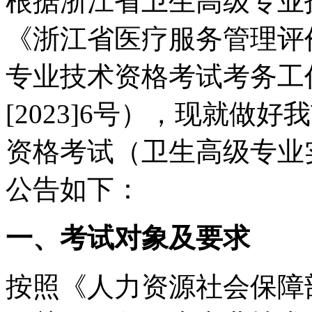
根据浙江省卫生高级专业
《浙江省医疗服务管理评价
专业技术资格考试考务工
[2023]6号），现就做
资格考试（卫生高级专业
公告如下：
一、考试对象及要求
按照《人力资源社会保障