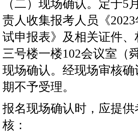
（二）现场确认。定于5月
责人收集报考人员《202
试申报表》及相关证件、
三号楼一楼102会议室（
现场确认。经现场审核确
期不予受理。
报名现场确认时，应提供
核：