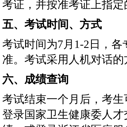
考证，并按准考证上指定
五、考试时间、方式
考试时间为7月1-2日，
准。考试采用人机对话的
六、成绩查询
考试结束一个月后，考生
登录国家卫生健康委人才