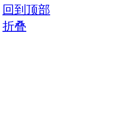
回到顶部
折叠