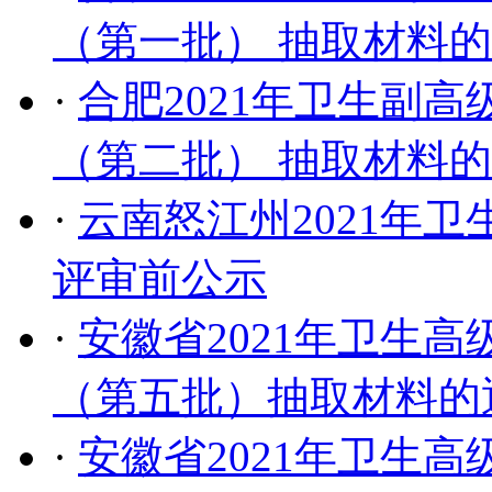
（第一批） 抽取材料
·
合肥2021年卫生副
（第二批） 抽取材料
·
云南怒江州2021年
评审前公示
·
安徽省2021年卫生
（第五批）抽取材料的
·
安徽省2021年卫生