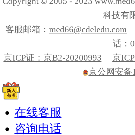
©
Copyright
2005 - 2023 www.me
科技有
客服邮箱：
med66@cdeledu.com
话：01
京ICP证：京B2-20200993
京ICP
京公网安备110
在线客服
咨询电话