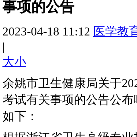
事项的公告
2023-04-18 11:12
医学教
|
大
小
余姚市卫生健康局关于20
考试有关事项的公告公布
如下：