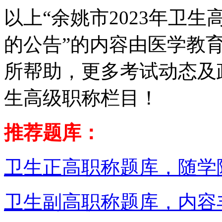
以上“
余姚市2023年卫
的公告”的
内容由医学教
所帮助，更多考试动态及
生高级职称栏目！
推荐题库：
卫生正高职称题库，随学
卫生副高职称题库，内容