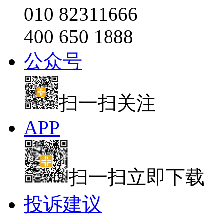
010 82311666
400 650 1888
公众号
扫一扫关注
APP
扫一扫立即下载
投诉建议