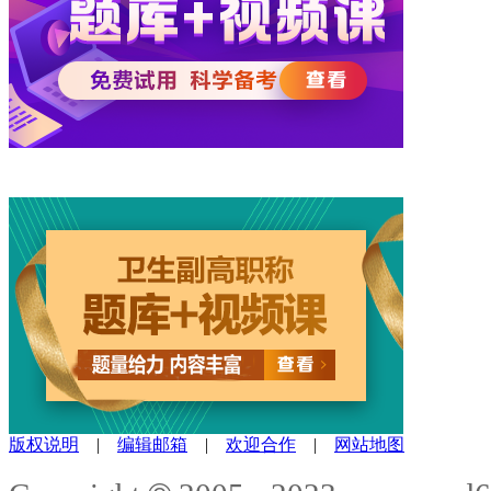
版权说明
|
编辑邮箱
|
欢迎合作
|
网站地图