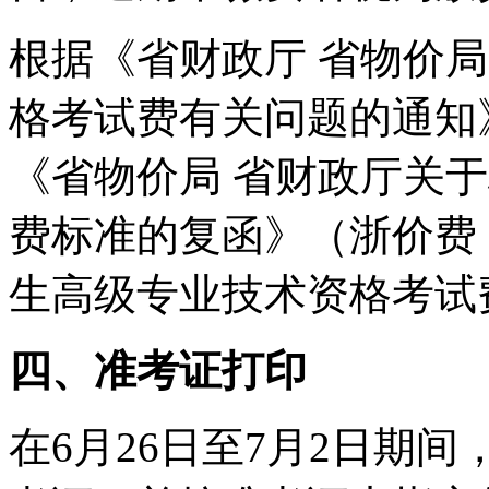
根据《省财政厅 省物价
格考试费有关问题的通知》
《省物价局 省财政厅关
费标准的复函》（浙价费〔
生高级专业技术资格考试费
四、准考证打印
在6月26日至7月2日期