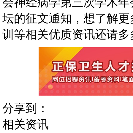
会神经病学第三次学术年
坛的征文通知，想了解更
训等相关优质资讯还请多
分享到：
相关资讯