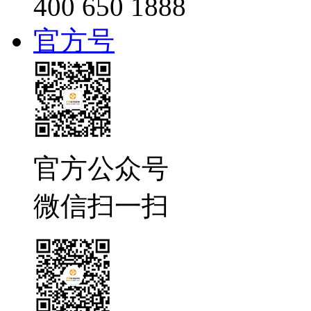
400 650 1888
官方号
官方公众号
微信扫一扫