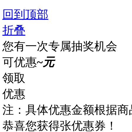
回到顶部
折叠
您有一次专属抽奖机会
可优惠
~
元
领取
优惠
注：具体优惠金额根据商
恭喜您获得
张优惠券！