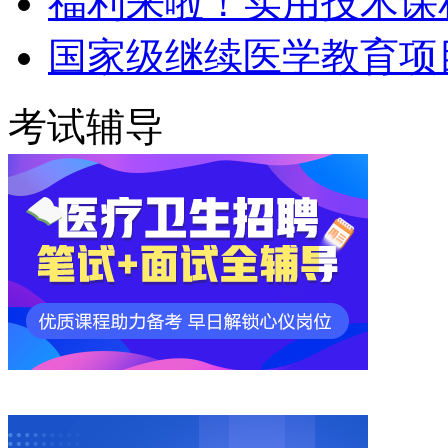
福利来啦！实用技术课程
国家级继续医学教育项
考试辅导