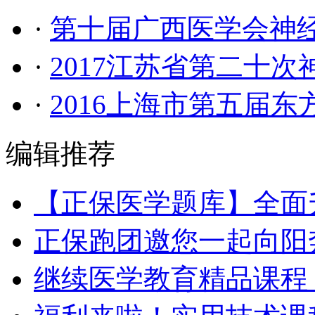
·
第十届广西医学会神
·
2017江苏省第二十
·
2016上海市第五届
编辑推荐
【正保医学题库】全面
正保跑团邀您一起向阳
继续医学教育精品课程 