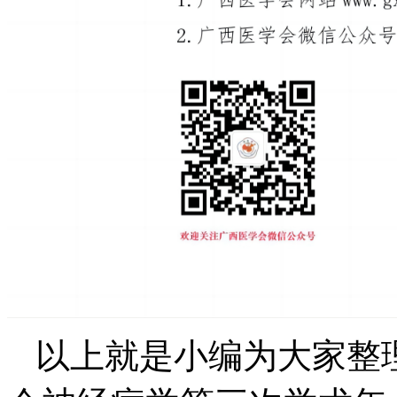
以上就是小编为大家整