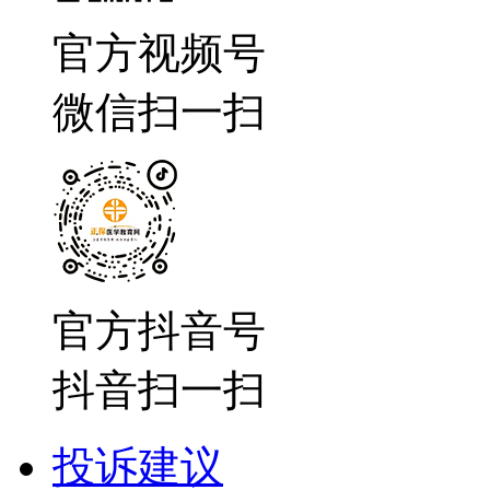
官方视频号
微信扫一扫
官方抖音号
抖音扫一扫
投诉建议