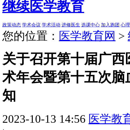
继续医学教育
政策动态
学术会议
学术活动
进修医生
选课中心
加入跑团
心理
您的位置：
医学教育网
>
关于召开第十届广西
术年会暨第十五次脑
知
2023-10-13 14:56
医学教