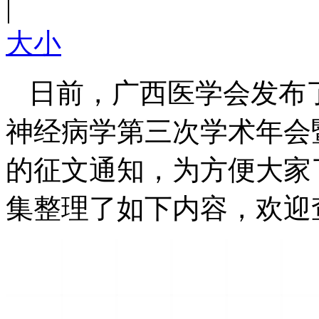
|
大
小
日前，广西医学会发布
神经病学第三次学术年会
的征文通知，为方便大家
集整理了如下内容，欢迎