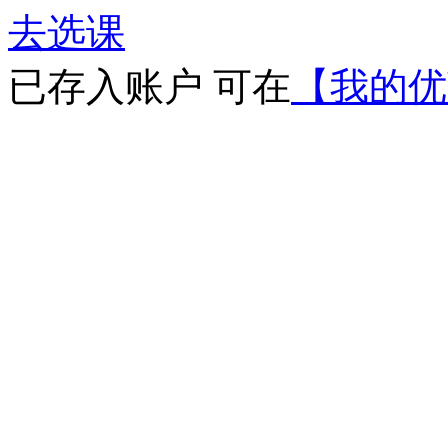
去选课
已存入账户 可在
【我的优