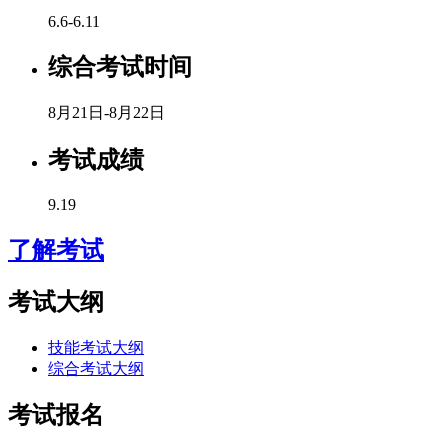
6.6-6.11
综合考试时间
8月21日-8月22日
考试成绩
9.19
了解考试
考试大纲
技能考试大纲
综合考试大纲
考试报名