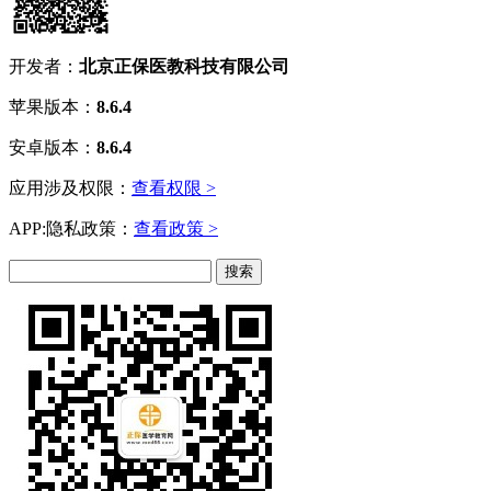
开发者：
北京正保医教科技有限公司
苹果版本：
8.6.4
安卓版本：
8.6.4
应用涉及权限：
查看权限 >
APP:隐私政策：
查看政策 >