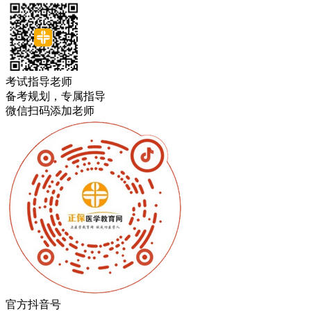
考试指导老师
备考规划，专属指导
微信扫码添加老师
官方抖音号