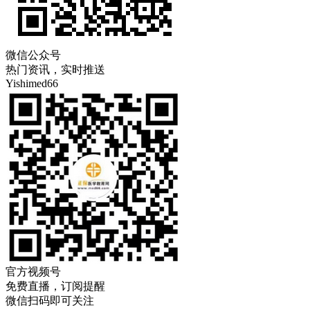
微信公众号
热门资讯，实时推送
Yishimed66
官方视频号
免费直播，订阅提醒
微信扫码即可关注