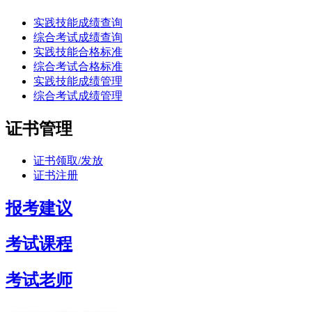
实践技能成绩查询
综合考试成绩查询
实践技能合格标准
综合考试合格标准
实践技能成绩管理
综合考试成绩管理
证书管理
证书领取/发放
证书注册
报考建议
考试课程
考试老师