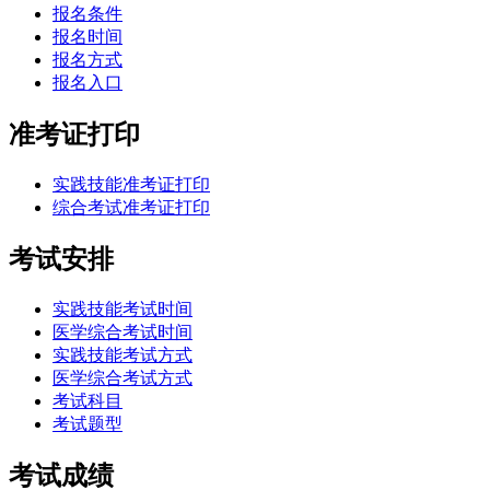
报名条件
报名时间
报名方式
报名入口
准考证打印
实践技能准考证打印
综合考试准考证打印
考试安排
实践技能考试时间
医学综合考试时间
实践技能考试方式
医学综合考试方式
考试科目
考试题型
考试成绩