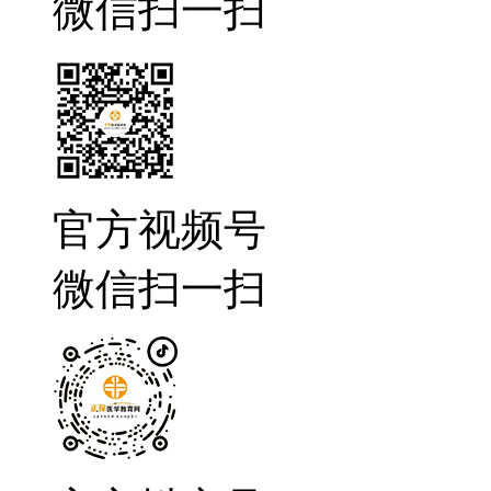
微信扫一扫
官方视频号
微信扫一扫