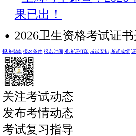
果已出！
2026卫生资格考试证
报考指南
报名条件
报名时间
准考证打印
考试安排
考试成绩
证
关注考试动态
发布考情动态
考试复习指导