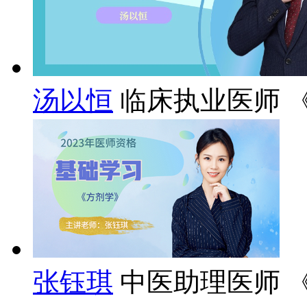
汤以恒
临床执业医师 
张钰琪
中医助理医师 