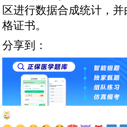
区进行数据合成统计，并
格证书。
分享到：