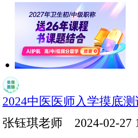
2024中医医师入学摸底
张钰琪老师
2024-02-27 