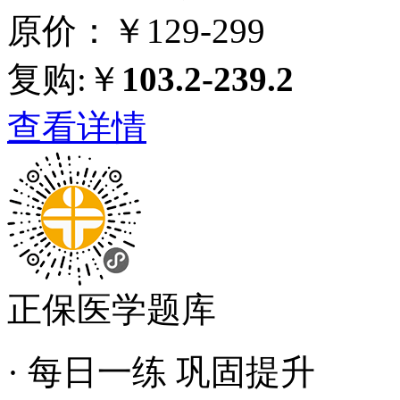
原价：￥129-299
复购:￥
103.2-239.2
查看详情
正保医学题库
· 每日一练 巩固提升