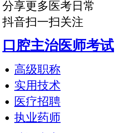
分享更多医考日常
抖音扫一扫关注
口腔主治医师考试
高级职称
实用技术
医疗招聘
执业药师