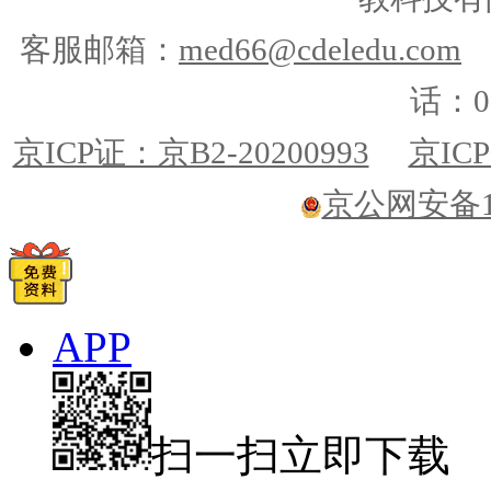
客服邮箱：
med66@cdeledu.com
话：01
京ICP证：京B2-20200993
京ICP
京公网安备110
APP
扫一扫立即下载