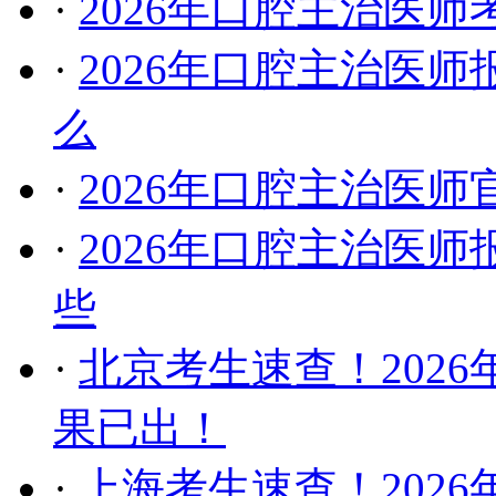
·
2026年口腔主治医
·
2026年口腔主治医
么
·
2026年口腔主治医
·
2026年口腔主治医
些
·
北京考生速查！202
果已出！
·
上海考生速查！202