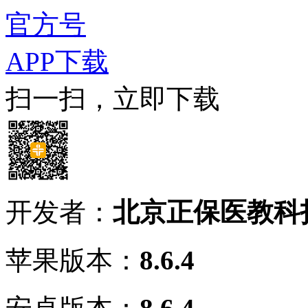
官方号
APP下载
扫一扫，立即下载
开发者：
北京正保医教科
苹果版本：
8.6.4