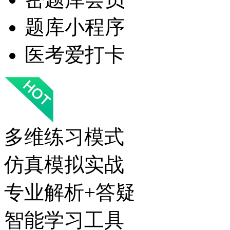
题库小程序
医考爱打卡
多维练习模式
仿真模拟实战
专业解析+答疑
智能学习工具