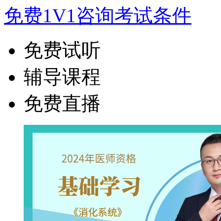
免费1V1咨询考试条件
免费试听
辅导课程
免费直播