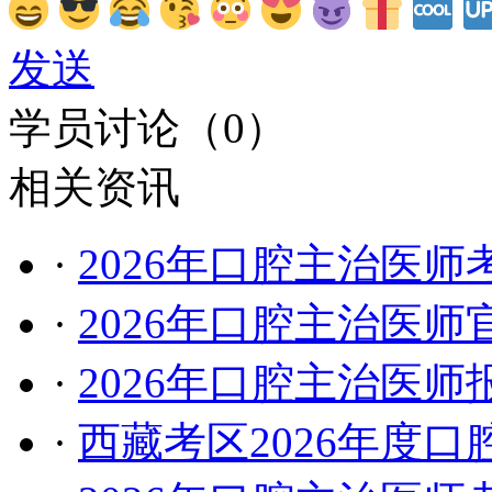
发送
学员讨论（
0
）
相关资讯
·
2026年口腔主治医
·
2026年口腔主治医
·
2026年口腔主治医
·
西藏考区2026年度