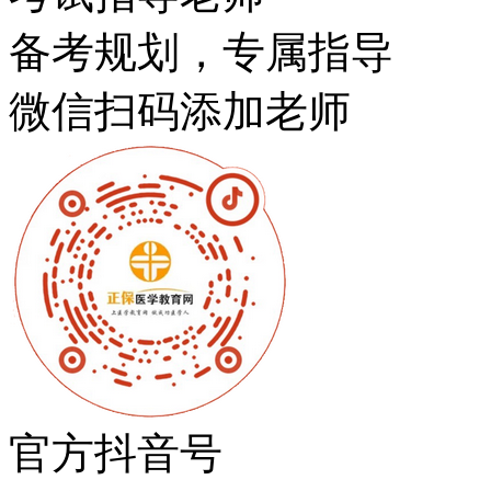
备考规划，专属指导
微信扫码添加老师
官方抖音号