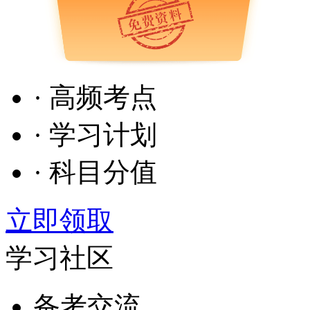
· 高频考点
· 学习计划
· 科目分值
立即领取
学习社区
备考交流