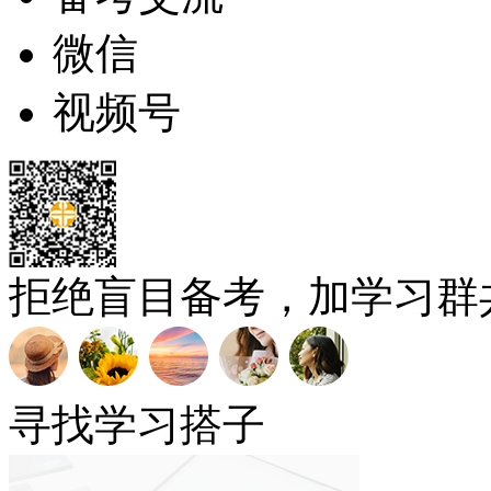
微信
视频号
拒绝盲目备考，加学习群
寻找学习搭子