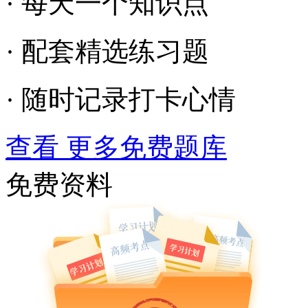
· 每天一个知识点
· 配套精选练习题
· 随时记录打卡心情
查看 更多免费题库
免费资料