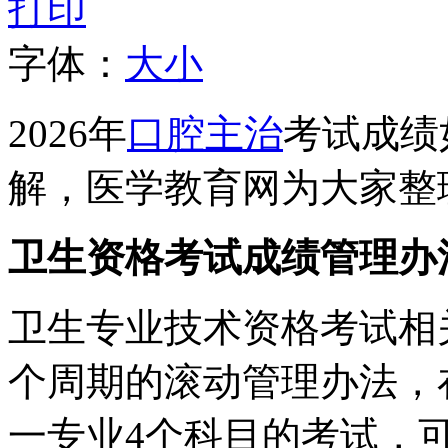
打印
字体：
大
小
2026年
口腔主治
考试成绩
解，医学教育网为大家整
卫生资格考试成绩管理办
卫生专业技术资格考试相
个周期的滚动管理办法，
一专业4个科目的考试，