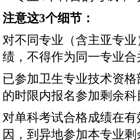
注意这3个细节：
对不同专业（含主亚专业
绩，不得作为同一专业合
已参加卫生专业技术资格
的时限内报名参加剩余科
对单科考试合格成绩在有
因，到异地参加本专业剩