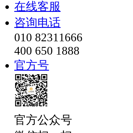
在线客服
咨询电话
010 82311666
400 650 1888
官方号
官方公众号