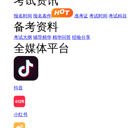
考试资讯
报名时间
报名条件
准考证
考试时间
考试科目
备考资料
考试大纲
辅导精华
精华问答
经验分享
全媒体平台
抖音
小红书