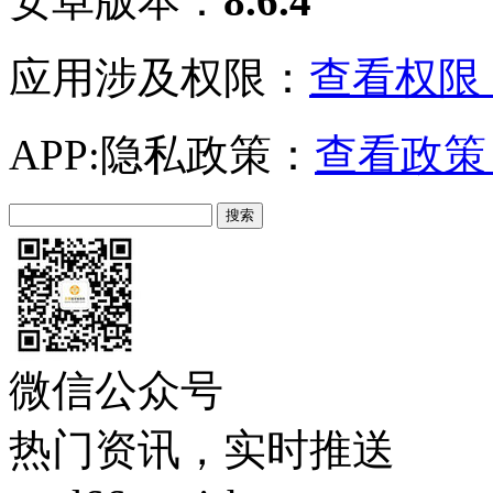
安卓版本：
8.6.4
应用涉及权限：
查看权限 
APP:隐私政策：
查看政策 
微信公众号
热门资讯，实时推送