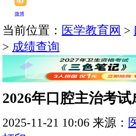
微博
当前位置：
医学教育网
>
>
成绩查询
2026年口腔主治考
2025-11-21 10:06
来源：