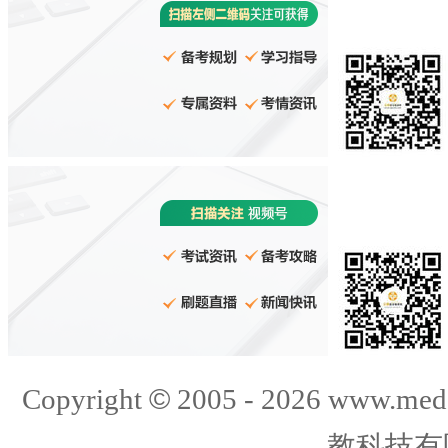
©
Copyright
2005 -
2026
www.med
教科技有