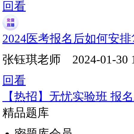
回看
2024医考报名后如何安
张钰琪老师
2024-01-30 
回看
【热招】无忧实验班 报名
精品题库
密题库会员