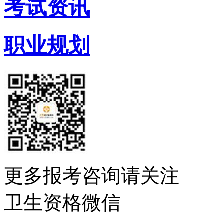
考试资讯
职业规划
更多报考咨询请关注
卫生资格微信