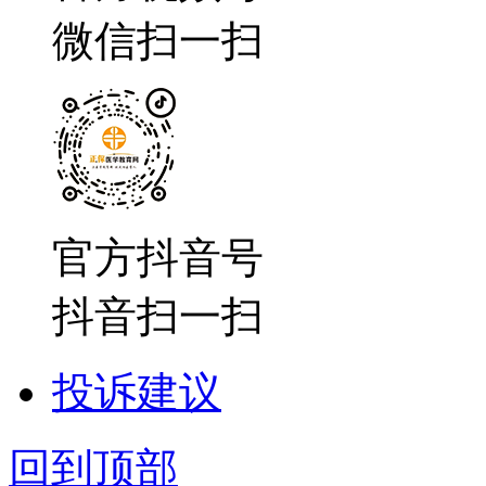
微信扫一扫
官方抖音号
抖音扫一扫
投诉建议
回到顶部