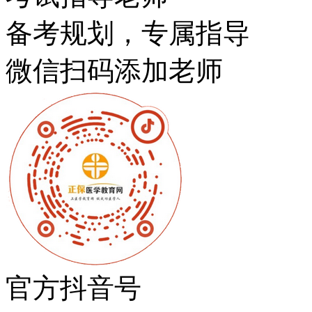
备考规划，专属指导
微信扫码添加老师
官方抖音号