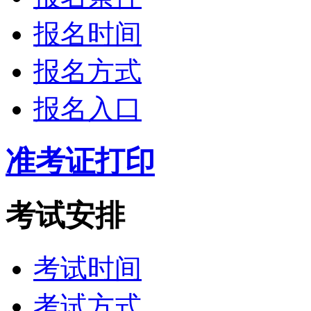
报名时间
报名方式
报名入口
准考证打印
考试安排
考试时间
考试方式