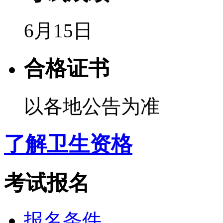
6月15日
合格证书
以各地公告为准
了解卫生资格
考试报名
报名条件