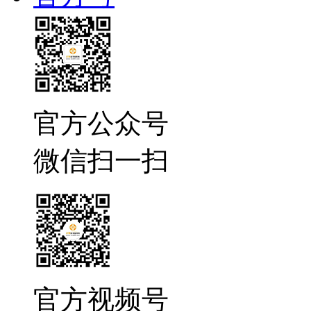
官方公众号
微信扫一扫
官方视频号