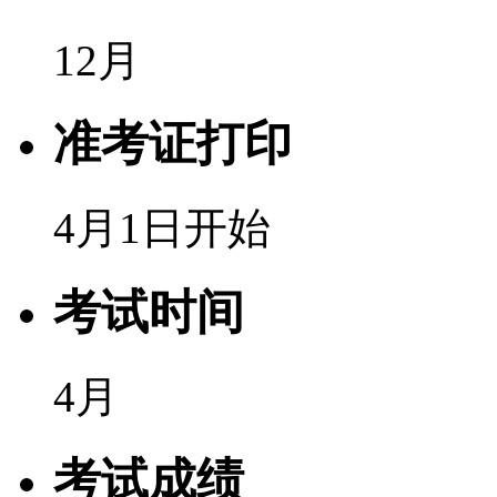
12月
准考证打印
4月1日开始
考试时间
4月
考试成绩