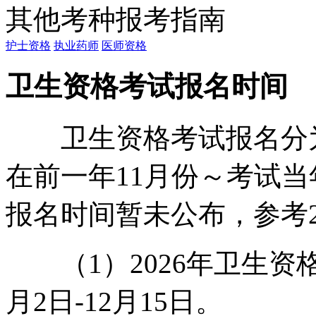
其他考种报考指南
护士资格
执业药师
医师资格
卫生资格考试报名时间
卫生资格考试报名分为
在前一年11月份～考试当
报名时间暂未公布，参考2
（1）2026年卫生资格
月2日-12月15日。