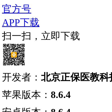
官方号
APP下载
扫一扫，立即下载
开发者：
北京正保医教科
苹果版本：
8.6.4