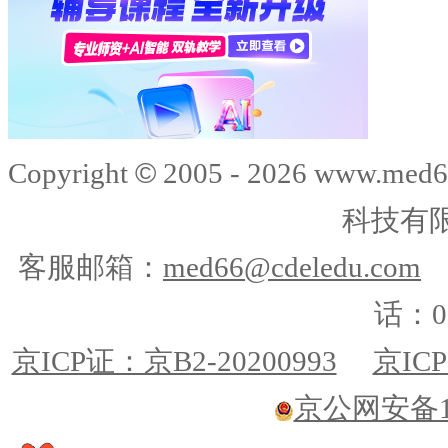
©
Copyright
2005 -
2026
www.med6
科技有
客服邮箱：
med66@cdeledu.com
话：01
京ICP证：京B2-20200993
京ICP
京公网安备110