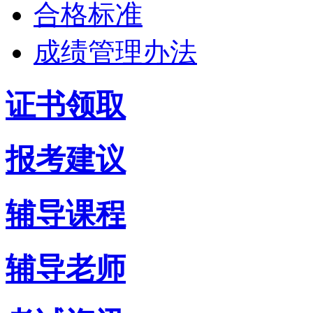
合格标准
成绩管理办法
证书领取
报考建议
辅导课程
辅导老师