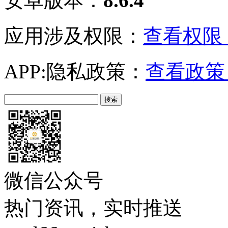
安卓版本：
8.6.4
应用涉及权限：
查看权限 
APP:隐私政策：
查看政策 
微信公众号
热门资讯，实时推送