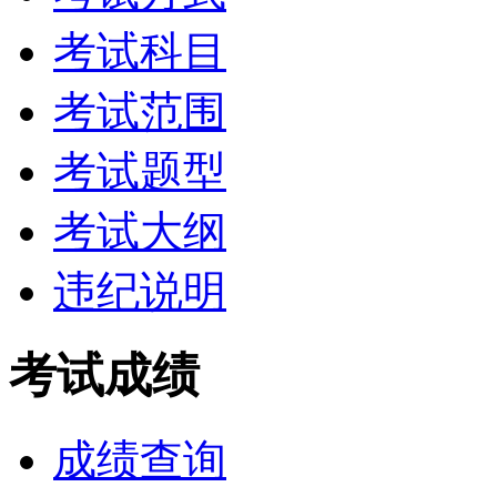
考试科目
考试范围
考试题型
考试大纲
违纪说明
考试成绩
成绩查询