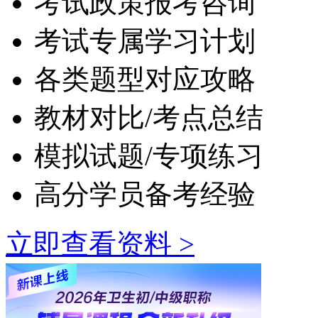
考试政策报考咨询
考试专属学习计划
各类题型对应攻略
教材对比/考点总结
模拟试题/专项练习
高分学员备考经验
立即查看资料 >