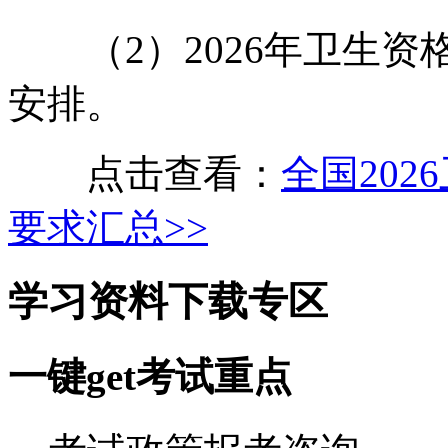
（2）2026年卫生资
安排。
点击查看：
全国20
要求汇总>>
学习资料下载专区
一键get考试重点