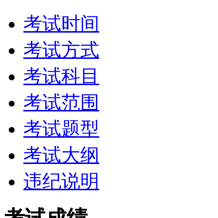
考试时间
考试方式
考试科目
考试范围
考试题型
考试大纲
违纪说明