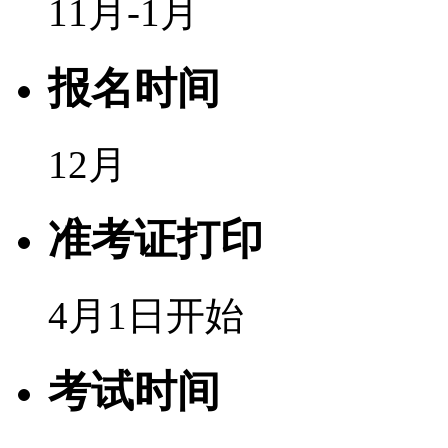
11月-1月
报名时间
12月
准考证打印
4月1日开始
考试时间