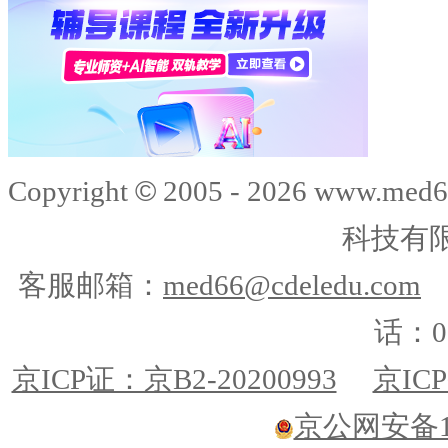
©
Copyright
2005 -
2026
www.med6
科技有
客服邮箱：
med66@cdeledu.com
话：01
京ICP证：京B2-20200993
京ICP
京公网安备110