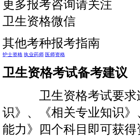
更多报考咨询请关注
卫生资格微信
其他考种报考指南
护士资格
执业药师
医师资格
卫生资格考试备考建议
卫生资格考试要求连
识》、《相关专业知识》
能力》四个科目即可获得