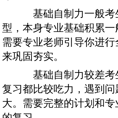
基础自制力一般考生
型，本身专业基础积累一
需要专业老师引导你进行
来巩固夯实。
基础自制力较差考生
复习都比较吃力，遇到问
大。需要完整的计划和专
的复习。