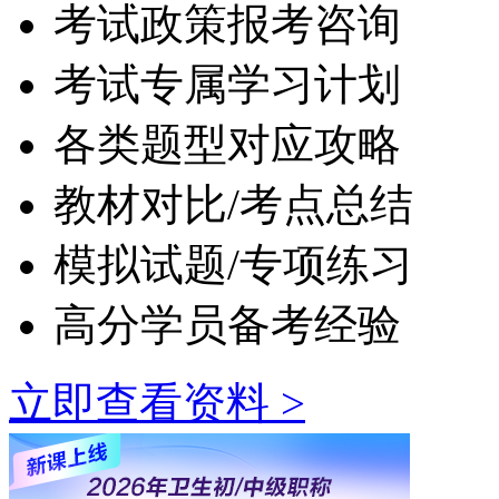
考试政策报考咨询
考试专属学习计划
各类题型对应攻略
教材对比/考点总结
模拟试题/专项练习
高分学员备考经验
立即查看资料 >