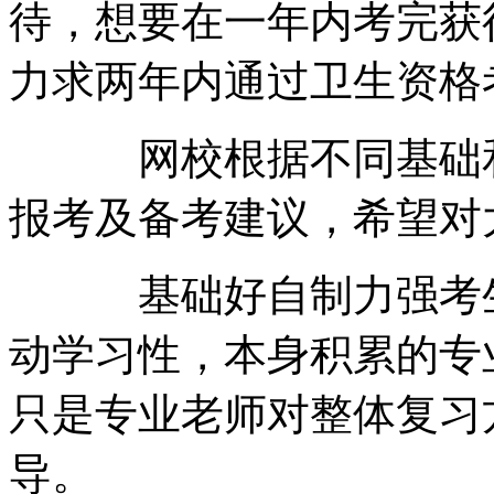
待，想要在一年内考完获
力求两年内通过卫生资格
网校根据不同基础和
报考及备考建议，希望对
基础好自制力强考生
动学习性，本身积累的专
只是专业老师对整体复习
导。