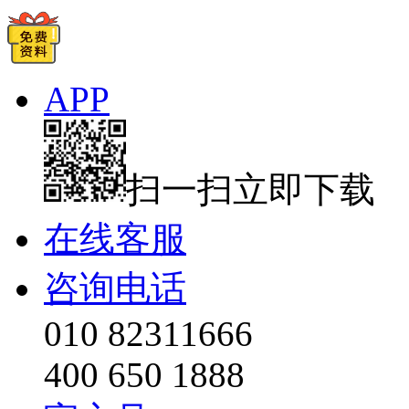
APP
扫一扫立即下载
在线客服
咨询电话
010 82311666
400 650 1888