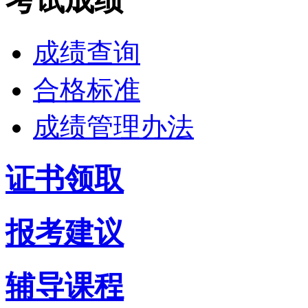
考试成绩
成绩查询
合格标准
成绩管理办法
证书领取
报考建议
辅导课程