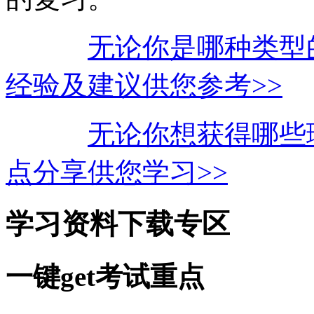
无论你是哪种类型
经验及建议供您参考>>
无论你想获得哪些
点分享供您学习>>
学习资料下载专区
一键get考试重点