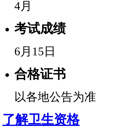
4月
考试成绩
6月15日
合格证书
以各地公告为准
了解卫生资格