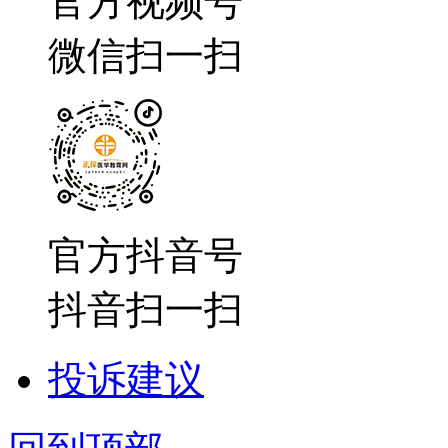
官方视频号
微信扫一扫
官方抖音号
抖音扫一扫
投诉建议