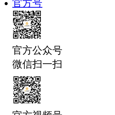
官方号
官方公众号
微信扫一扫