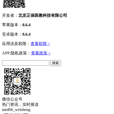
开发者：
北京正保医教科技有限公司
苹果版本：
8.6.4
安卓版本：
8.6.4
应用涉及权限：
查看权限 >
APP:隐私政策：
查看政策 >
微信公众号
热门资讯，实时推送
med66_weisheng