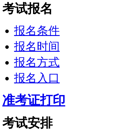
考试报名
报名条件
报名时间
报名方式
报名入口
准考证打印
考试安排