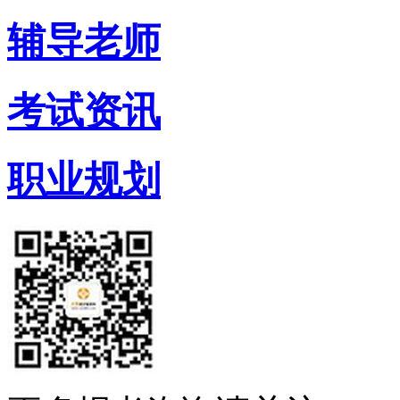
辅导老师
考试资讯
职业规划