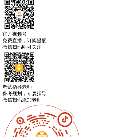
官方视频号
免费直播，订阅提醒
微信扫码即可关注
考试指导老师
备考规划，专属指导
微信扫码添加老师