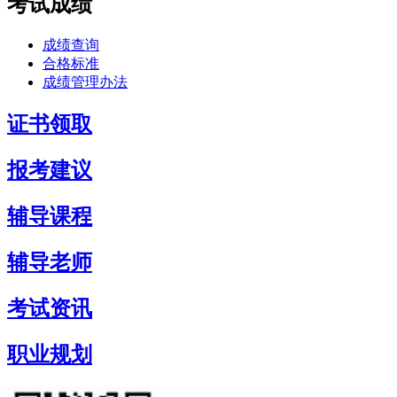
考试成绩
成绩查询
合格标准
成绩管理办法
证书领取
报考建议
辅导课程
辅导老师
考试资讯
职业规划