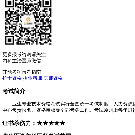
更多报考咨询请关注
内科主治医师微信
其他考种报考指南
护士资格
执业药师
医师资格
考试简介
卫生专业技术资格考试实行全国统一考试制度，人力资源社
中心负责报名、资格审核等全部考务工作。考试原则上每年进
证书杀伤力：★★★★★