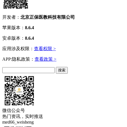
开发者：
北京正保医教科技有限公司
苹果版本：
8.6.4
安卓版本：
8.6.4
应用涉及权限：
查看权限 >
APP:隐私政策：
查看政策 >
微信公众号
热门资讯，实时推送
med66_weisheng