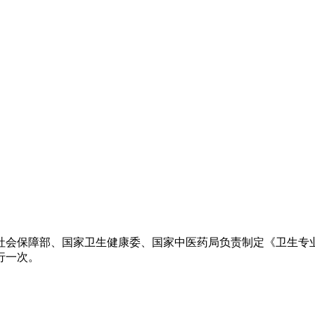
会保障部、国家卫生健康委、国家中医药局负责制定《卫生专业
行一次。