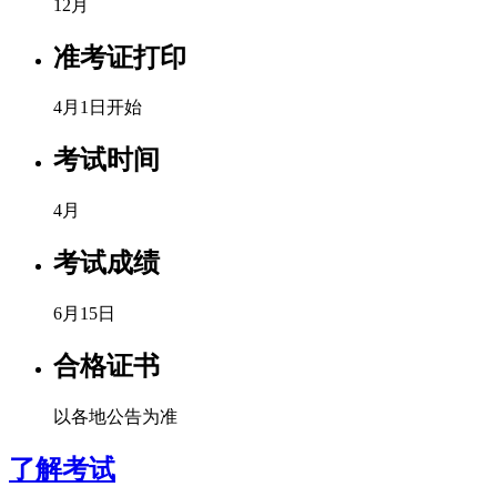
12月
准考证打印
4月1日开始
考试时间
4月
考试成绩
6月15日
合格证书
以各地公告为准
了解考试