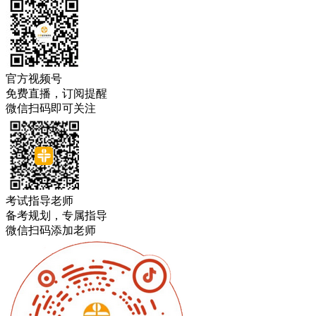
官方视频号
免费直播，订阅提醒
微信扫码即可关注
考试指导老师
备考规划，专属指导
微信扫码添加老师