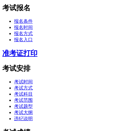
考试报名
报名条件
报名时间
报名方式
报名入口
准考证打印
考试安排
考试时间
考试方式
考试科目
考试范围
考试题型
考试大纲
违纪说明