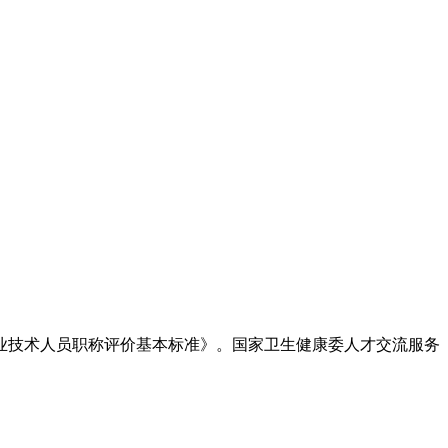
技术人员职称评价基本标准》。国家卫生健康委人才交流服务