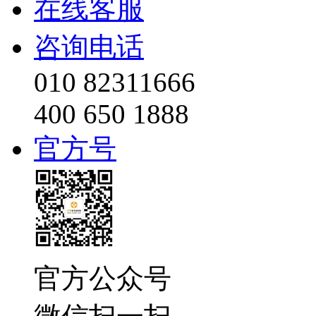
在线客服
咨询电话
010 82311666
400 650 1888
官方号
官方公众号