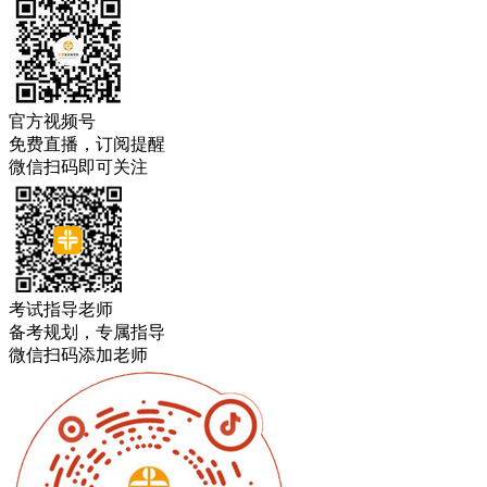
官方视频号
免费直播，订阅提醒
微信扫码即可关注
考试指导老师
备考规划，专属指导
微信扫码添加老师