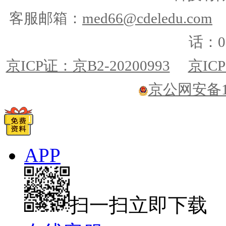
客服邮箱：
med66@cdeledu.com
话：01
京ICP证：京B2-20200993
京ICP
京公网安备110
APP
扫一扫立即下载