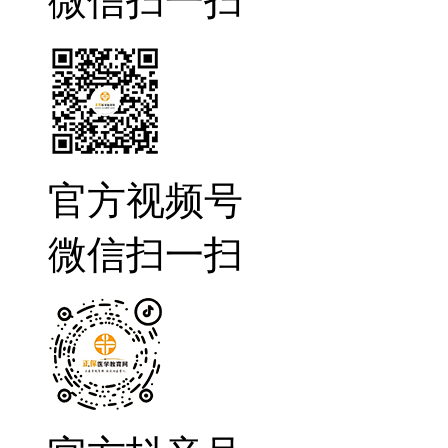
微信扫一扫
官方视频号
微信扫一扫