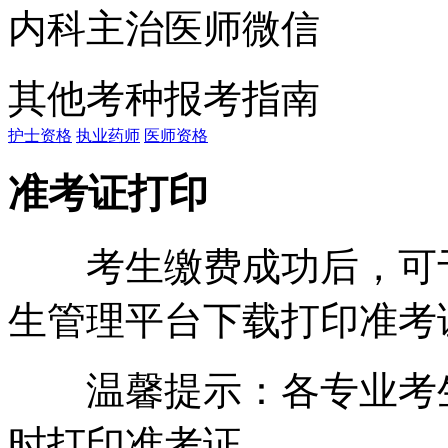
内科主治医师微信
其他考种报考指南
护士资格
执业药师
医师资格
准考证打印
考生缴费成功后，可于20
生管理平台下载打印准考
温馨提示：各专业考生
时打印准考证。