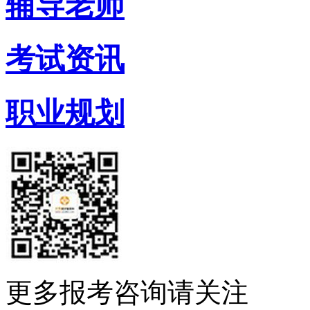
辅导老师
考试资讯
职业规划
更多报考咨询请关注