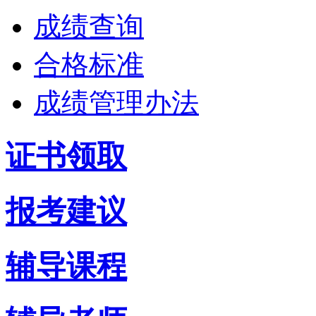
成绩查询
合格标准
成绩管理办法
证书领取
报考建议
辅导课程