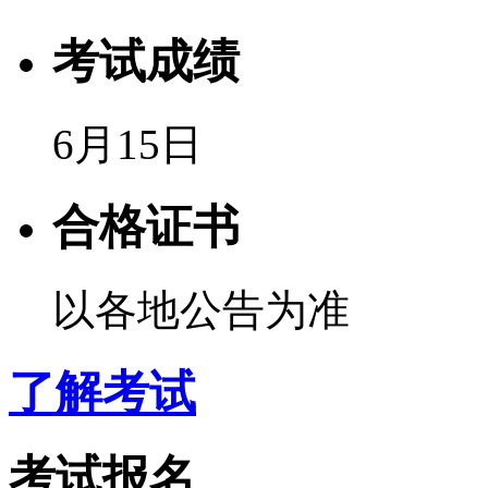
考试成绩
6月15日
合格证书
以各地公告为准
了解考试
考试报名