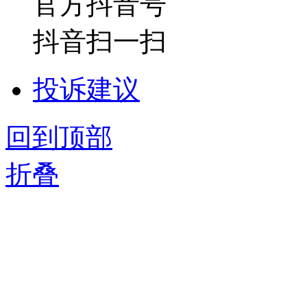
官方抖音号
抖音扫一扫
投诉建议
回到顶部
折叠