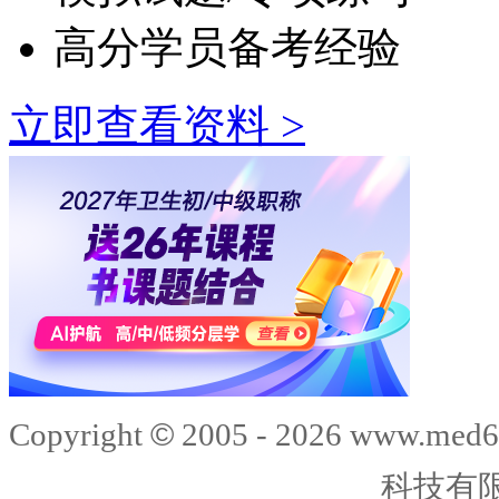
高分学员备考经验
立即查看资料 >
©
Copyright
2005 -
2026
www.med6
科技有