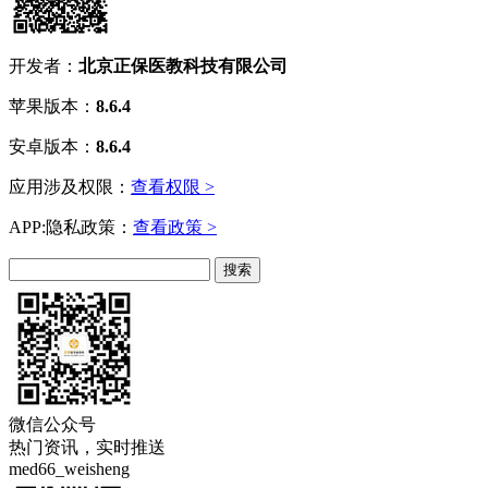
开发者：
北京正保医教科技有限公司
苹果版本：
8.6.4
安卓版本：
8.6.4
应用涉及权限：
查看权限 >
APP:隐私政策：
查看政策 >
微信公众号
热门资讯，实时推送
med66_weisheng