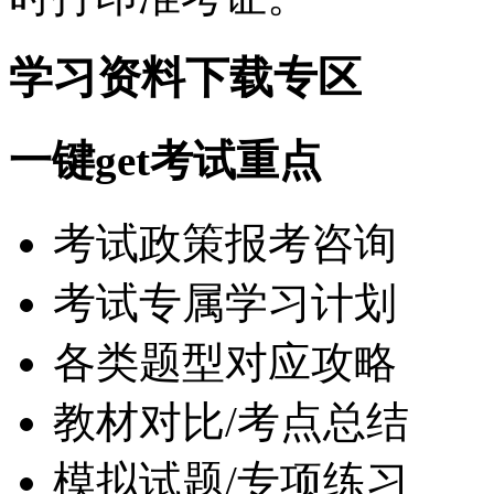
学习资料下载专区
一键get考试重点
考试政策报考咨询
考试专属学习计划
各类题型对应攻略
教材对比/考点总结
模拟试题/专项练习