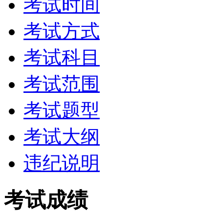
考试时间
考试方式
考试科目
考试范围
考试题型
考试大纲
违纪说明
考试成绩