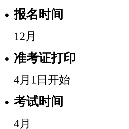
报名时间
12月
准考证打印
4月1日开始
考试时间
4月