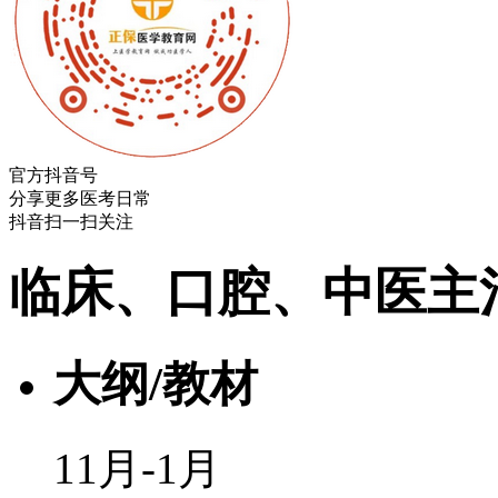
官方抖音号
分享更多医考日常
抖音扫一扫关注
临床、口腔、中医主
大纲/教材
11月-1月