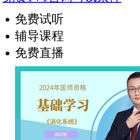
免费试听
辅导课程
免费直播