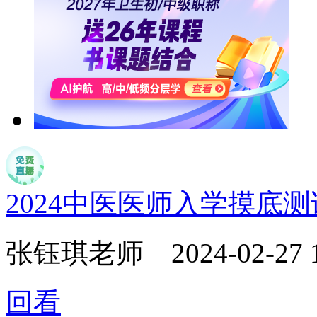
2024中医医师入学摸底
张钰琪老师
2024-02-27 
回看