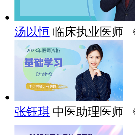
汤以恒
临床执业医师 
张钰琪
中医助理医师 