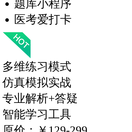
题库小程序
医考爱打卡
多维练习模式
仿真模拟实战
专业解析+答疑
智能学习工具
原价：￥129-299