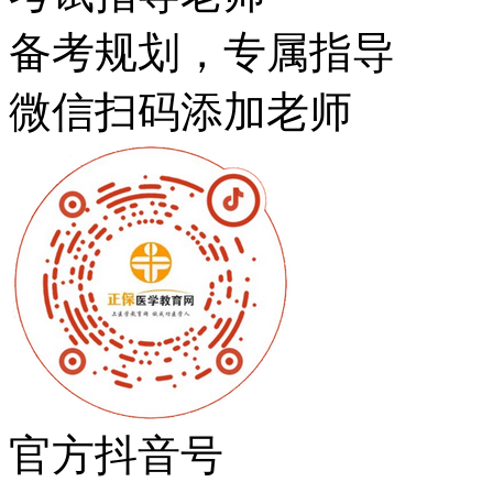
备考规划，专属指导
微信扫码添加老师
官方抖音号