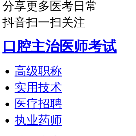
分享更多医考日常
抖音扫一扫关注
口腔主治医师考试
高级职称
实用技术
医疗招聘
执业药师