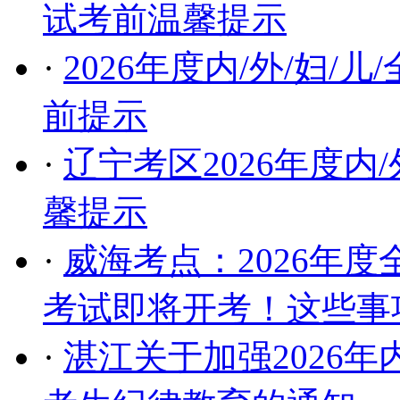
试考前温馨提示
·
2026年度内/外/妇
前提示
·
辽宁考区2026年度内
馨提示
·
威海考点：2026年度
考试即将开考！这些事
·
湛江关于加强2026年