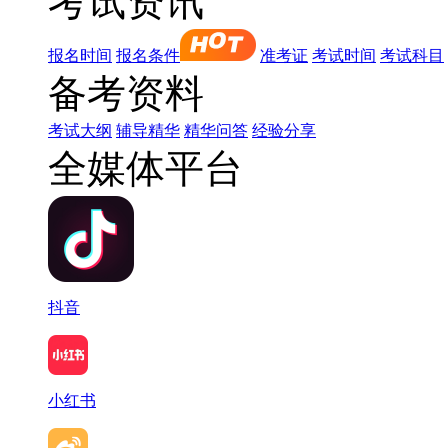
考试资讯
报名时间
报名条件
准考证
考试时间
考试科目
备考资料
考试大纲
辅导精华
精华问答
经验分享
全媒体平台
抖音
小红书