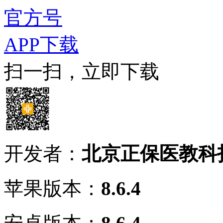
官方号
APP下载
扫一扫，立即下载
开发者：
北京正保医教科
苹果版本：
8.6.4