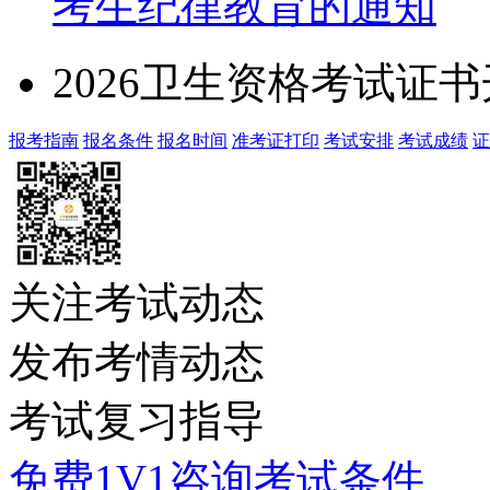
考生纪律教育的通知
2026卫生资格考试证
报考指南
报名条件
报名时间
准考证打印
考试安排
考试成绩
证
关注考试动态
发布考情动态
考试复习指导
免费1V1咨询考试条件