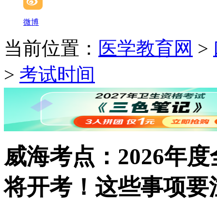
微博
当前位置：
医学教育网
>
>
考试时间
威海考点：2026年
将开考！这些事项要