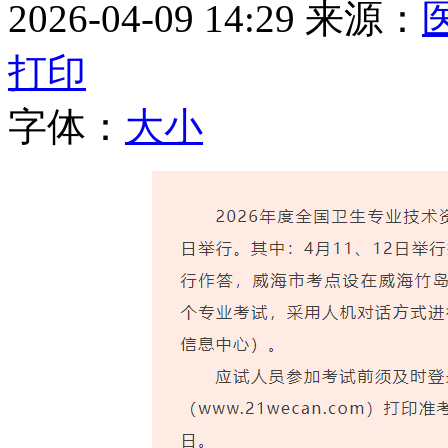
2026-04-09 14:29
来源：
打印
字体：
大
小