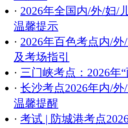
·
2026年全国内/外/
温馨提示
·
2026年百色考点内/
及考场指引
·
三门峡考点：2026年
·
长沙考点2026年内/
温馨提醒
·
考试 | 防城港考点20