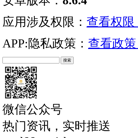
安卓版本：
8.6.4
应用涉及权限：
查看权限 
APP:隐私政策：
查看政策 
微信公众号
热门资讯，实时推送