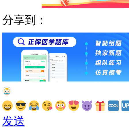
分享到：
发送