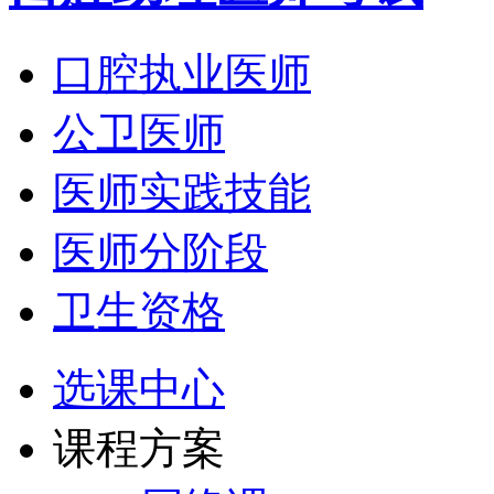
口腔执业医师
公卫医师
医师实践技能
医师分阶段
卫生资格
选课中心
课程方案