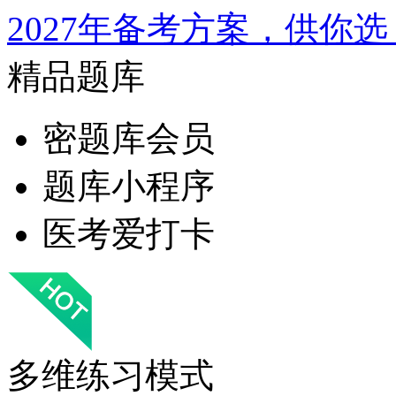
2027年备考方案，供你选
精品题库
密题库会员
题库小程序
医考爱打卡
多维练习模式