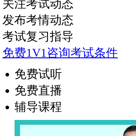
关注考试动态
发布考情动态
考试复习指导
免费1V1咨询考试条件
免费试听
免费直播
辅导课程