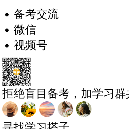
备考交流
微信
视频号
拒绝盲目备考，加学习群
寻找学习搭子