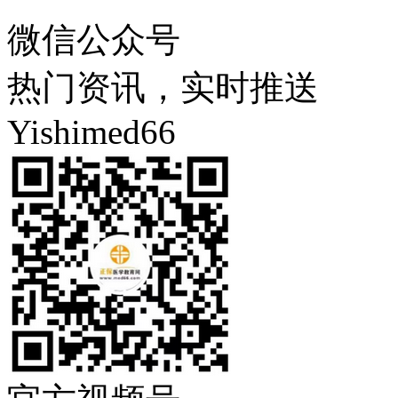
微信公众号
热门资讯，实时推送
Yishimed66