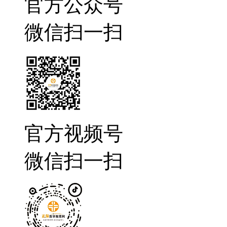
官方公众号
微信扫一扫
官方视频号
微信扫一扫