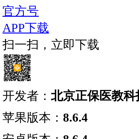
官方号
APP下载
扫一扫，立即下载
开发者：
北京正保医教科
苹果版本：
8.6.4