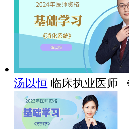
汤以恒
临床执业医师 