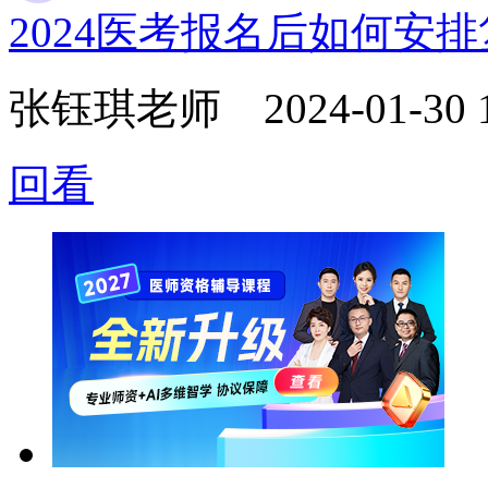
2024医考报名后如何安
张钰琪老师
2024-01-30 
回看