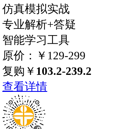
仿真模拟实战
专业解析+答疑
智能学习工具
原价：￥129-299
复购￥
103.2-239.2
查看详情