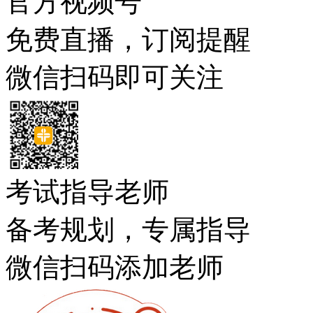
官方视频号
免费直播，订阅提醒
微信扫码即可关注
考试指导老师
备考规划，专属指导
微信扫码添加老师