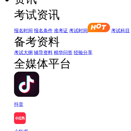
考试资讯
报名时间
报名条件
准考证
考试时间
考试科目
备考资料
考试大纲
辅导资料
精华问答
经验分享
全媒体平台
抖音