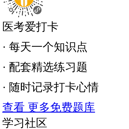
医考爱打卡
· 每天一个知识点
· 配套精选练习题
· 随时记录打卡心情
查看 更多免费题库
学习社区