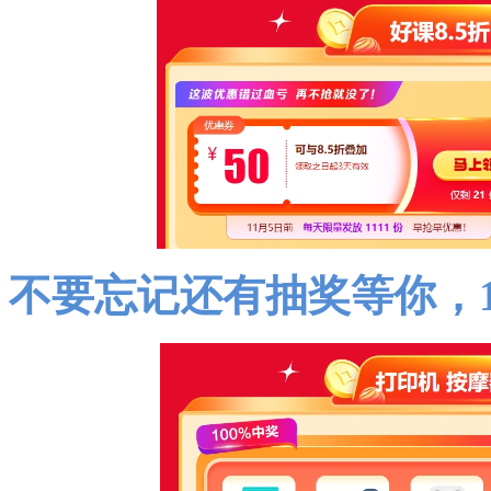
不要忘记还有抽奖等你，1