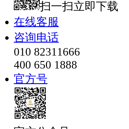
扫一扫立即下载
在线客服
咨询电话
010 82311666
400 650 1888
官方号