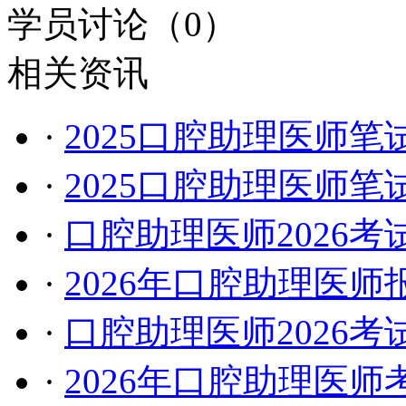
学员讨论（
0
）
相关资讯
·
2025口腔助理医师
·
2025口腔助理医师
·
口腔助理医师2026
·
2026年口腔助理医
·
口腔助理医师2026
·
2026年口腔助理医