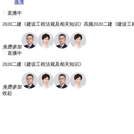
微博
直播中
2020二建《建设工程法规及相关知识》高频2020二建《建设
免费参加
直播中
2020二建《建设工程法规及相关知识》
免费参加
收起