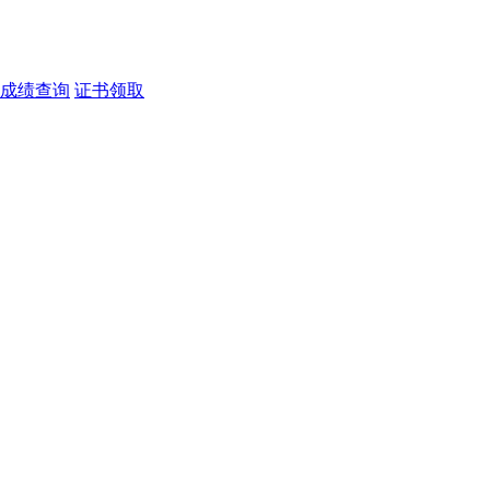
成绩查询
证书领取