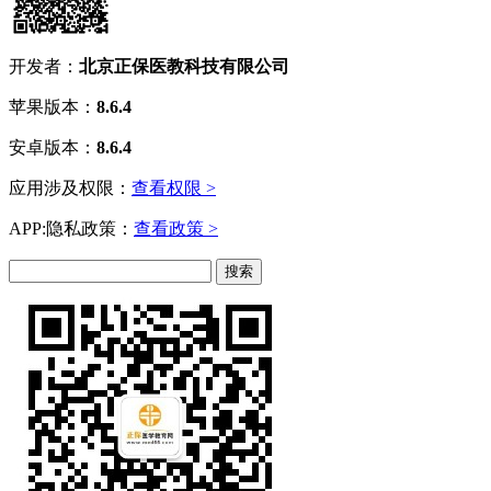
开发者：
北京正保医教科技有限公司
苹果版本：
8.6.4
安卓版本：
8.6.4
应用涉及权限：
查看权限 >
APP:隐私政策：
查看政策 >