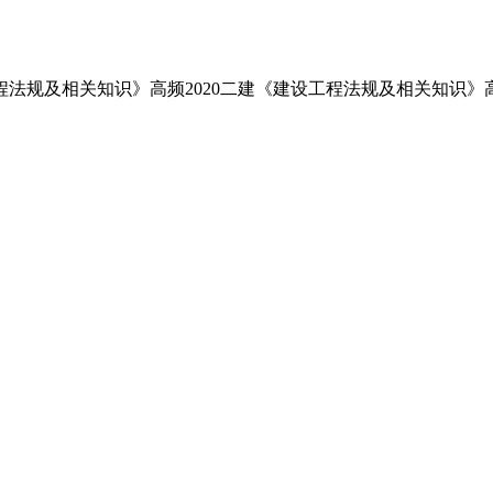
工程法规及相关知识》高频2020二建《建设工程法规及相关知识》