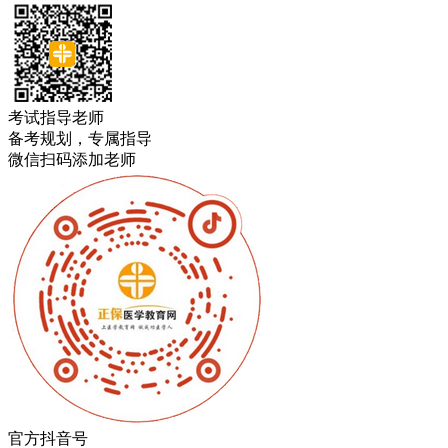
考试指导老师
备考规划，专属指导
微信扫码添加老师
官方抖音号