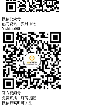
微信公众号
热门资讯，实时推送
Yishimed66
官方视频号
免费直播，订阅提醒
微信扫码即可关注