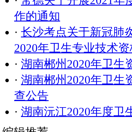
·
常德关于开展2021
作的通知
·
长沙考点关于新冠肺
2020年卫生专业技术
·
湖南郴州2020年卫
·
湖南郴州2020年卫
查公告
·
湖南沅江2020年度