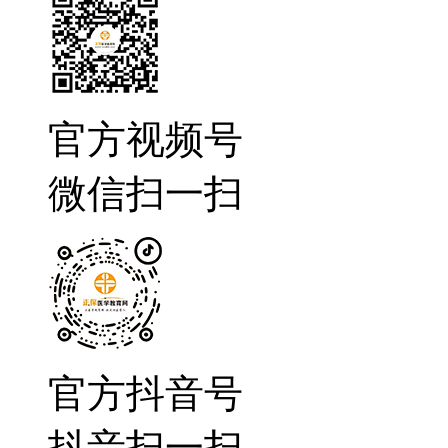
官方视频号
微信扫一扫
官方抖音号
抖音扫一扫