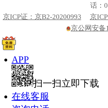
话：01
京ICP证：京B2-20200993
京ICP
京公网安备110
APP
扫一扫立即下载
在线客服