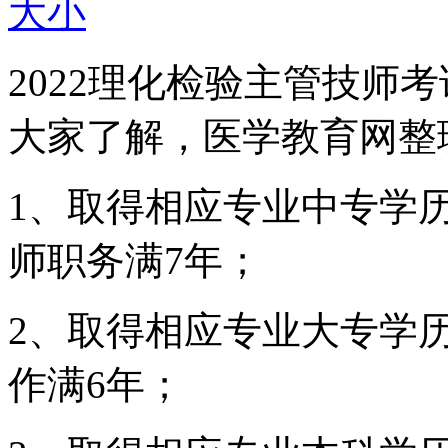
大
小
2022理化检验主管技师
大家了解，医学教育网整
1、取得相应专业中专学
师职务满7年；
2、取得相应专业大专学
作满6年；