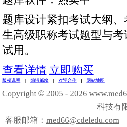
题库设计紧扣考试大纲、
生高级职称考试题型与考
试用。
查看详情
立即购买
版权说明
|
编辑邮箱
|
欢迎合作
|
网站地图
©
Copyright
2005 -
2026
www.med6
科技有
客服邮箱：
med66@cdeledu.com