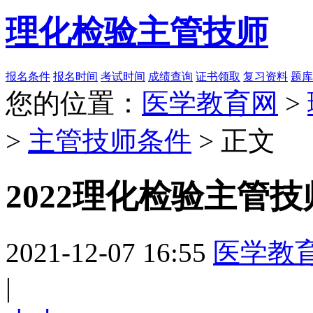
理化检验主管技师
报名条件
报名时间
考试时间
成绩查询
证书领取
复习资料
题库
您的位置：
医学教育网
>
>
主管技师条件
> 正文
2022理化检验主管
2021-12-07 16:55
医学教
|