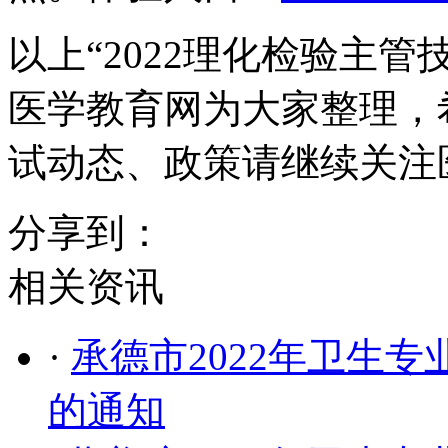
以上“2022理化检验主
医学教育网为大家整理，
试动态、政策请继续关注
分享到：
相关资讯
·
​承德市2022年卫
的通知