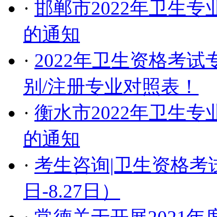
·
邯郸市2022年卫生
的通知
·
2022年卫生资格考试
别/注册专业对照表！
·
衡水市2022年卫生
的通知
·
考生咨询|卫生资格考
日-8.27日）