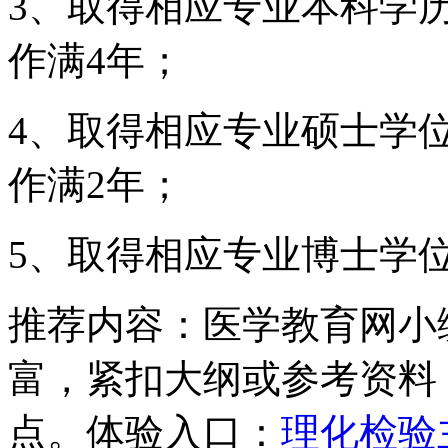
3、取得相应专业本科学
作满4年；
4、取得相应专业硕士学
作满2年；
5、取得相应专业博士学
推荐内容：医学教育网小
富，紧扣大纲或参考资料
点。体验入口：
理化检验