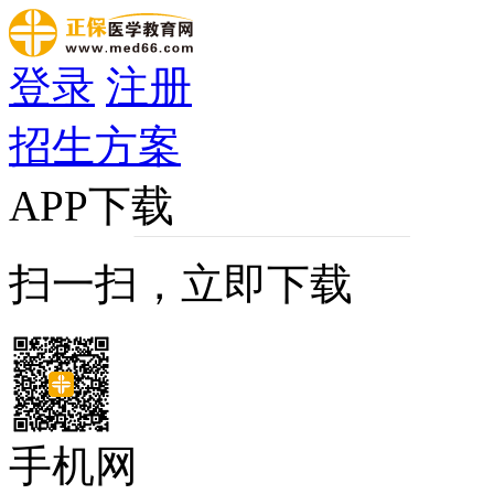
登录
注册
招生方案
APP下载
扫一扫，立即下载
手机网