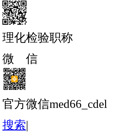
理化检验职称
微 信
官方微信med66_cdel
搜索
|