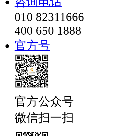
咨询电话
010 82311666
400 650 1888
官方号
官方公众号
微信扫一扫