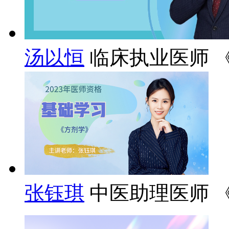
汤以恒
临床执业医师 
张钰琪
中医助理医师 