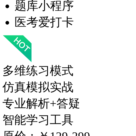
题库小程序
医考爱打卡
多维练习模式
仿真模拟实战
专业解析+答疑
智能学习工具