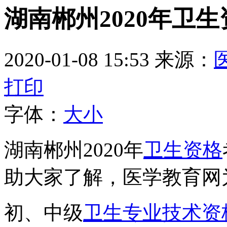
湖南郴州2020年卫
2020-01-08 15:53
来源：
打印
字体：
大
小
湖南郴州2020年
卫生资格
助大家了解，医学教育网
初、中级
卫生专业技术资