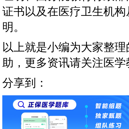
证书以及在医疗卫生机构
明。
以上就是小编为大家整理
助，更多资讯请关注医学
分享到：