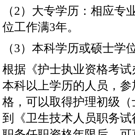
（2）大专学历：相应专
位工作满3年。
（3）本科学历或硕士学
根据《护士执业资格考试
本科以上学历的人员，参
格，可以取得护理初级（
到《卫生技术人员职务试
职务任职资格年限后，可