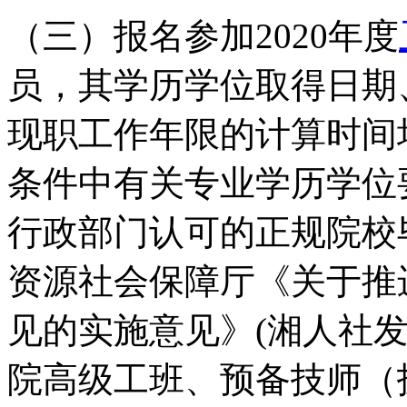
（三）报名参加2020年度
员，其学历学位取得日期
现职工作年限的计算时间均截
条件中有关专业学历学位
行政部门认可的正规院校
资源社会保障厅《关于推
见的实施意见》(湘人社发〔
院高级工班、预备技师（