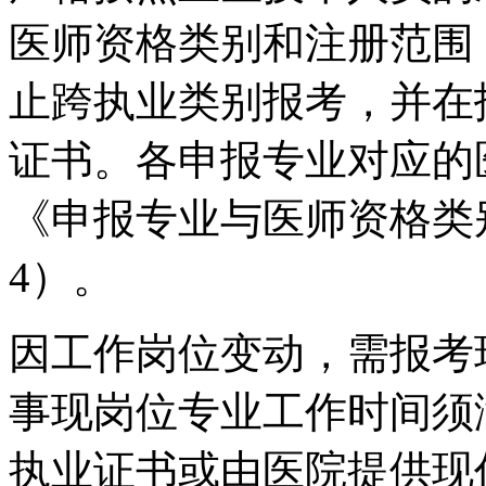
医师资格类别和注册范围
止跨执业类别报考，并在
证书。各申报专业对应的
《申报专业与医师资格类
4）。
因工作岗位变动，需报考
事现岗位专业工作时间须
执业证书或由医院提供现