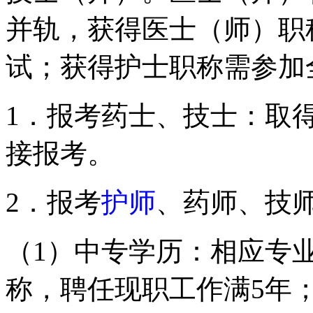
并轨，获得医士（师）职
试；获得护士职称需参加
1．报考药士、技士：取
接报考。
2．报考
护师
、药师、技
（1）中专学历：相应专
称，聘任现职工作满5年