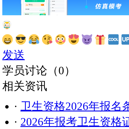
发送
学员讨论（
0
）
相关资讯
·
卫生资格2026年报
·
2026年报考卫生资