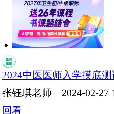
2024中医医师入学摸底
张钰琪老师
2024-02-27 
回看