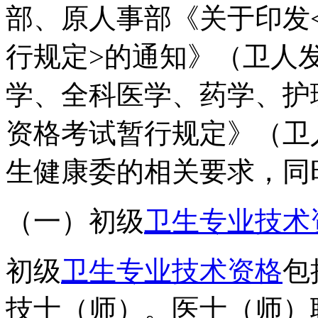
部、原人事部《关于印发
行规定>的通知》（卫人发〔
学、全科医学、药学、护
资格考试暂行规定》（卫人
生健康委的相关要求，同
（一）初级
卫生专业技术
初级
卫生专业技术资格
包
技士（师）。医士（师）