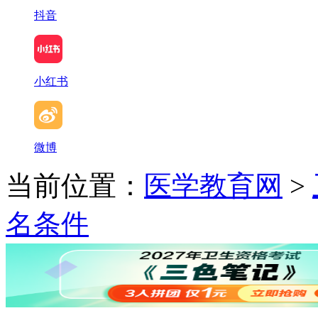
抖音
小红书
微博
当前位置：
医学教育网
>
名条件