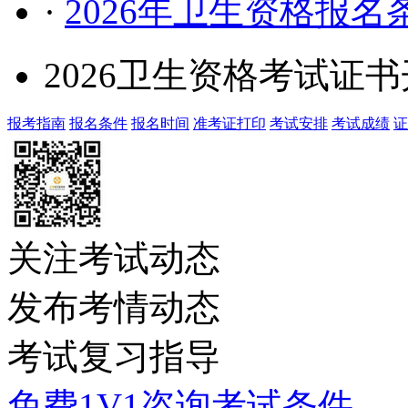
·
2026年卫生资格报
2026卫生资格考试证
报考指南
报名条件
报名时间
准考证打印
考试安排
考试成绩
证
关注考试动态
发布考情动态
考试复习指导
免费1V1咨询考试条件