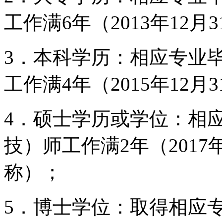
工作满6年（2013年12
3．本科学历：相应专业
工作满4年（2015年12
4．硕士学历或学位：相
技）师工作满2年（2017
称）；
5．博士学位：取得相应