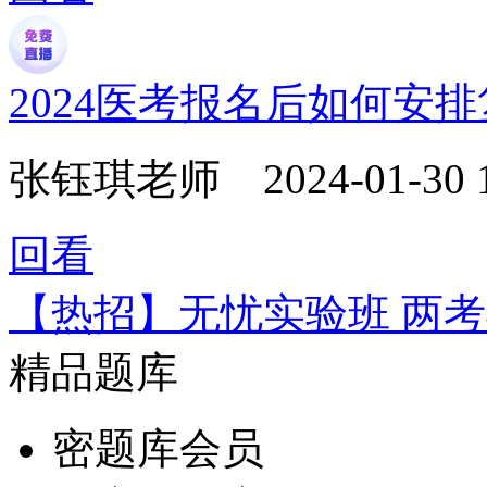
2024医考报名后如何安
张钰琪老师
2024-01-30 
回看
【热招】无忧实验班 两
精品题库
密题库会员