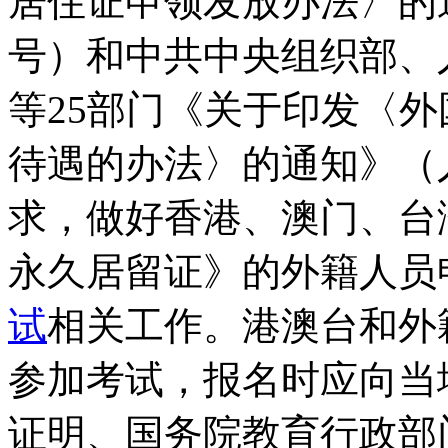
居住证申领发放办法〉的通
号）和中共中央组织部、
等25部门《关于印发〈
待遇的办法〉的通知》（人
求，做好香港、澳门、台
永久居留证》的外籍人员
试
相关工作。港澳台和外
参加考试，报名时应向当
证明、国务院教育行政部