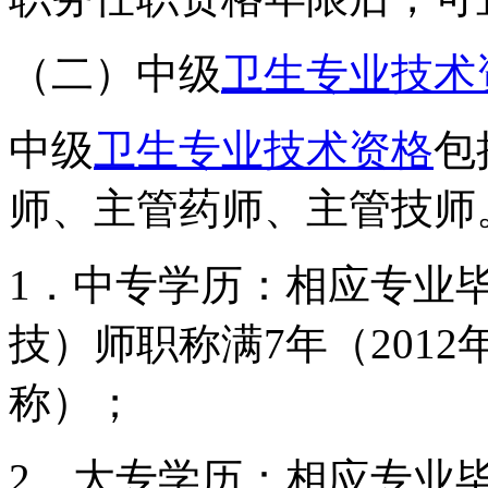
（二）中级
卫生专业技术
中级
卫生专业技术资格
包
师、主管药师、主管技师
1．中专学历：相应专业
技）师职称满7年（2012
称）；
2．大专学历：相应专业