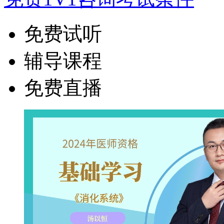
免费试听
辅导课程
免费直播