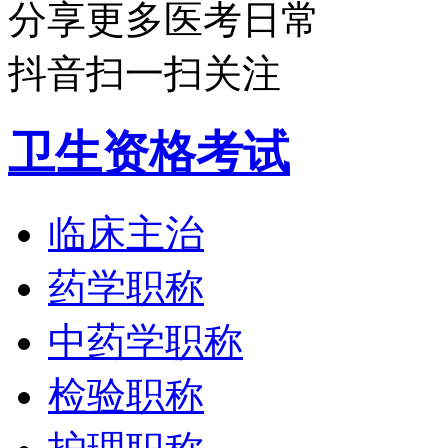
分享更多医考日常
抖音扫一扫关注
卫生资格考试
临床主治
药学职称
中药学职称
检验职称