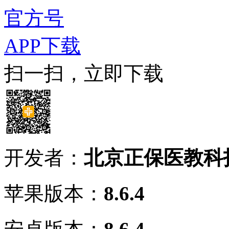
官方号
APP下载
扫一扫，立即下载
开发者：
北京正保医教科
苹果版本：
8.6.4