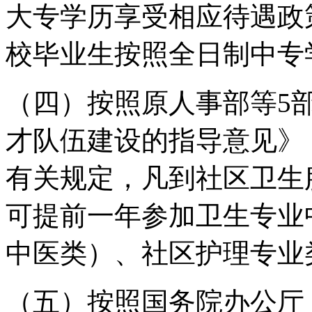
大专学历享受相应待遇政
校毕业生按照全日制中专
（四）按照原人事部等5
才队伍建设的指导意见》（
有关规定，凡到社区卫生
可提前一年参加卫生专业
中医类）、社区护理专业
（五）按照国务院办公厅