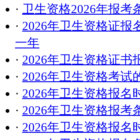
·
卫生资格2026年报
·
2026年卫生资格证
一年
·
2026年卫生资格证
·
2026年卫生资格考
·
2026年卫生资格报
·
2026年卫生资格报
·
2026年卫生资格报