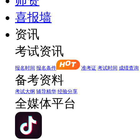
师资
喜报墙
资讯
考试资讯
报名时间
报名条件
准考证
考试时间
成绩查询
备考资料
考试大纲
辅导精华
经验分享
全媒体平台