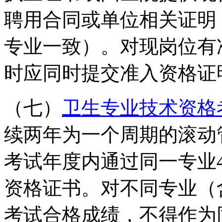
聘用合同或单位相关证明
专业一致）。对现岗位有
时应同时提交准入资格证
（七）
卫生专业技术资格
续两年为一个周期的滚动
考试年度内通过同一专业
资格证书。对不同专业（
考试合格成绩，不得作为