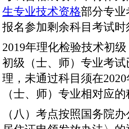
生专业技术资格
部分专业
报名参加剩余科目考试时
2019年理化检验技术初
初级（士、师）专业考试
理，未通过科目须在202
（士、师）专业相对应的
（八）考点按照国务院办