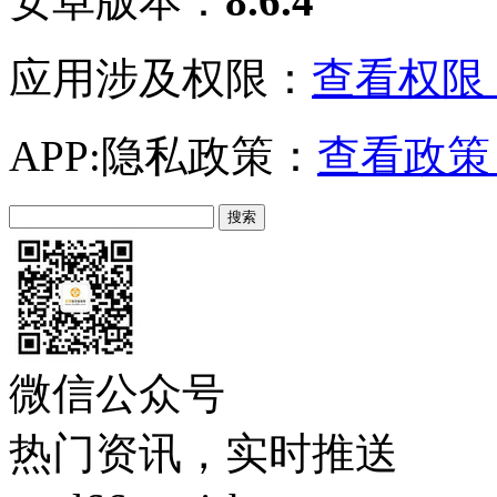
安卓版本：
8.6.4
应用涉及权限：
查看权限 
APP:隐私政策：
查看政策 
微信公众号
热门资讯，实时推送