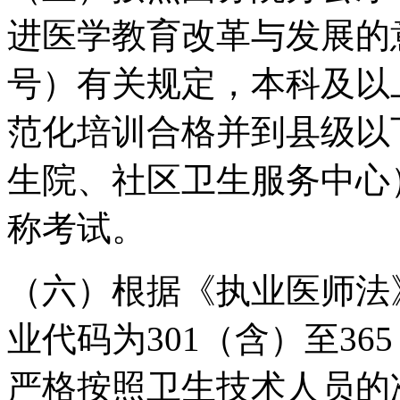
进医学教育改革与发展的意
号）有关规定，本科及以
范化培训合格并到县级以
生院、社区卫生服务中心
称考试。
（六）根据《执业医师法
业代码为301（含）至36
严格按照卫生技术人员的