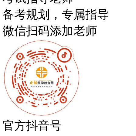
备考规划，专属指导
微信扫码添加老师
官方抖音号