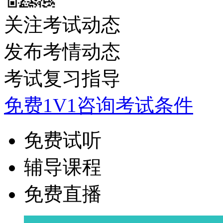
关注考试动态
发布考情动态
考试复习指导
免费1V1咨询考试条件
免费试听
辅导课程
免费直播