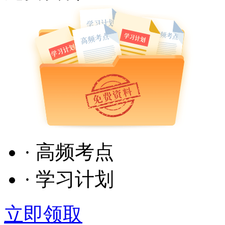
· 高频考点
· 学习计划
立即领取