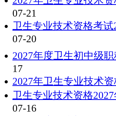
2027年卫生专业技术
07-21
卫生专业技术资格考试2
07-20
2027年度卫生初中级
17
2027年卫生专业技术
卫生专业技术资格202
07-16