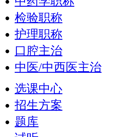
中药学职称
检验职称
护理职称
口腔主治
中医/中西医主治
选课中心
招生方案
题库