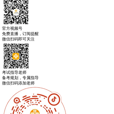
官方视频号
免费直播，订阅提醒
微信扫码即可关注
考试指导老师
备考规划，专属指导
微信扫码添加老师