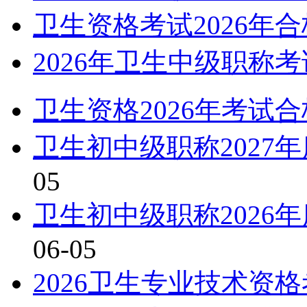
卫生资格考试2026年
2026年卫生中级职称
卫生资格2026年考试
卫生初中级职称2027
05
卫生初中级职称2026
06-05
2026卫生专业技术资