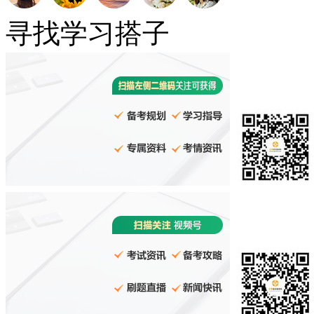
寻找学习搭子