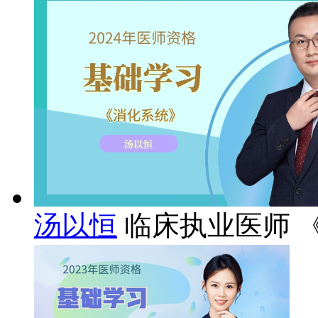
汤以恒
临床执业医师 