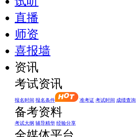
试听
直播
师资
喜报墙
资讯
考试资讯
报名时间
报名条件
准考证
考试时间
成绩查询
备考资料
考试大纲
辅导精华
经验分享
全媒体平台