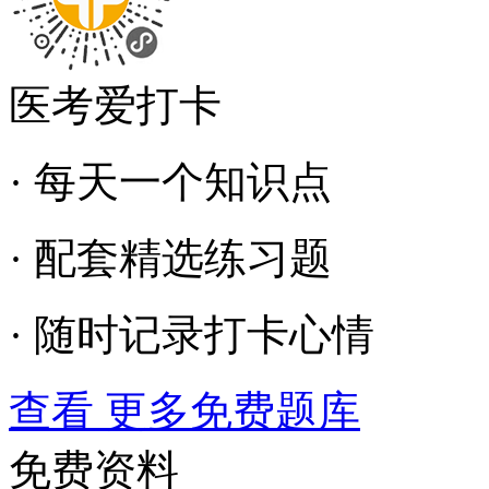
医考爱打卡
· 每天一个知识点
· 配套精选练习题
· 随时记录打卡心情
查看 更多免费题库
免费资料