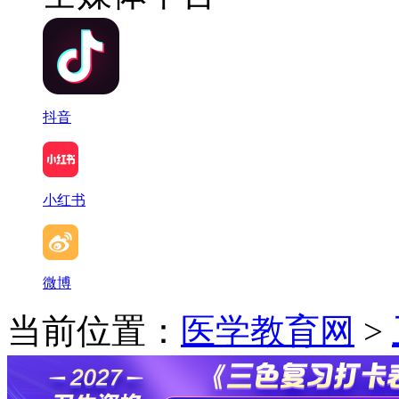
抖音
小红书
微博
当前位置：
医学教育网
>