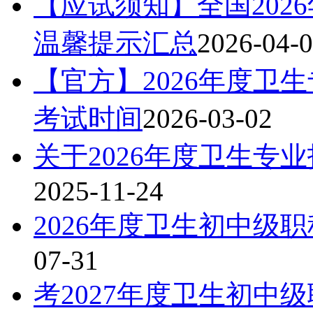
【应试须知】全国202
温馨提示汇总
2026-04-
【官方】2026年度卫
考试时间
2026-03-02
关于2026年度卫生专
2025-11-24
2026年度卫生初中级
07-31
考2027年度卫生初中