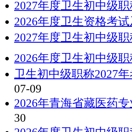
2027年度卫生初中级
2026年度卫生资格考
2027年度卫生初中级
2026年度卫生初中级
卫生初中级职称2027
07-09
2026年青海省藏医药
30