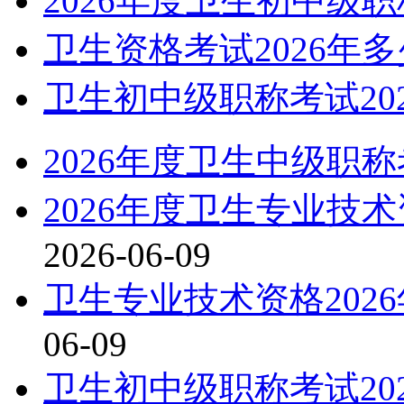
2026年度卫生初中级
卫生资格考试2026年
卫生初中级职称考试20
2026年度卫生中级职
2026年度卫生专业技
2026-06-09
卫生专业技术资格202
06-09
卫生初中级职称考试20