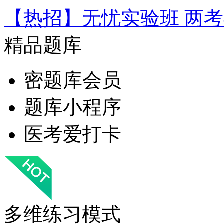
【热招】无忧实验班 两
精品题库
密题库会员
题库小程序
医考爱打卡
多维练习模式