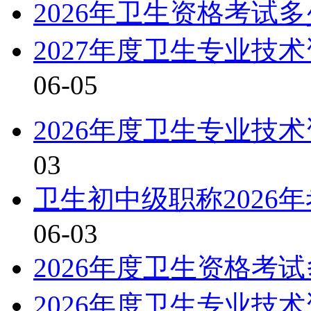
2026年卫生资格考试
2027年度卫生专业技
06-05
2026年度卫生专业技
03
卫生初中级职称2026
06-03
2026年度卫生资格考
2026年度卫生专业技