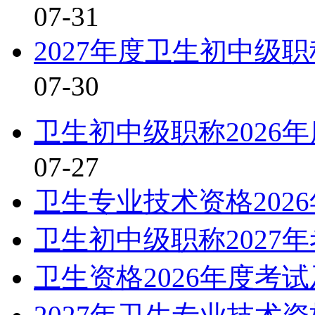
07-31
2027年度卫生初中级
07-30
卫生初中级职称2026
07-27
卫生专业技术资格202
卫生初中级职称2027
卫生资格2026年度考