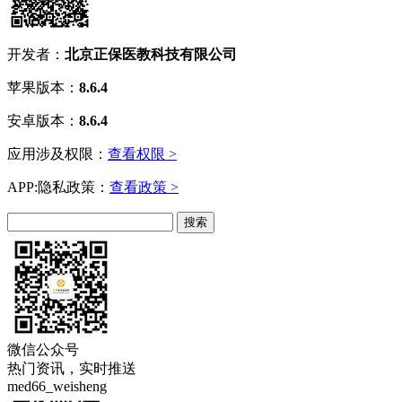
开发者：
北京正保医教科技有限公司
苹果版本：
8.6.4
安卓版本：
8.6.4
应用涉及权限：
查看权限 >
APP:隐私政策：
查看政策 >
微信公众号
热门资讯，实时推送
med66_weisheng