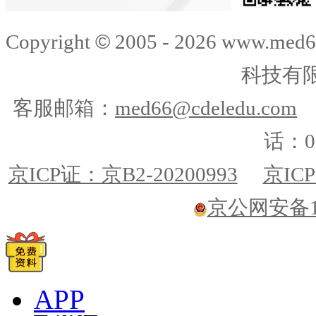
©
Copyright
2005 -
2026
www.med6
科技有
客服邮箱：
med66@cdeledu.com
话：01
京ICP证：京B2-20200993
京ICP
京公网安备110
APP