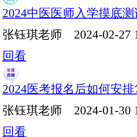
2024中医医师入学摸底
张钰琪老师
2024-02-27 
回看
2024医考报名后如何安
张钰琪老师
2024-01-30 
回看