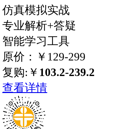
仿真模拟实战
专业解析+答疑
智能学习工具
原价：￥129-299
复购:￥
103.2-239.2
查看详情