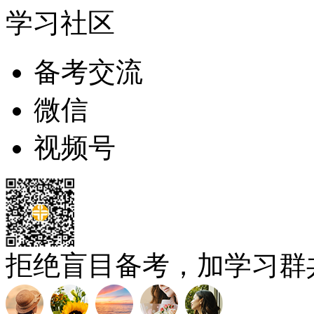
学习社区
备考交流
微信
视频号
拒绝盲目备考，加学习群