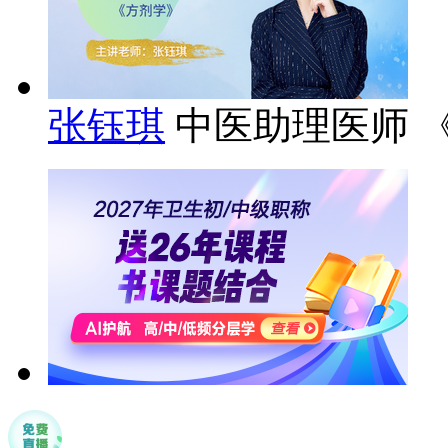
张钰琪
中医助理医师 