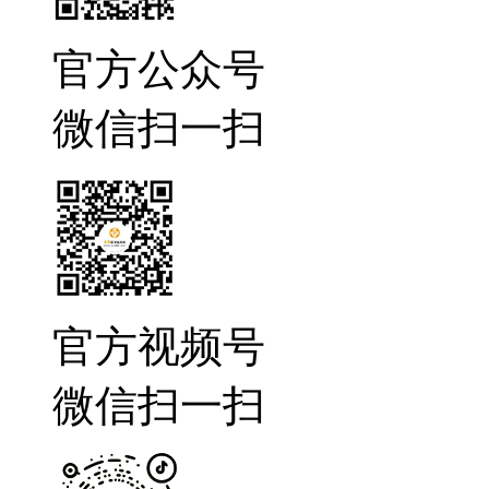
官方公众号
微信扫一扫
官方视频号
微信扫一扫