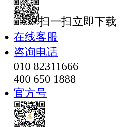
扫一扫立即下载
在线客服
咨询电话
010 82311666
400 650 1888
官方号