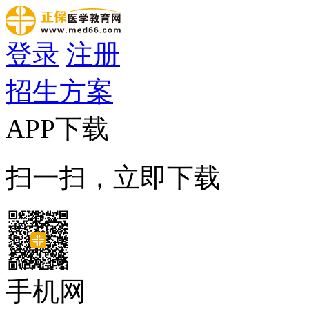
登录
注册
招生方案
APP下载
扫一扫，立即下载
手机网