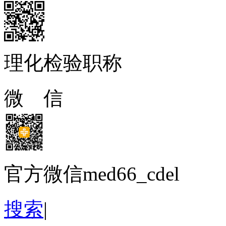
理化检验职称
微 信
官方微信med66_cdel
搜索
|