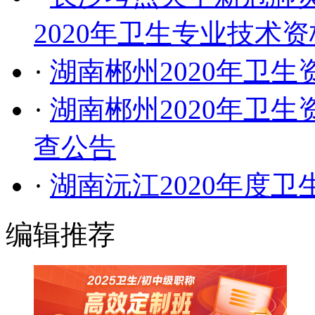
2020年卫生专业技术
·
湖南郴州2020年卫
·
湖南郴州2020年卫
查公告
·
湖南沅江2020年度
编辑推荐