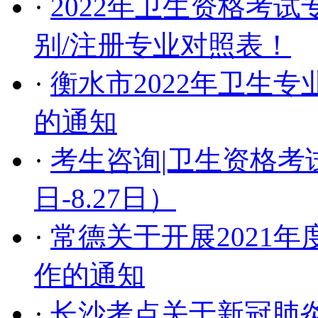
·
2022年卫生资格考试
别/注册专业对照表！
·
衡水市2022年卫生
的通知
·
考生咨询|卫生资格考
日-8.27日）
·
常德关于开展2021
作的通知
·
长沙考点关于新冠肺