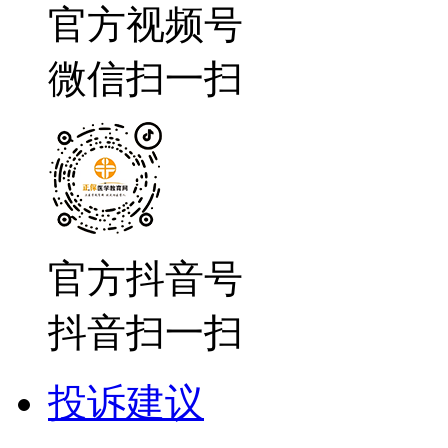
官方视频号
微信扫一扫
官方抖音号
抖音扫一扫
投诉建议