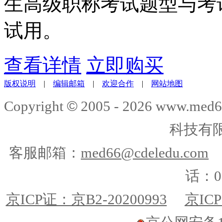
生高级职称考试题型与考
试用。
查看详情
立即购买
版权说明
|
编辑邮箱
|
欢迎合作
|
网站地图
©
Copyright
2005 -
2026
www.med6
科技有
客服邮箱：
med66@cdeledu.com
话：01
京ICP证：京B2-20200993
京ICP