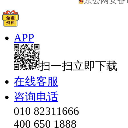
京公网安备110
APP
扫一扫立即下载
在线客服
咨询电话
010 82311666
400 650 1888