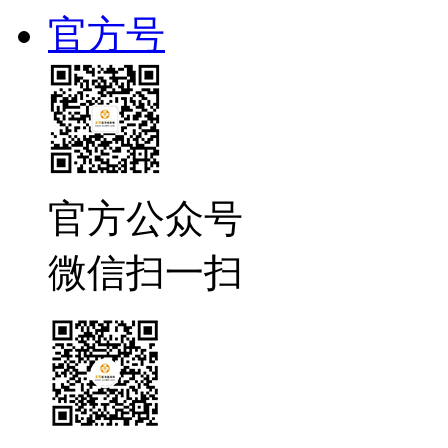
官方号
官方公众号
微信扫一扫