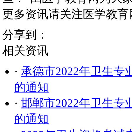
更多资讯请关注医学教育
分享到：
相关资讯
·
​承德市2022年卫
的通知
·
邯郸市2022年卫生
的通知