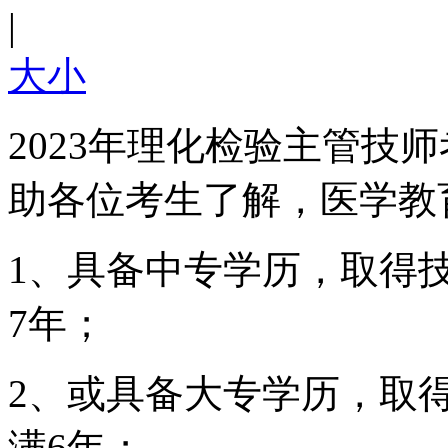
|
大
小
2023年理化检验主管技
助各位考生了解，医学教
1、具备中专学历，取得
7年；
2、或具备大专学历，取
满6年；