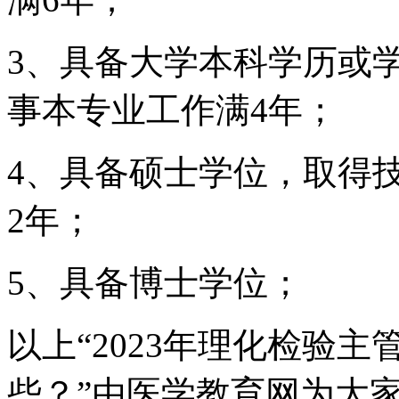
3、具备大学本科学历或
事本专业工作满4年；
4、具备硕士学位，取得
2年；
5、具备博士学位；
以上“2023年理化检验
些？”由医学教育网为大