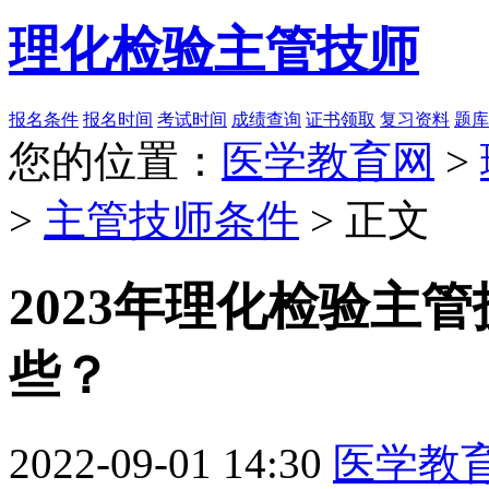
理化检验主管技师
报名条件
报名时间
考试时间
成绩查询
证书领取
复习资料
题库
您的位置：
医学教育网
>
>
主管技师条件
> 正文
2023年理化检验主
些？
2022-09-01 14:30
医学教