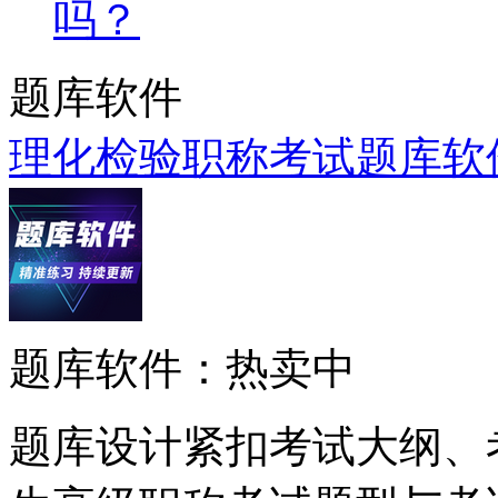
吗？
题库软件
理化检验职称考试题库软
题库软件：热卖中
题库设计紧扣考试大纲、