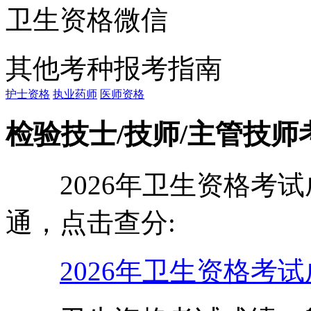
卫生资格微信
其他考种报考指南
护士资格
执业药师
医师资格
检验技士/技师/主管技
2026年卫生资格考试
通，点击查分:
2026年卫生资格考