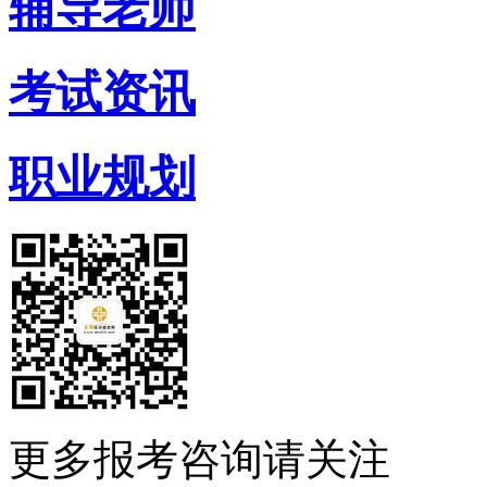
辅导老师
考试资讯
职业规划
更多报考咨询请关注