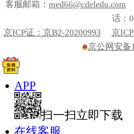
客服邮箱：
med66@cdeledu.com
话：01
京ICP证：京B2-20200993
京ICP
京公网安备110
APP
扫一扫立即下载
在线客服