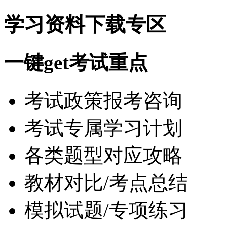
学习资料下载专区
一键get考试重点
考试政策报考咨询
考试专属学习计划
各类题型对应攻略
教材对比/考点总结
模拟试题/专项练习