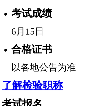
考试成绩
6月15日
合格证书
以各地公告为准
了解检验职称
考试报名