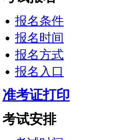
报名条件
报名时间
报名方式
报名入口
准考证打印
考试安排