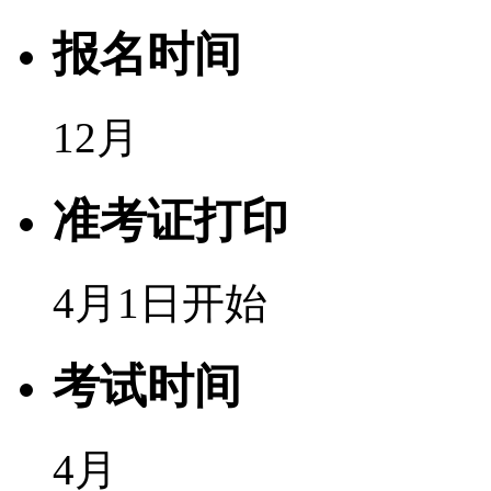
报名时间
12月
准考证打印
4月1日开始
考试时间
4月