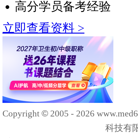
高分学员备考经验
立即查看资料 >
©
Copyright
2005 -
2026
www.med6
科技有