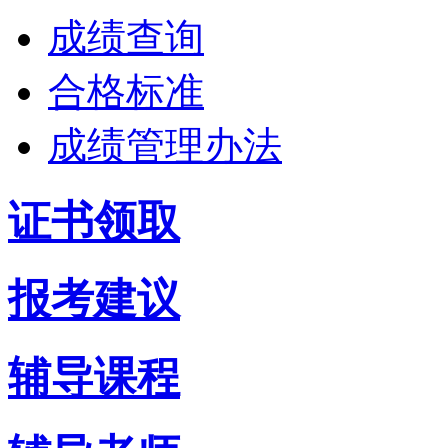
成绩查询
合格标准
成绩管理办法
证书领取
报考建议
辅导课程