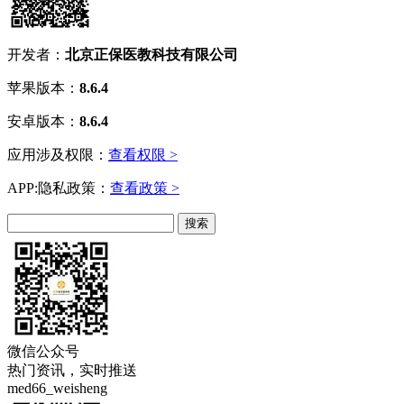
开发者：
北京正保医教科技有限公司
苹果版本：
8.6.4
安卓版本：
8.6.4
应用涉及权限：
查看权限 >
APP:隐私政策：
查看政策 >
微信公众号
热门资讯，实时推送
med66_weisheng