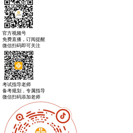
官方视频号
免费直播，订阅提醒
微信扫码即可关注
考试指导老师
备考规划，专属指导
微信扫码添加老师