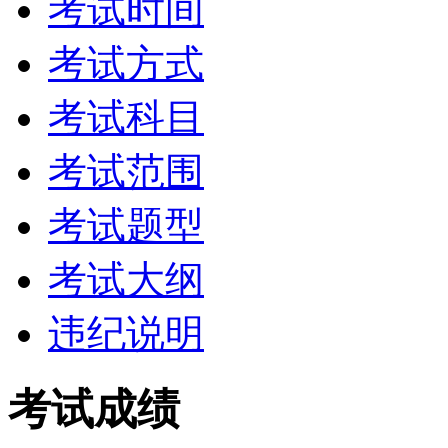
考试时间
考试方式
考试科目
考试范围
考试题型
考试大纲
违纪说明
考试成绩