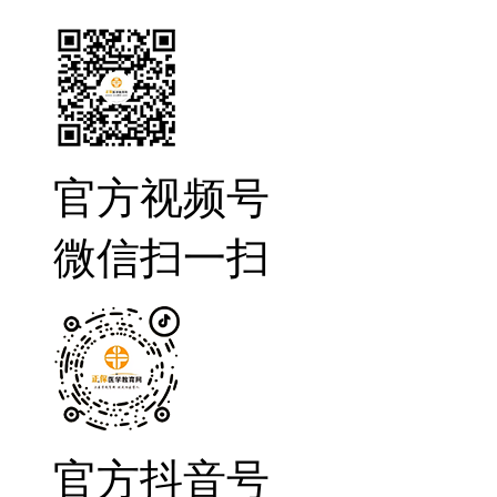
官方视频号
微信扫一扫
官方抖音号