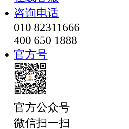
咨询电话
010 82311666
400 650 1888
官方号
官方公众号
微信扫一扫