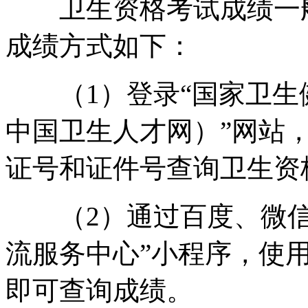
卫生资格考试成绩一般
成绩方式如下：
（1）登录“国家卫生
中国卫生人才网）”网站
证号和证件号查询卫生资
（2）通过百度、微信
流服务中心”小程序，使用“
即可查询成绩。