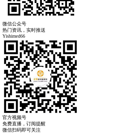
微信公众号
热门资讯，实时推送
Yishimed66
官方视频号
免费直播，订阅提醒
微信扫码即可关注