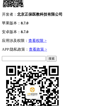
开发者：
北京正保医教科技有限公司
苹果版本：
8.7.0
安卓版本：
8.7.0
应用涉及权限：
查看权限 >
APP:隐私政策：
查看政策 >