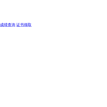
成绩查询
证书领取