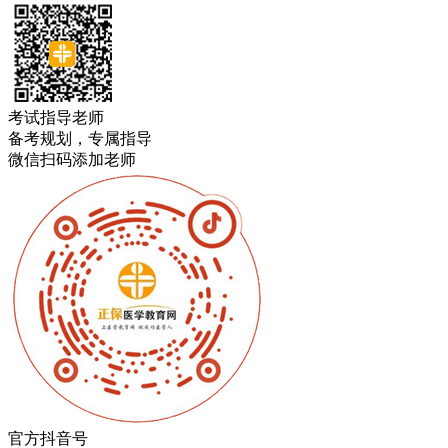
考试指导老师
备考规划，专属指导
微信扫码添加老师
官方抖音号