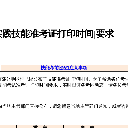
实践技能准考证打印时间|要求
技能考前提醒|注意事项
前部分地区也已经公布了技能准考证打印时间。为了帮助各位考生
践技能考试准考证打印时间|要求，实时跟进各考区动态，请各位考
由当地主管部门直接公布，请您留意当地主管部门通知，或者咨询
重 庆
湖 南