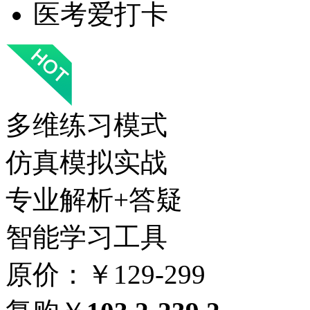
医考爱打卡
多维练习模式
仿真模拟实战
专业解析+答疑
智能学习工具
原价：￥129-299