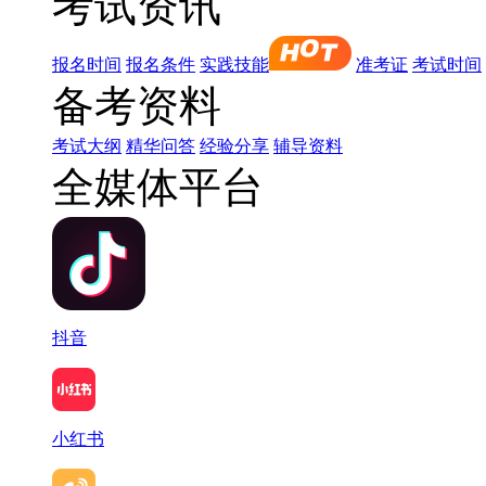
考试资讯
报名时间
报名条件
实践技能
准考证
考试时间
备考资料
考试大纲
精华问答
经验分享
辅导资料
全媒体平台
抖音
小红书