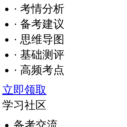
· 考情分析
· 备考建议
· 思维导图
· 基础测评
· 高频考点
立即领取
学习社区
备考交流