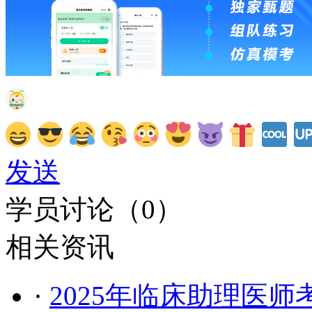
发送
学员讨论（
0
）
相关资讯
·
2025年临床助理医