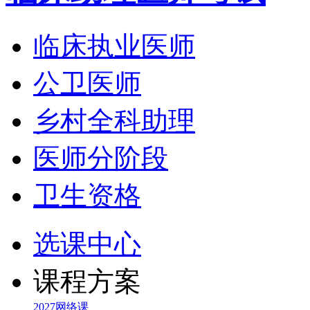
临床执业医师
公卫医师
乡村全科助理
医师分阶段
卫生资格
选课中心
课程方案
2027网络课