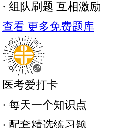
· 组队刷题 互相激励
查看 更多免费题库
医考爱打卡
· 每天一个知识点
· 配套精选练习题