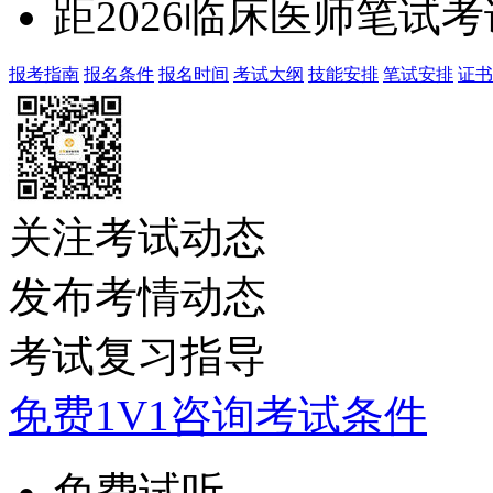
距2026临床医师笔试
报考指南
报名条件
报名时间
考试大纲
技能安排
笔试安排
证书
关注考试动态
发布考情动态
考试复习指导
免费1V1咨询考试条件
免费试听