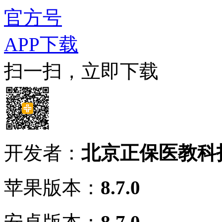
官方号
APP下载
扫一扫，立即下载
开发者：
北京正保医教科
苹果版本：
8.7.0