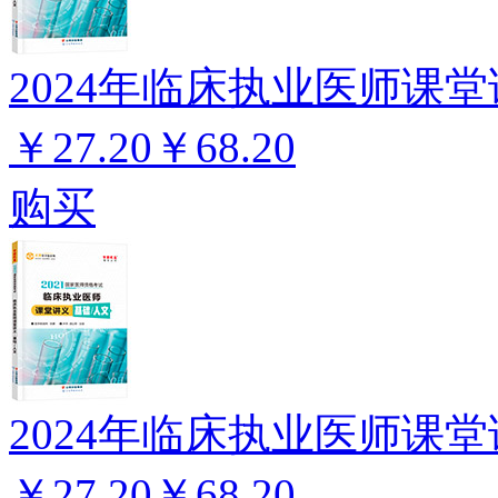
2024年临床执业医师课堂
￥27.20
￥68.20
购买
2024年临床执业医师课堂
￥27.20
￥68.20