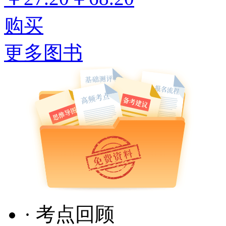
购买
更多图书
· 考点回顾