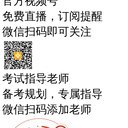
官方视频号
免费直播，订阅提醒
微信扫码即可关注
考试指导老师
备考规划，专属指导
微信扫码添加老师