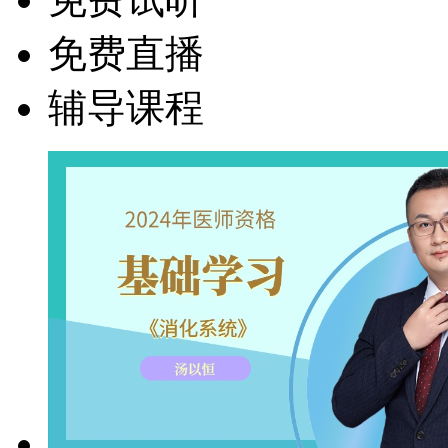
免费直播
辅导课程