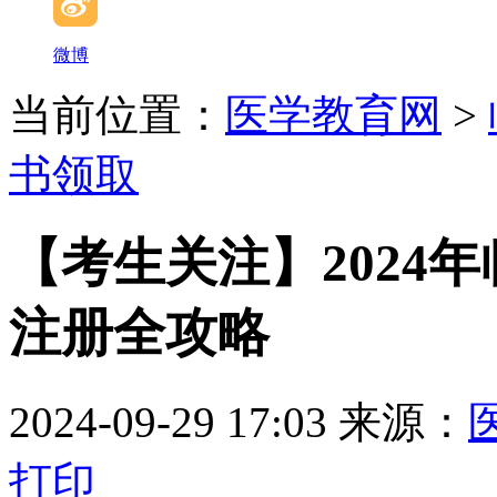
微博
当前位置：
医学教育网
>
书领取
【考生关注】2024
注册全攻略
2024-09-29 17:03
来源：
打印