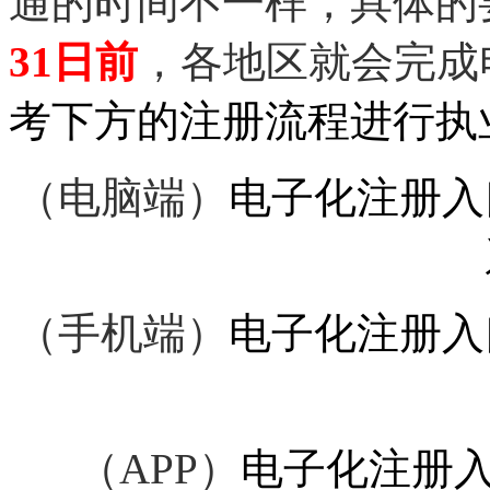
通的时间不一样，具体的
31日前
，各地区就会完成
考下方的注册流程进行执
（电脑端）
电子化注册入
（手机端）
电子化注册入
（APP）
电子化注册入