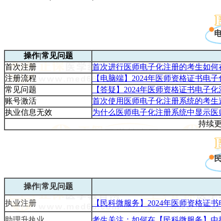
操作|常见问题
首次注册
首次进行医师电子化注册的考生如何
注册流程
【电脑端】2024年医师资格证书电
常见问题
【答疑】2024年医师资格证书电子
账号激活
首次使用医师电子化注册系统的考生
执业信息无效
为什么医师电子化注册系统中显示医
持续
操作|常见问题
执业注册
【民科微服务】2024年医师资格证
助理升执业
考生关注：如何在【民科微服务】中