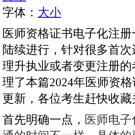
字体：
大
小
医师资格证书电子化注册
陆续进行，针对很多首次
理升执业或者变更注册的
理了本篇2024年医师资
更新，各位考生赶快收藏
首先明确一点，
医师电子