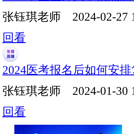
张钰琪老师
2024-02-27 
回看
2024医考报名后如何安
张钰琪老师
2024-01-30 
回看