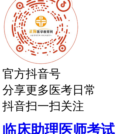
官方抖音号
分享更多医考日常
抖音扫一扫关注
临床助理医师考试