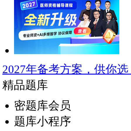
2027年备考方案，供你选
精品题库
密题库会员
题库小程序