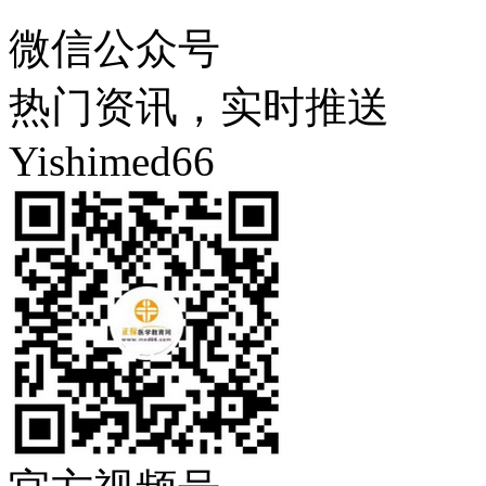
微信公众号
热门资讯，实时推送
Yishimed66