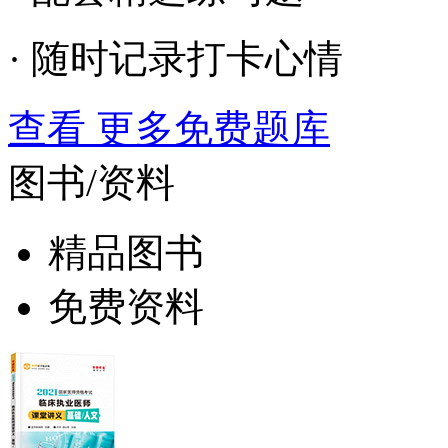
· 随时记录打卡心情
查看 更多免费题库
图书/资料
精品图书
免费资料