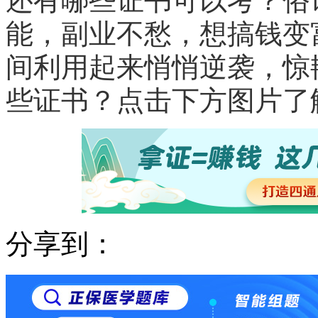
还有哪些证书可以考？俗
能，副业不愁，想搞钱变
间利用起来悄悄逆袭，惊
些证书？点击下方图片了
分享到：