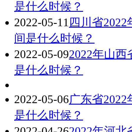
是什么时候？
2022-05-11
四川省202
间是什么时候？
2022-05-09
2022年山
是什么时候？
2022-05-06
广东省202
是什么时候？
2022-04-26
2022年河