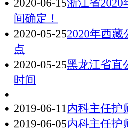
2020-06-15
浙江省202
间确定！
2020-05-25
2020年西
点
2020-05-25
黑龙江省直公
时间
2019-06-11
内科主任护师
2019-06-05
内科主任护师