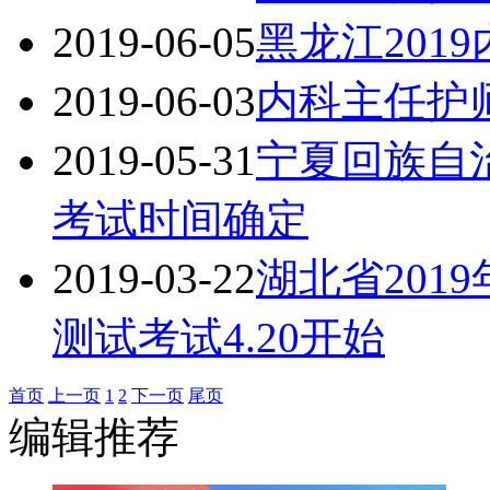
2019-06-05
黑龙江201
2019-06-03
内科主任护师
2019-05-31
宁夏回族自治
考试时间确定
2019-03-22
湖北省201
测试考试4.20开始
首页
上一页
1
2
下一页
尾页
编辑推荐