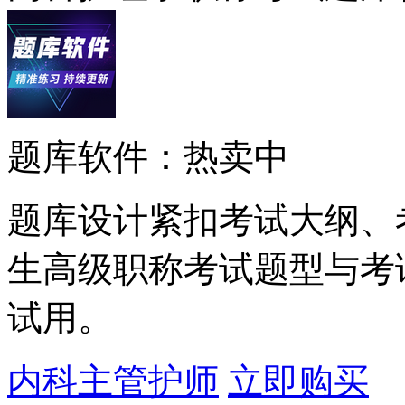
题库软件：热卖中
题库设计紧扣考试大纲、
生高级职称考试题型与考
试用。
内科主管护师
立即购买