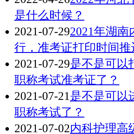
是什么时候？
2021-07-29
2021年湖
行，准考证打印时间推
2021-07-29
是不是可以打
职称考试准考证了？
2021-07-21
是不是可以进
职称考试了？
2021-07-02
内科护理高