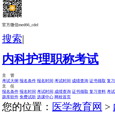
官方微信med66_cdel
搜索
|
内科护理职称考试
主 管
考试大纲
报名条件
报名时间
考试时间
成绩查询
证书领取
复习
主 任
报名条件
报名时间
考试时间
成绩查询
证书领取
复习资料
考试
题库软件
免费试听
选课中心
网校首页
您的位置：
医学教育网
>