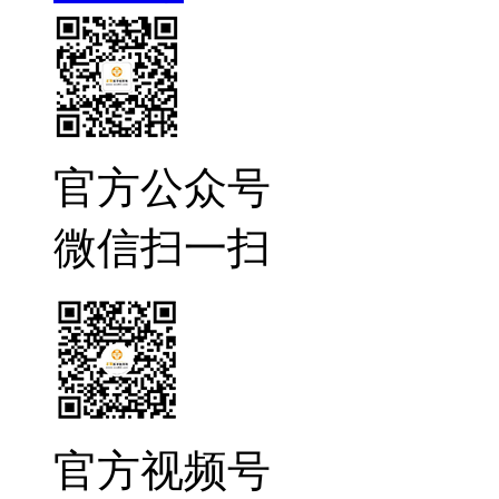
官方公众号
微信扫一扫
官方视频号