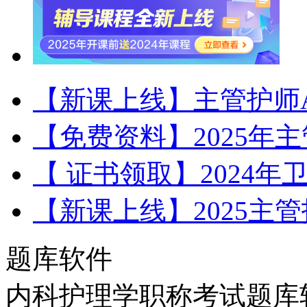
【新课上线】主管护师A
【免费资料】2025年
【 证书领取】2024
【新课上线】2025主
题库软件
内科护理学职称考试题库