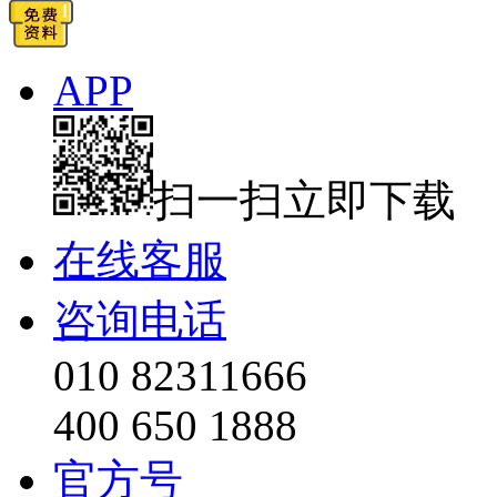
APP
扫一扫立即下载
在线客服
咨询电话
010 82311666
400 650 1888
官方号