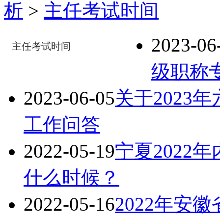
析
>
主任考试时间
2023-06
主任考试时间
级职称
2023-06-05
关于2023
工作问答
2022-05-19
宁夏2022
什么时候？
2022-05-16
2022年安