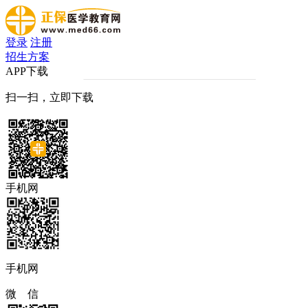
登录
注册
招生方案
APP下载
扫一扫，立即下载
手机网
手机网
微 信