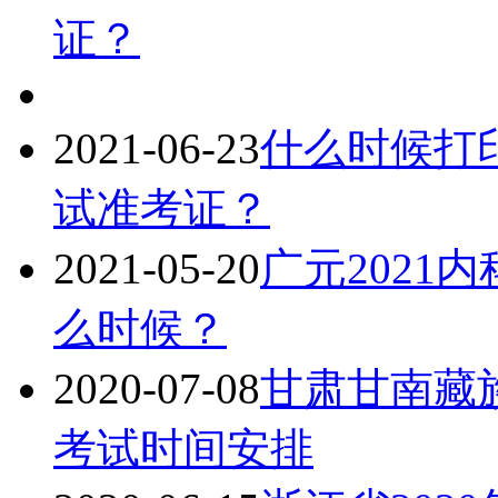
证？
2021-06-23
什么时候打印
试准考证？
2021-05-20
广元2021
么时候？
2020-07-08
甘肃甘南藏族
考试时间安排