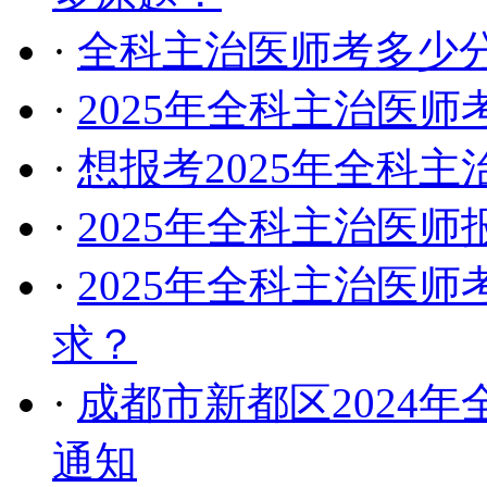
·
全科主治医师考多少
·
2025年全科主治医
·
想报考2025年全科
·
2025年全科主治医
·
2025年全科主治医
求？
·
成都市新都区2024
通知