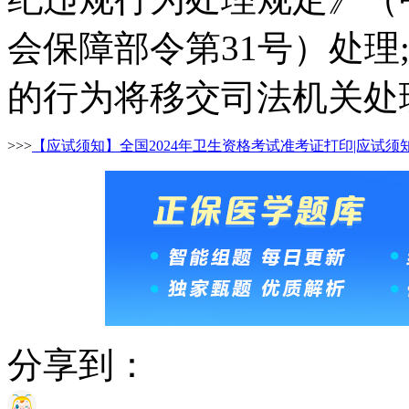
会保障部令第31号）处理
的行为将移交司法机关处
>>>
【应试须知】全国2024年卫生资格考试准考证打印|应试须
分享到：