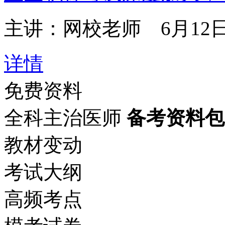
主讲：网校老师
6月12日1
详情
免费资料
全科主治医师
备考资料包
教材变动
考试大纲
高频考点