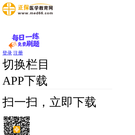
登录
注册
切换栏目
APP下载
扫一扫，立即下载