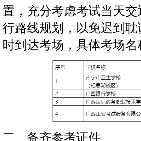
置，充分考虑考试当天交
行路线规划，以免迟到耽
时到达考场，具体考场名
二、备齐参考证件