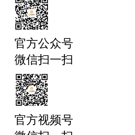
官方公众号
微信扫一扫
官方视频号