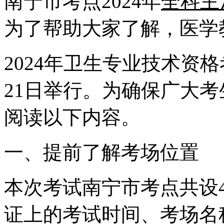
南宁市考点2024年
全科主
为了帮助大家了解，医学
2024年卫生专业技术资格考
21日举行。为确保广大
阅读以下内容。
一、提前了解考场位置
本次考试南宁市考点共设
证上的考试时间、考场名