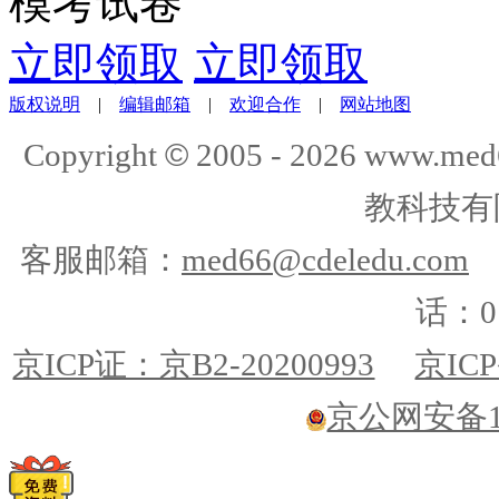
模考试卷
立即领取
立即领取
版权说明
|
编辑邮箱
|
欢迎合作
|
网站地图
©
Copyright
2005 -
2026
www.med
教科技有
客服邮箱：
med66@cdeledu.com
话：01
京ICP证：京B2-20200993
京ICP
京公网安备110