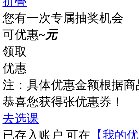
折叠
您有一次专属抽奖机会
可优惠
~
元
领取
优惠
注：具体优惠金额根据商
恭喜您获得
张优惠券！
去选课
已存入账户 可在
【我的优