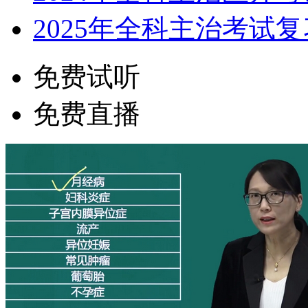
2025年全科主治考试
免费试听
免费直播