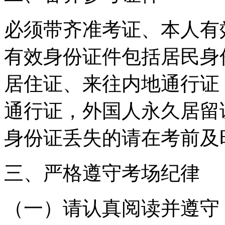
必须带齐准考证、本人有
有效身份证件包括居民身
居住证、来往内地通行证
通行证，外国人永久居留
身份证丢失的请在考前及
三、严格遵守考场纪律
（一）请认真阅读并遵守