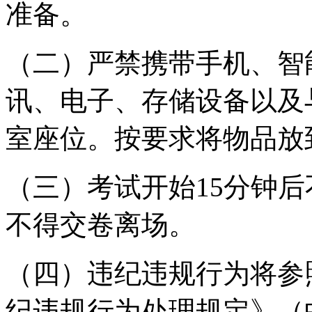
准备。
（二）严禁携带手机、智
讯、电子、存储设备以及
室座位。按要求将物品放
（三）考试开始15分钟后
不得交卷离场。
（四）违纪违规行为将参
纪违规行为处理规定》（