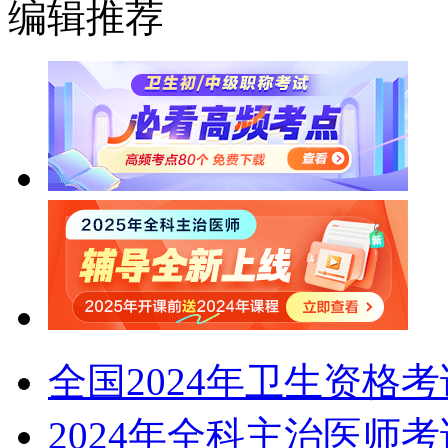
编辑推荐
全国2024年卫生资格
2024年全科主治医师