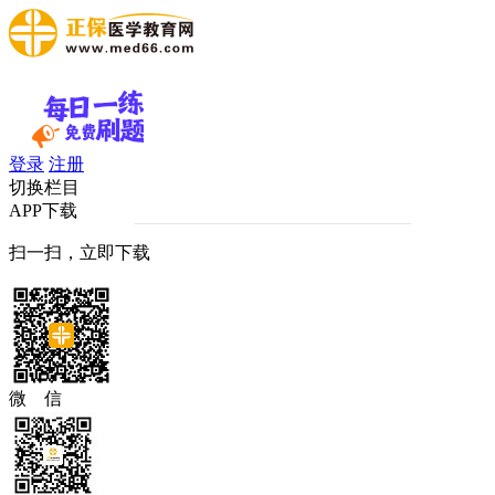
登录
注册
切换栏目
APP下载
扫一扫，立即下载
微 信