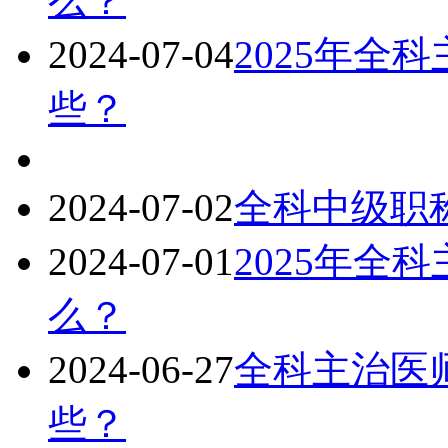
么？
2024-07-04
2025年全
些？
2024-07-02
全科中级职称
2024-07-01
2025年全
么？
2024-06-27
全科主治医师
些？