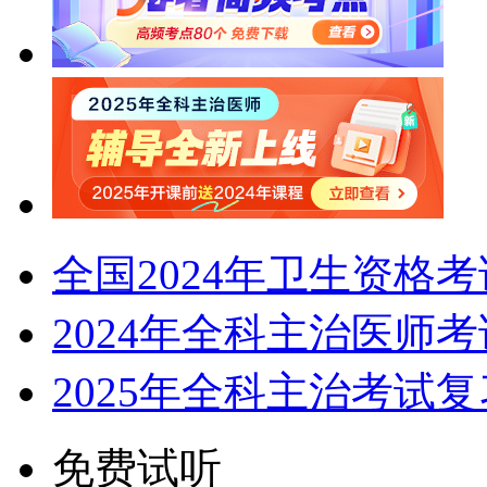
全国2024年卫生资格
2024年全科主治医师
2025年全科主治考试
免费试听