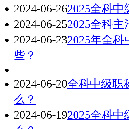
2024-06-26
2025全科
2024-06-25
2025全科
2024-06-23
2025年全
些？
2024-06-20
全科中级职称
么？
2024-06-19
2025全科