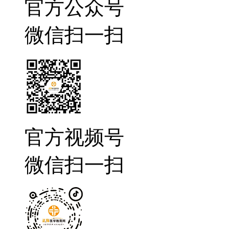
官方公众号
微信扫一扫
官方视频号
微信扫一扫