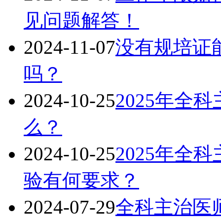
见问题解答！
2024-11-07
没有规培证能
吗？
2024-10-25
2025年全
么？
2024-10-25
2025年全
验有何要求？
2024-07-29
全科主治医师