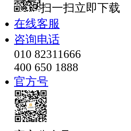
扫一扫立即下载
在线客服
咨询电话
010 82311666
400 650 1888
官方号