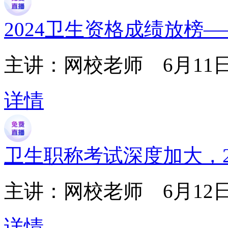
2024卫生资格成绩放榜
主讲：网校老师
6月11日1
详情
卫生职称考试深度加大，2
主讲：网校老师
6月12日1
详情