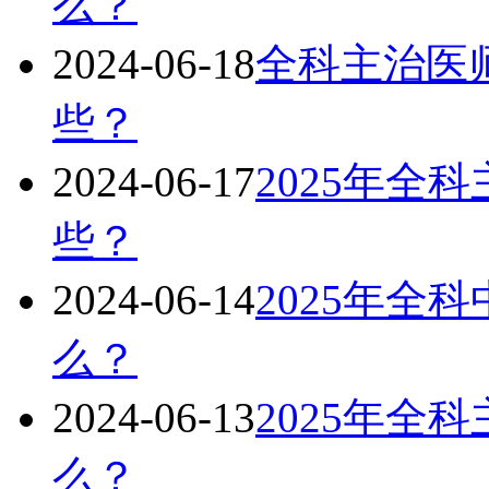
么？
2024-06-18
全科主治医师
些？
2024-06-17
2025年全
些？
2024-06-14
2025年全
么？
2024-06-13
2025年全
么？