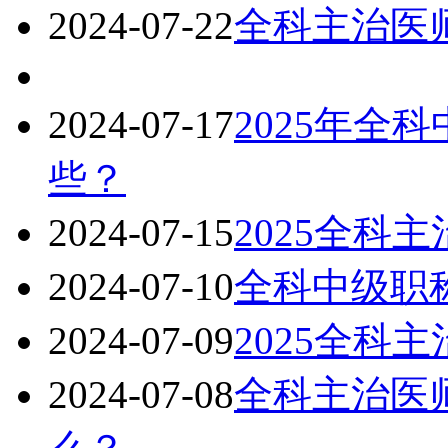
2024-07-22
全科主治医师
2024-07-17
2025年全
些？
2024-07-15
2025全科
2024-07-10
全科中级职称
2024-07-09
2025全科
2024-07-08
全科主治医师