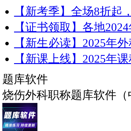
【新考季】全场8折起，
【证书领取】各地202
【新生必读】2025年
【新课上线】2025年
题库软件
烧伤外科职称题库软件（