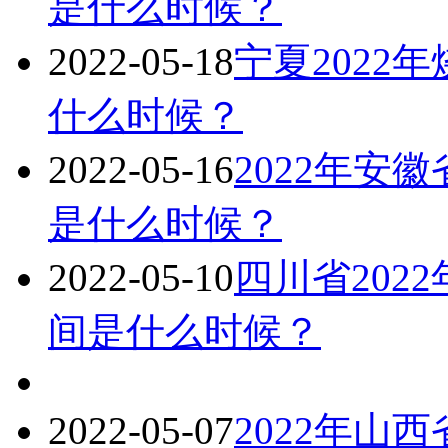
是什么时候？
2022-05-18
宁夏2022
什么时候？
2022-05-16
2022年安
是什么时候？
2022-05-10
四川省202
间是什么时候？
2022-05-07
2022年山