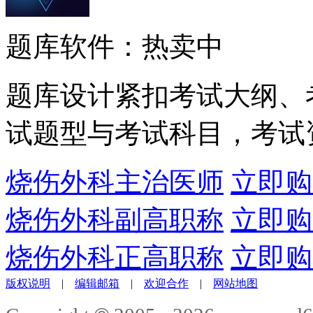
题库软件：热卖中
题库设计紧扣考试大纲、
试题型与考试科目，考试
烧伤外科主治医师
立即购
烧伤外科副高职称
立即购
烧伤外科正高职称
立即购
版权说明
|
编辑邮箱
|
欢迎合作
|
网站地图