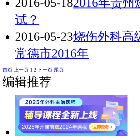
2016-05-18
2016年贵
试？
2016-05-23
烧伤外科高
常德市2016年
首页
上一页
1
2
下一页
尾页
编辑推荐