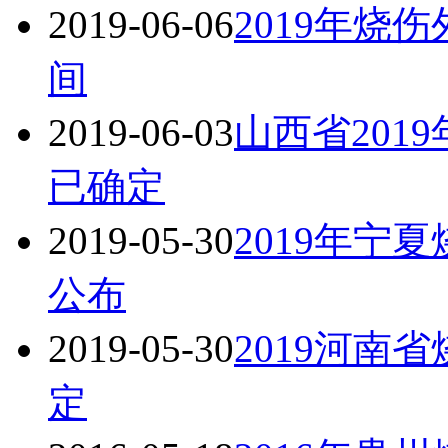
2019-06-06
2019年烧
间
2019-06-03
山西省201
已确定
2019-05-30
2019年宁
公布
2019-05-30
2019河南
定