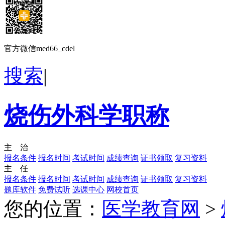
官方微信med66_cdel
搜索
|
烧伤外科学职称
主 治
报名条件
报名时间
考试时间
成绩查询
证书领取
复习资料
主 任
报名条件
报名时间
考试时间
成绩查询
证书领取
复习资料
题库软件
免费试听
选课中心
网校首页
您的位置：
医学教育网
>