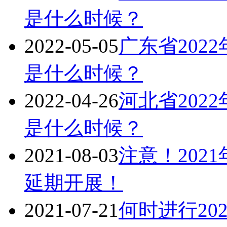
是什么时候？
2022-05-05
广东省202
是什么时候？
2022-04-26
河北省202
是什么时候？
2021-08-03
注意！202
延期开展！
2021-07-21
何时进行20