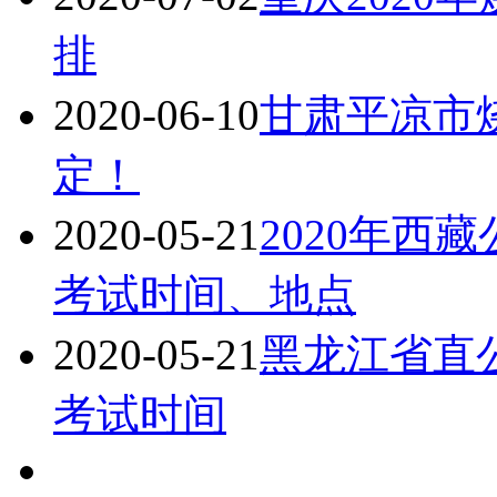
排
2020-06-10
甘肃平凉市
定！
2020-05-21
2020年西
考试时间、地点
2020-05-21
黑龙江省直公
考试时间