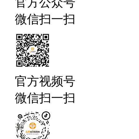
官方公众号
微信扫一扫
官方视频号
微信扫一扫