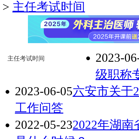
>
主任考试时间
2023-06
主任考试时间
级职称
2023-06-05
六安市关于2
工作问答
2022-05-23
2022年湖