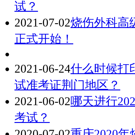
试？
2021-07-02
烧伤外科高级
正式开始！
2021-06-24
什么时候打印
试准考证荆门地区？
2021-06-02
哪天进行20
考试？
2020-07-02
重庆2020