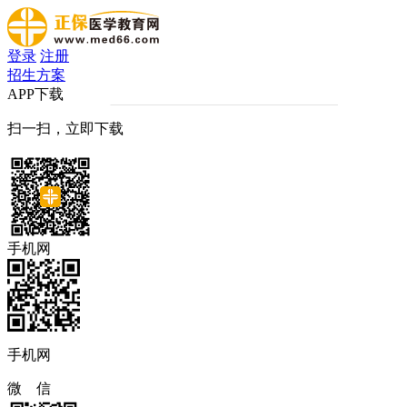
登录
注册
招生方案
APP下载
扫一扫，立即下载
手机网
手机网
微 信