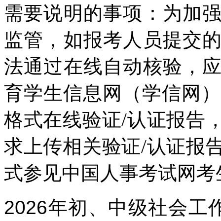
需要说明的事项：为加
监管，如报考人员提交
法通过在线自动核验，
育学生信息网（学信网）
格式在线验证/认证报告
求上传相关验证/认证报
式参见中国人事考试网考
2026年初、中级社会工