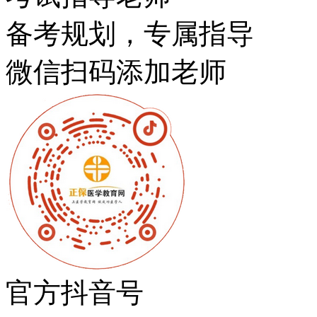
备考规划，专属指导
微信扫码添加老师
官方抖音号