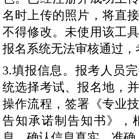
名时上传的照片，将直
不得修改。未使用该工
报名系统无法审核通过，
3.填报信息。报考人员
统选择考试、报名地，
操作流程，签署《专业
告知承诺制告知书》，
息，确认信息真实、准确