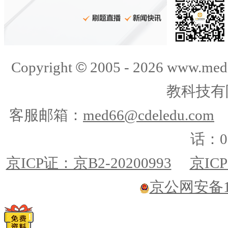
©
Copyright
2005 -
2026
www.med
教科技有
客服邮箱：
med66@cdeledu.com
话：01
京ICP证：京B2-20200993
京ICP
京公网安备110