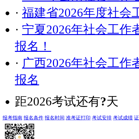
·
福建省2026年度社
·
宁夏2026年社会工作者
报名！
·
广西2026年社会工作者
报名
距2026考试还有
?
天
报考指南
报名条件
报名时间
准考证打印
考试安排
考试成绩
证