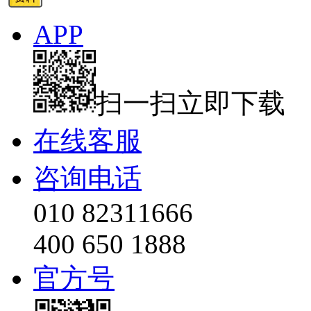
APP
扫一扫立即下载
在线客服
咨询电话
010 82311666
400 650 1888
官方号