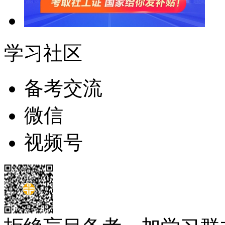
学习社区
备考交流
微信
视频号