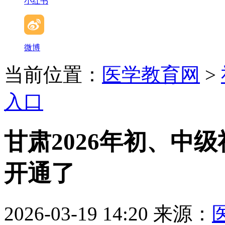
小红书
微博
当前位置：
医学教育网
>
入口
甘肃2026年初、中
开通了
2026-03-19 14:20
来源：