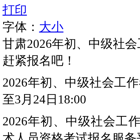
打印
字体：
大
小
甘肃2026年初、中级社
赶紧报名吧！
2026年初、中级社会工作
至3月24日18:00
2026年初、中级社会
术人员资格考试报名服务平台（htt