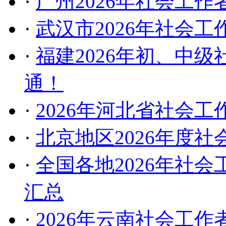
·
广州2026年社会工
·
武汉市2026年社会
·
福建2026年初、中
通！
·
2026年河北省社会
·
北京地区2026年度
·
全国各地2026年社
汇总
·
2026年云南社会工作