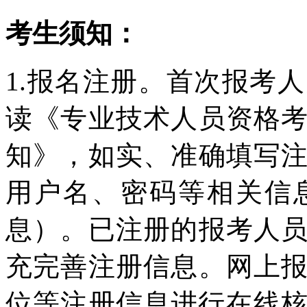
考生须知：
1.报名注册。首次报考
读《专业技术人员资格
知》，如实、准确填写
用户名、密码等相关信
息）。已注册的报考人
充完善注册信息。网上
位等注册信息进行在线核