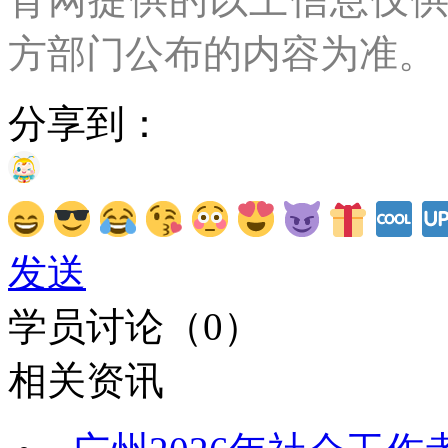
方部门公布的内容为准。
分享到：
发送
学员讨论（
0
）
相关资讯