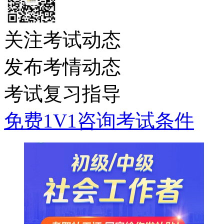
关注考试动态
发布考情动态
考试复习指导
免费1V1咨询考试条件