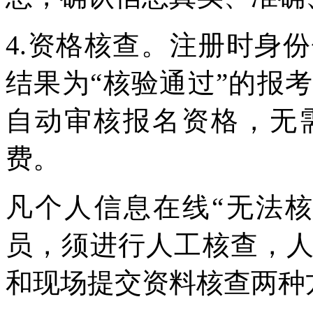
4.资格核查。注册时身
结果为“核验通过”的报
自动审核报名资格，无
费。
凡个人信息在线“无法核
员，须进行人工核查，
和现场提交资料核查两种