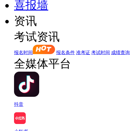
喜报墙
资讯
考试资讯
报名时间
报名条件
准考证
考试时间
成绩查询
全媒体平台
抖音