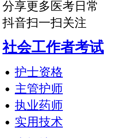
分享更多医考日常
抖音扫一扫关注
社会工作者考试
护士资格
主管护师
执业药师
实用技术