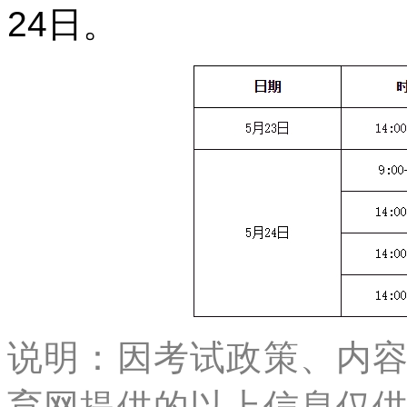
24日。
说明：因考试政策、内
育网提供的以上信息仅