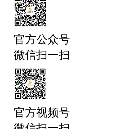
官方公众号
微信扫一扫
官方视频号
微信扫一扫