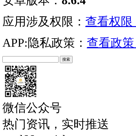
安卓版本：
8.6.4
应用涉及权限：
查看权限 
APP:隐私政策：
查看政策 
微信公众号
热门资讯，实时推送