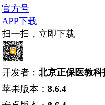
官方号
APP下载
扫一扫，立即下载
开发者：
北京正保医教科
苹果版本：
8.6.4