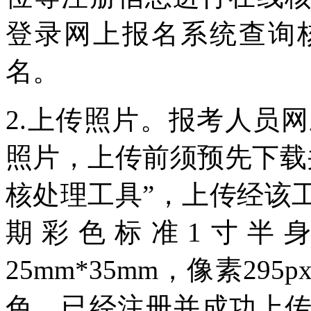
登录网上报名系统查询
名。
2.上传照片。报考人员
照片，上传前须预先下载
核处理工具”，上传经该
期彩色标准1寸半
25mm*35mm，像素295
色。已经注册并成功上