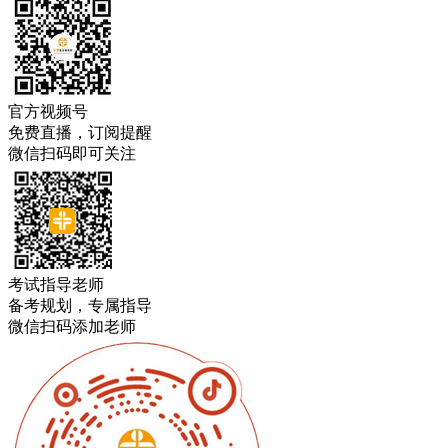
官方视频号
免费直播，订阅提醒
微信扫码即可关注
考试指导老师
备考规划，专属指导
微信扫码添加老师