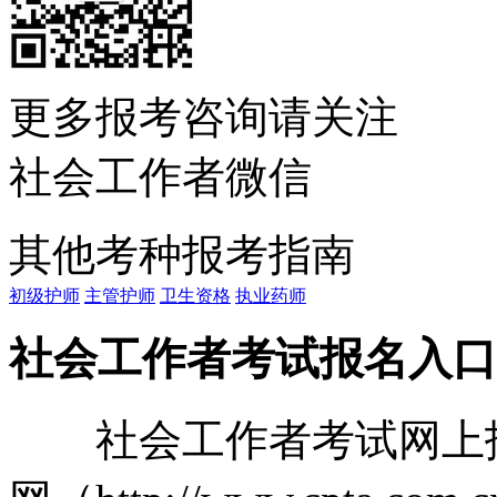
更多报考咨询请关注
社会工作者微信
其他考种报考指南
初级护师
主管护师
卫生资格
执业药师
社会工作者考试报名入口
社会工作者考试网上报