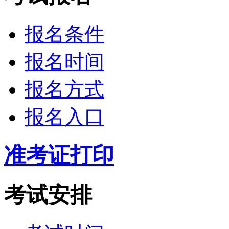
报名条件
报名时间
报名方式
报名入口
准考证打印
考试安排