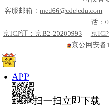
客服邮箱：
med66@cdeledu.com
话：01
京ICP证：京B2-20200993
京ICP
京公网安备110
APP
扫一扫立即下载