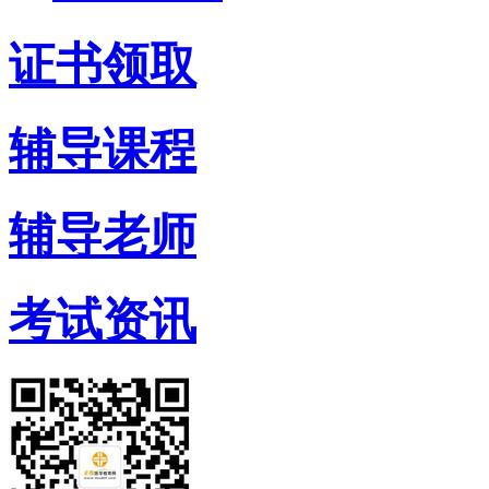
证书领取
辅导课程
辅导老师
考试资讯