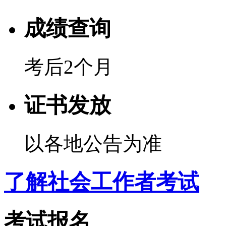
成绩查询
考后2个月
证书发放
以各地公告为准
了解社会工作者考试
考试报名