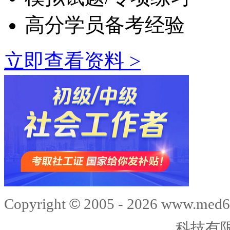
高分学员备考经验
立即查看资料 >
©
Copyright
2005 -
2026
www.med6
科技有