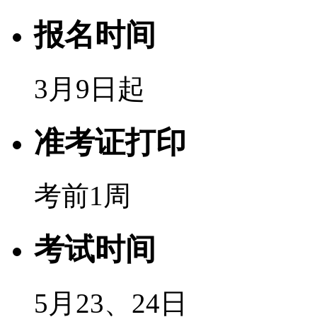
报名时间
3月9日起
准考证打印
考前1周
考试时间
5月23、24日