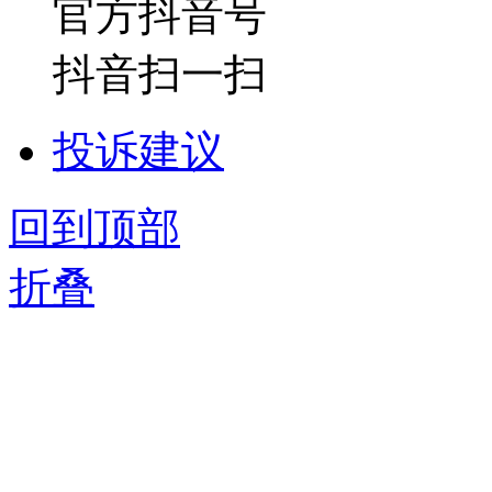
官方抖音号
抖音扫一扫
投诉建议
回到顶部
折叠