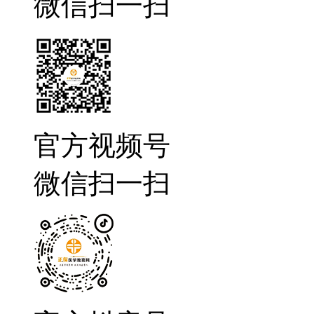
微信扫一扫
官方视频号
微信扫一扫