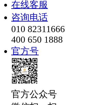
在线客服
咨询电话
010 82311666
400 650 1888
官方号
官方公众号