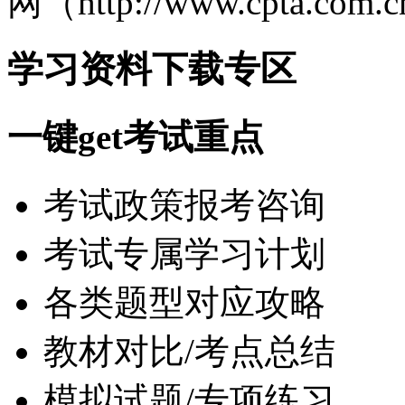
网（http://www.cpta.com
学习资料下载专区
一键get考试重点
考试政策报考咨询
考试专属学习计划
各类题型对应攻略
教材对比/考点总结
模拟试题/专项练习