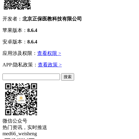
开发者：
北京正保医教科技有限公司
苹果版本：
8.6.4
安卓版本：
8.6.4
应用涉及权限：
查看权限 >
APP:隐私政策：
查看政策 >
微信公众号
热门资讯，实时推送
med66_weisheng