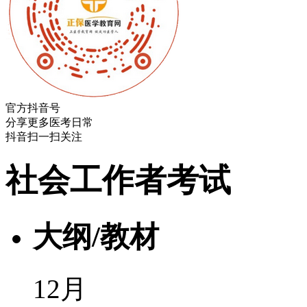
官方抖音号
分享更多医考日常
抖音扫一扫关注
社会工作者考试
大纲/教材
12月