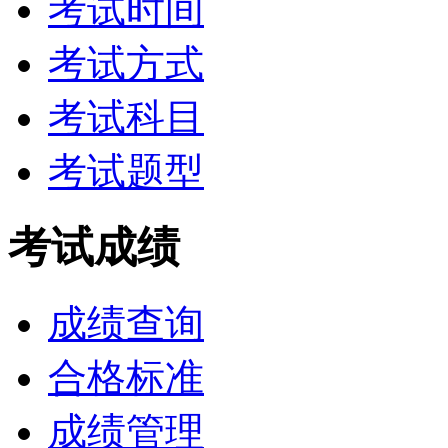
考试时间
考试方式
考试科目
考试题型
考试成绩
成绩查询
合格标准
成绩管理